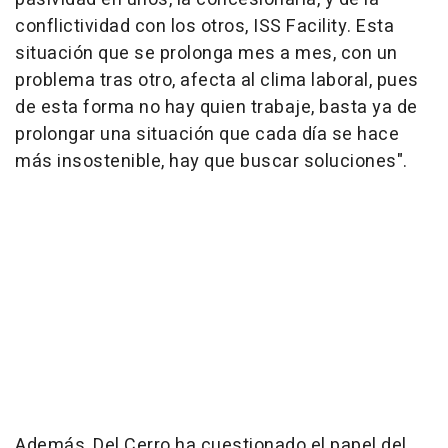
conflictividad con los otros, ISS Facility. Esta
situación que se prolonga mes a mes, con un
problema tras otro, afecta al clima laboral, pues
de esta forma no hay quien trabaje, basta ya de
prolongar una situación que cada día se hace
más insostenible, hay que buscar soluciones".
Además, Del Cerro ha cuestionado el papel del