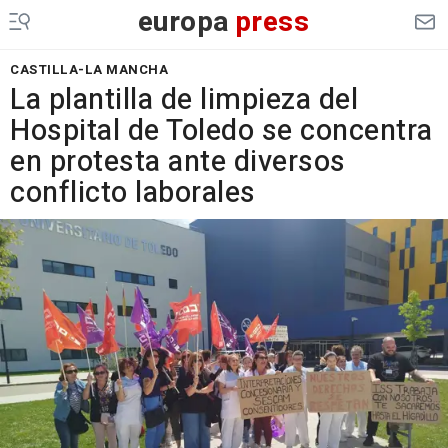
europa
press
CASTILLA-LA MANCHA
La plantilla de limpieza del
Hospital de Toledo se concentra
en protesta ante diversos
conflicto laborales