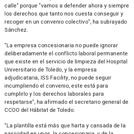
calle" porque "vamos a defender ahora y siempre
los derechos que tanto nos cuesta conseguir y
recoger en un convenio colectivo", ha subrayado
Sánchez.
"La empresa concesionaria no puede ignorar
deliberadamente el conflicto laboral permanente
que existe en el servicio de limpieza del Hospital
Universitario de Toledo, y la empresa
adjudicataria, ISS Facility, no puede seguir
incumpliendo el convenio, este está para
cumplirlo y los derechos laborales para
respetarse", ha afirmado el secretario general de
CCOO del Hábitat de Toledo.
"La plantilla está más que harta y cansada de la
pasividad en unos, la concesionaria, y de la