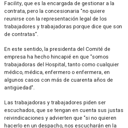
Facility, que es la encargada de gestionar a la
contrata, pero la concesionaria "no quiere
reunirse con la representación legal de los
trabajadores y trabajadoras porque dice que son
de contratas".
En este sentido, la presidenta del Comité de
empresa ha hecho hincapié en que "somos
trabajadoras del Hospital, tanto como cualquier
médico, médica, enfermero o enfermera, en
algunos casos con más de cuarenta años de
antigüedad".
Las trabajadoras y trabajadores piden ser
escuchados, que se tengan en cuenta sus justas
reivindicaciones y advierten que "si no quieren
hacerlo en un despacho, nos escucharán en la