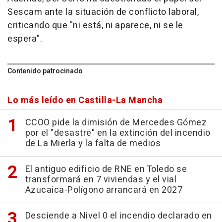
Sescam ante la situación de conflicto laboral,
criticando que "ni está, ni aparece, ni se le
espera".
Contenido patrocinado
Lo más leído en Castilla-La Mancha
CCOO pide la dimisión de Mercedes Gómez
por el "desastre" en la extinción del incendio
de La Mierla y la falta de medios
El antiguo edificio de RNE en Toledo se
transformará en 7 viviendas y el vial
Azucaica-Polígono arrancará en 2027
Desciende a Nivel 0 el incendio declarado en