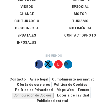
VÍDEOS
EPSOCIAL
CHANCE
MOTOR
CULTURAOCIO
TURISMO
DESCONECTA
NOTIMÉRICA
EPDATA.ES
CONTACTOPHOTO
INFOSALUS
SÍGUENOS
Contacto
Aviso legal
Cumplimiento normativo
Oferta de servicios
Política de Cookies
Política de Privacidad
Mapa Web
Temas
Configuración de Cookies
Loteria de navidad
Publicidad estatal