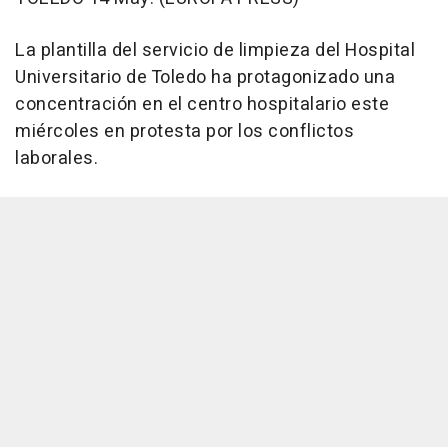
La plantilla del servicio de limpieza del Hospital
Universitario de Toledo ha protagonizado una
concentración en el centro hospitalario este
miércoles en protesta por los conflictos
laborales.