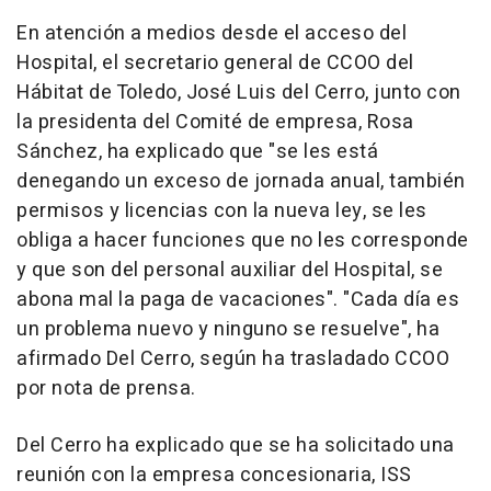
En atención a medios desde el acceso del
Hospital, el secretario general de CCOO del
Hábitat de Toledo, José Luis del Cerro, junto con
la presidenta del Comité de empresa, Rosa
Sánchez, ha explicado que "se les está
denegando un exceso de jornada anual, también
permisos y licencias con la nueva ley, se les
obliga a hacer funciones que no les corresponde
y que son del personal auxiliar del Hospital, se
abona mal la paga de vacaciones". "Cada día es
un problema nuevo y ninguno se resuelve", ha
afirmado Del Cerro, según ha trasladado CCOO
por nota de prensa.
Del Cerro ha explicado que se ha solicitado una
reunión con la empresa concesionaria, ISS