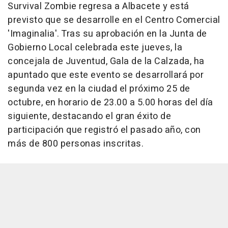
Survival Zombie regresa a Albacete y está
previsto que se desarrolle en el Centro Comercial
'Imaginalia'. Tras su aprobación en la Junta de
Gobierno Local celebrada este jueves, la
concejala de Juventud, Gala de la Calzada, ha
apuntado que este evento se desarrollará por
segunda vez en la ciudad el próximo 25 de
octubre, en horario de 23.00 a 5.00 horas del día
siguiente, destacando el gran éxito de
participación que registró el pasado año, con
más de 800 personas inscritas.