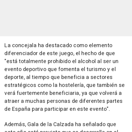
La concejala ha destacado como elemento
diferenciador de este juego, el hecho de que
"está totalmente prohibido el alcohol al ser un
evento deportivo que fomenta el turismo y el
deporte, al tiempo que beneficia a sectores
estratégicos como la hostelería, que también se
verá fuertemente beneficiaria, ya que volverá a
atraer a muchas personas de diferentes partes
de España para participar en este evento".
Además, Gala de la Calzada ha señalado que