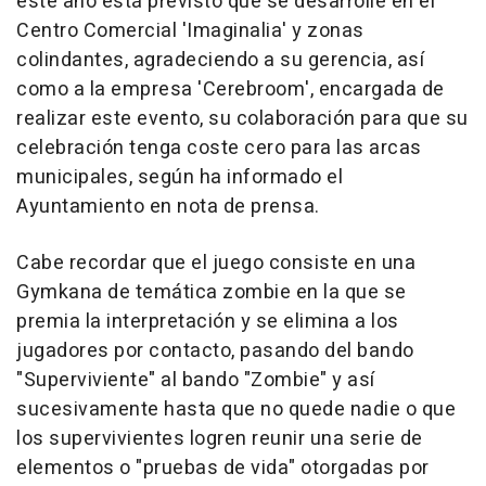
este año está previsto que se desarrolle en el
Centro Comercial 'Imaginalia' y zonas
colindantes, agradeciendo a su gerencia, así
como a la empresa 'Cerebroom', encargada de
realizar este evento, su colaboración para que su
celebración tenga coste cero para las arcas
municipales, según ha informado el
Ayuntamiento en nota de prensa.
Cabe recordar que el juego consiste en una
Gymkana de temática zombie en la que se
premia la interpretación y se elimina a los
jugadores por contacto, pasando del bando
"Superviviente" al bando "Zombie" y así
sucesivamente hasta que no quede nadie o que
los supervivientes logren reunir una serie de
elementos o "pruebas de vida" otorgadas por