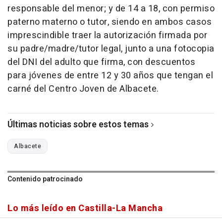
responsable del menor; y de 14 a 18, con permiso
paterno materno o tutor, siendo en ambos casos
imprescindible traer la autorización firmada por
su padre/madre/tutor legal, junto a una fotocopia
del DNI del adulto que firma, con descuentos
para jóvenes de entre 12 y 30 años que tengan el
carné del Centro Joven de Albacete.
Últimas noticias sobre estos temas
Albacete
Contenido patrocinado
Lo más leído en Castilla-La Mancha