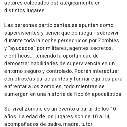
actores colocados estratégicamente en
distintos lugares.
Las personas participantes se apuntan como
supervivientes y tienen que conseguir sobrevivir
durante toda la noche perseguidos por Zombies
y "ayudados" por militares, agentes secretos,
científicos... teniendo la oportunidad de
demostrar habilidades de supervivencia en un
entorno seguro y controlado. Podrán interactuar
con otros/as participantes y formar equipos para
enfrentar a los zombies, todo mientras se
sumergen en una historia de ficción apocalíptica.
Survival Zombie es un evento a partir de los 10
años. La edad de los jugares son de 10 a 14,
acompañados de padre, madre, tutor