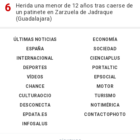
Herida una menor de 12 años tras caerse de
un patinete en Zarzuela de Jadraque
(Guadalajara)
ÚLTIMAS NOTICIAS
ECONOMÍA
ESPAÑA
SOCIEDAD
INTERNACIONAL
CIENCIAPLUS
DEPORTES
PORTALTIC
VÍDEOS
EPSOCIAL
CHANCE
MOTOR
CULTURAOCIO
TURISMO
DESCONECTA
NOTIMÉRICA
EPDATA.ES
CONTACTOPHOTO
INFOSALUS