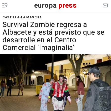
europa
press
CASTILLA-LA MANCHA
Survival Zombie regresa a
Albacete y está previsto que se
desarrolle en el Centro
Comercial 'Imaginalia'