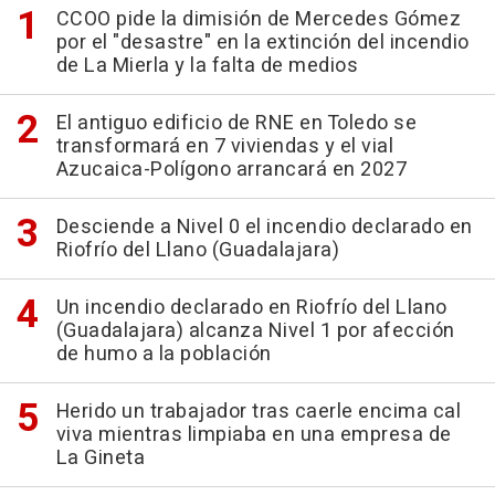
CCOO pide la dimisión de Mercedes Gómez
por el "desastre" en la extinción del incendio
de La Mierla y la falta de medios
El antiguo edificio de RNE en Toledo se
transformará en 7 viviendas y el vial
Azucaica-Polígono arrancará en 2027
Desciende a Nivel 0 el incendio declarado en
Riofrío del Llano (Guadalajara)
Un incendio declarado en Riofrío del Llano
(Guadalajara) alcanza Nivel 1 por afección
de humo a la población
Herido un trabajador tras caerle encima cal
viva mientras limpiaba en una empresa de
La Gineta