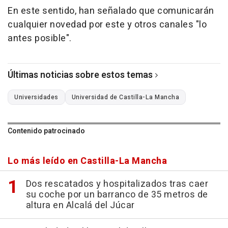
En este sentido, han señalado que comunicarán
cualquier novedad por este y otros canales "lo
antes posible".
Últimas noticias sobre estos temas
Universidades
Universidad de Castilla-La Mancha
Contenido patrocinado
Lo más leído en Castilla-La Mancha
Dos rescatados y hospitalizados tras caer
su coche por un barranco de 35 metros de
altura en Alcalá del Júcar