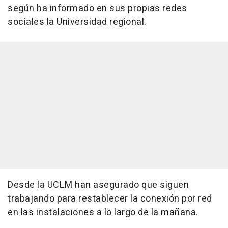
según ha informado en sus propias redes
sociales la Universidad regional.
Desde la UCLM han asegurado que siguen
trabajando para restablecer la conexión por red
en las instalaciones a lo largo de la mañana.