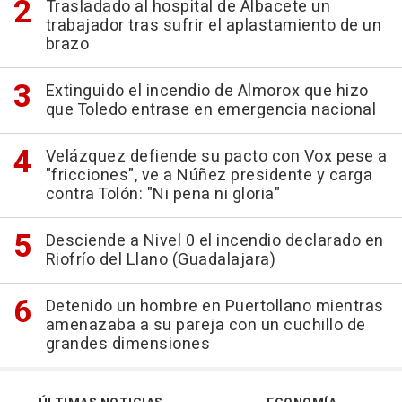
Trasladado al hospital de Albacete un
trabajador tras sufrir el aplastamiento de un
brazo
Extinguido el incendio de Almorox que hizo
que Toledo entrase en emergencia nacional
Velázquez defiende su pacto con Vox pese a
"fricciones", ve a Núñez presidente y carga
contra Tolón: "Ni pena ni gloria"
Desciende a Nivel 0 el incendio declarado en
Riofrío del Llano (Guadalajara)
Detenido un hombre en Puertollano mientras
amenazaba a su pareja con un cuchillo de
grandes dimensiones