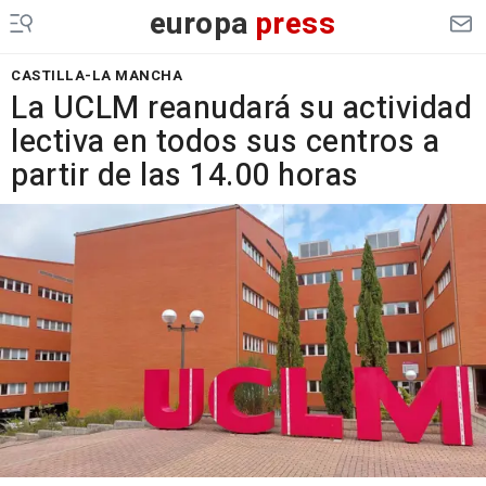
europa
press
CASTILLA-LA MANCHA
La UCLM reanudará su actividad
lectiva en todos sus centros a
partir de las 14.00 horas