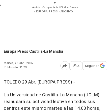
Archivo - Campus de la UCLM en Cuenca.
- EUROPA PRESS - ARCHIVO
Europa Press Castilla-La Mancha
Martes, 29 abril 2025
IA
Seguir en
Publicado: 11:23
Abrir opciones para comp
TOLEDO 29 Abr. (EUROPA PRESS) -
La Universidad de Castilla-La Mancha (UCLM)
reanudará su actividad lectiva en todos sus
centros este mismo martes a las 14.00 horas,