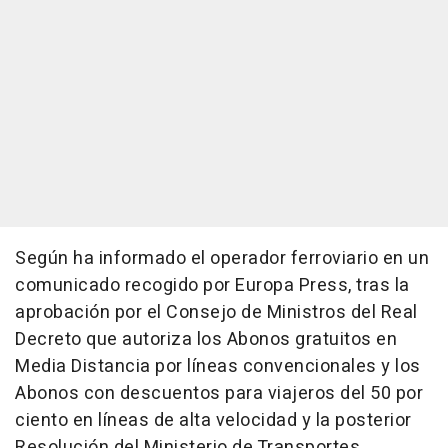
Según ha informado el operador ferroviario en un
comunicado recogido por Europa Press, tras la
aprobación por el Consejo de Ministros del Real
Decreto que autoriza los Abonos gratuitos en
Media Distancia por líneas convencionales y los
Abonos con descuentos para viajeros del 50 por
ciento en líneas de alta velocidad y la posterior
Resolución del Ministerio de Transportes,