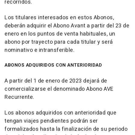
recorridos.
Los titulares interesados en estos Abonos,
deberán adquirir el Abono Avant a partir del 23 de
enero en los puntos de venta habituales, un
abono por trayecto para cada titular y será
nominativo e intransferible.
ABONOS ADQUIRIDOS CON ANTERIORIDAD
A partir del 1 de enero de 2023 dejará de
comercializarse el denominado Abono AVE
Recurrente.
Los abonos adquiridos con anterioridad que
tengan viajes pendientes podrán ser
formalizados hasta la finalización de su periodo