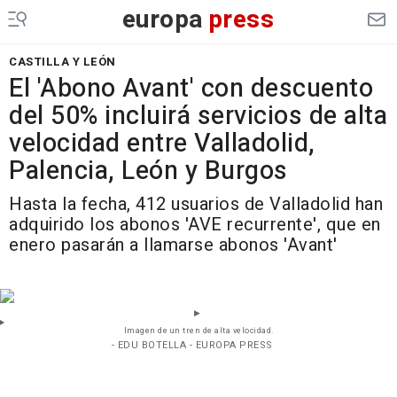
europa
press
CASTILLA Y LEÓN
El 'Abono Avant' con descuento
del 50% incluirá servicios de alta
velocidad entre Valladolid,
Palencia, León y Burgos
Hasta la fecha, 412 usuarios de Valladolid han
adquirido los abonos 'AVE recurrente', que en
enero pasarán a llamarse abonos 'Avant'
Imagen de un tren de alta velocidad.
- EDU BOTELLA - EUROPA PRESS