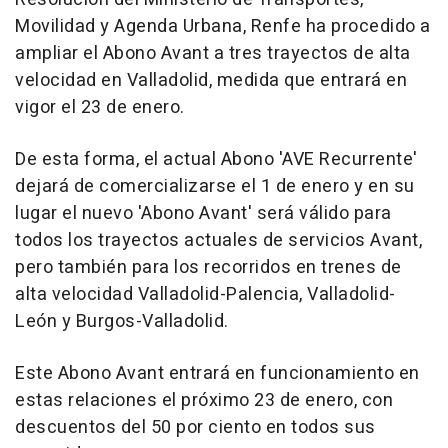
Movilidad y Agenda Urbana, Renfe ha procedido a
ampliar el Abono Avant a tres trayectos de alta
velocidad en Valladolid, medida que entrará en
vigor el 23 de enero.
De esta forma, el actual Abono 'AVE Recurrente'
dejará de comercializarse el 1 de enero y en su
lugar el nuevo 'Abono Avant' será válido para
todos los trayectos actuales de servicios Avant,
pero también para los recorridos en trenes de
alta velocidad Valladolid-Palencia, Valladolid-
León y Burgos-Valladolid.
Este Abono Avant entrará en funcionamiento en
estas relaciones el próximo 23 de enero, con
descuentos del 50 por ciento en todos sus