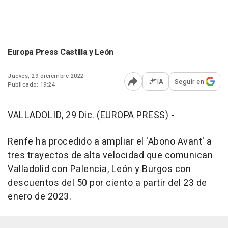
Europa Press Castilla y León
Jueves, 29 diciembre 2022
IA
Seguir en
Publicado: 19:24
Abrir opciones para comp
VALLADOLID, 29 Dic. (EUROPA PRESS) -
Renfe ha procedido a ampliar el 'Abono Avant' a
tres trayectos de alta velocidad que comunican
Valladolid con Palencia, León y Burgos con
descuentos del 50 por ciento a partir del 23 de
enero de 2023.