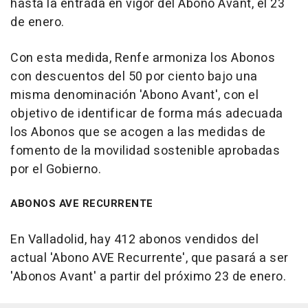
hasta la entrada en vigor del Abono Avant, el 23
de enero.
Con esta medida, Renfe armoniza los Abonos
con descuentos del 50 por ciento bajo una
misma denominación 'Abono Avant', con el
objetivo de identificar de forma más adecuada
los Abonos que se acogen a las medidas de
fomento de la movilidad sostenible aprobadas
por el Gobierno.
ABONOS AVE RECURRENTE
En Valladolid, hay 412 abonos vendidos del
actual 'Abono AVE Recurrente', que pasará a ser
'Abonos Avant' a partir del próximo 23 de enero.