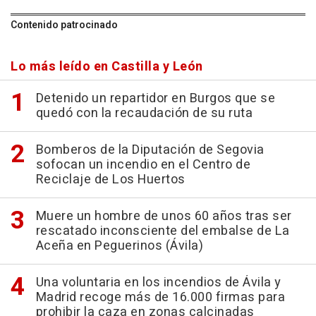
Contenido patrocinado
Lo más leído en Castilla y León
Detenido un repartidor en Burgos que se
quedó con la recaudación de su ruta
Bomberos de la Diputación de Segovia
sofocan un incendio en el Centro de
Reciclaje de Los Huertos
Muere un hombre de unos 60 años tras ser
rescatado inconsciente del embalse de La
Aceña en Peguerinos (Ávila)
Una voluntaria en los incendios de Ávila y
Madrid recoge más de 16.000 firmas para
prohibir la caza en zonas calcinadas