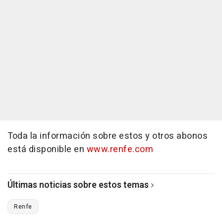
Toda la información sobre estos y otros abonos
está disponible en
www.renfe.com
Últimas noticias sobre estos temas
Renfe