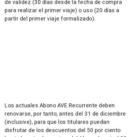
de validez (30 días desde la fecha de compra
para realizar el primer viaje) o uso (20 días a
partir del primer viaje formalizado).
Los actuales Abono AVE Recurrente deben
renovarse, por tanto, antes del 31 de diciembre
(inclusive), para que los titulares puedan
disfrutar de los descuentos del 50 por ciento