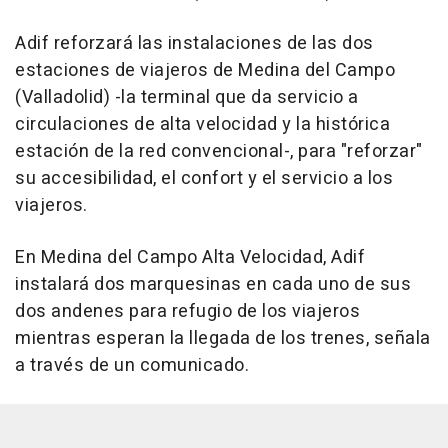
Adif reforzará las instalaciones de las dos
estaciones de viajeros de Medina del Campo
(Valladolid) -la terminal que da servicio a
circulaciones de alta velocidad y la histórica
estación de la red convencional-, para "reforzar"
su accesibilidad, el confort y el servicio a los
viajeros.
En Medina del Campo Alta Velocidad, Adif
instalará dos marquesinas en cada uno de sus
dos andenes para refugio de los viajeros
mientras esperan la llegada de los trenes, señala
a través de un comunicado.