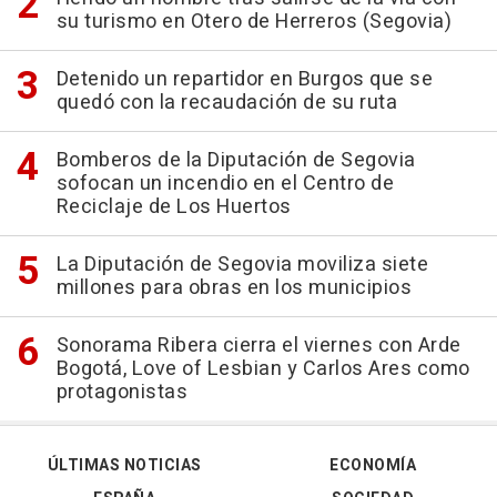
su turismo en Otero de Herreros (Segovia)
Detenido un repartidor en Burgos que se
quedó con la recaudación de su ruta
Bomberos de la Diputación de Segovia
sofocan un incendio en el Centro de
Reciclaje de Los Huertos
La Diputación de Segovia moviliza siete
millones para obras en los municipios
Sonorama Ribera cierra el viernes con Arde
Bogotá, Love of Lesbian y Carlos Ares como
protagonistas
ÚLTIMAS NOTICIAS
ECONOMÍA