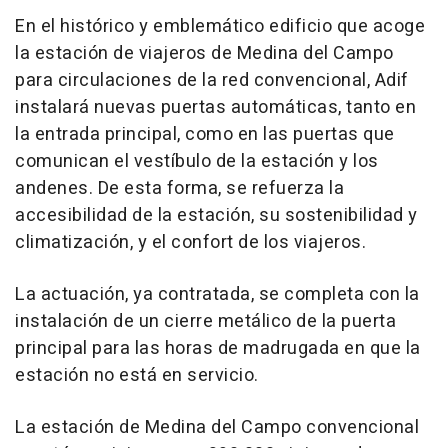
En el histórico y emblemático edificio que acoge
la estación de viajeros de Medina del Campo
para circulaciones de la red convencional, Adif
instalará nuevas puertas automáticas, tanto en
la entrada principal, como en las puertas que
comunican el vestíbulo de la estación y los
andenes. De esta forma, se refuerza la
accesibilidad de la estación, su sostenibilidad y
climatización, y el confort de los viajeros.
La actuación, ya contratada, se completa con la
instalación de un cierre metálico de la puerta
principal para las horas de madrugada en que la
estación no está en servicio.
La estación de Medina del Campo convencional