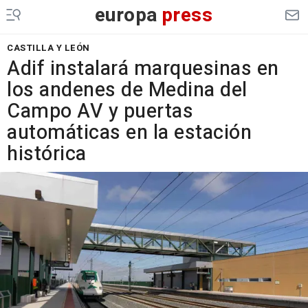
europa
press
CASTILLA Y LEÓN
Adif instalará marquesinas en
los andenes de Medina del
Campo AV y puertas
automáticas en la estación
histórica