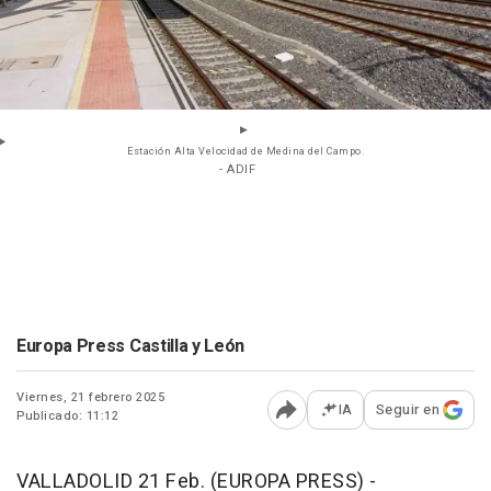
Estación Alta Velocidad de Medina del Campo.
- ADIF
Europa Press Castilla y León
Viernes, 21 febrero 2025
IA
Seguir en
Publicado: 11:12
Abrir opciones para comp
VALLADOLID 21 Feb. (EUROPA PRESS) -