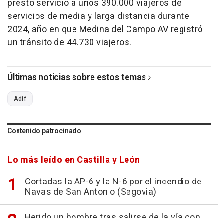
prestó servicio a unos 390.000 viajeros de
servicios de media y larga distancia durante
2024, año en que Medina del Campo AV registró
un tránsito de 44.730 viajeros.
Últimas noticias sobre estos temas
Adif
Contenido patrocinado
Lo más leído en Castilla y León
Cortadas la AP-6 y la N-6 por el incendio de
Navas de San Antonio (Segovia)
Herido un hombre tras salirse de la vía con