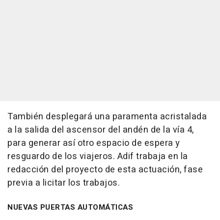
También desplegará una paramenta acristalada
a la salida del ascensor del andén de la vía 4,
para generar así otro espacio de espera y
resguardo de los viajeros. Adif trabaja en la
redacción del proyecto de esta actuación, fase
previa a licitar los trabajos.
NUEVAS PUERTAS AUTOMÁTICAS