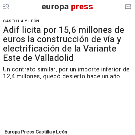
europa
press
CASTILLA Y LEÓN
Adif licita por 15,6 millones de
euros la construcción de vía y
electrificación de la Variante
Este de Valladolid
Un contrato similar, por un importe inferior de
12,4 millones, quedó desierto hace un año
Europa Press Castilla y León