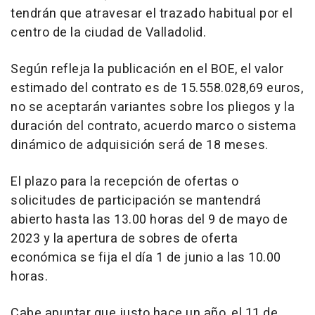
tendrán que atravesar el trazado habitual por el
centro de la ciudad de Valladolid.
Según refleja la publicación en el BOE, el valor
estimado del contrato es de 15.558.028,69 euros,
no se aceptarán variantes sobre los pliegos y la
duración del contrato, acuerdo marco o sistema
dinámico de adquisición será de 18 meses.
El plazo para la recepción de ofertas o
solicitudes de participación se mantendrá
abierto hasta las 13.00 horas del 9 de mayo de
2023 y la apertura de sobres de oferta
económica se fija el día 1 de junio a las 10.00
horas.
Cabe apuntar que justo hace un año, el 11 de