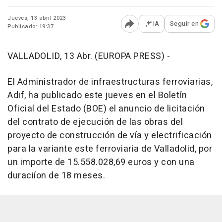
Jueves, 13 abril 2023
IA
Seguir en
Publicado: 19:37
Abrir opciones para comp
VALLADOLID, 13 Abr. (EUROPA PRESS) -
El Administrador de infraestructuras ferroviarias,
Adif, ha publicado este jueves en el Boletín
Oficial del Estado (BOE) el anuncio de licitación
del contrato de ejecución de las obras del
proyecto de construcción de vía y electrificación
para la variante este ferroviaria de Valladolid, por
un importe de 15.558.028,69 euros y con una
duraciíon de 18 meses.