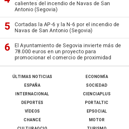
calientes del incendio de Navas de San
Antonio (Segovia)
Cortadas la AP-6 y la N-6 por el incendio de
Navas de San Antonio (Segovia)
El Ayuntamiento de Segovia invierte más de
78.000 euros en un proyecto para
promocionar el comercio de proximidad
ÚLTIMAS NOTICIAS
ECONOMÍA
ESPAÑA
SOCIEDAD
INTERNACIONAL
CIENCIAPLUS
DEPORTES
PORTALTIC
VÍDEOS
EPSOCIAL
CHANCE
MOTOR
CULTURAOCIO
TURISMO