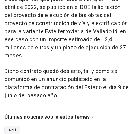
abril de 2022, se publicó en el BOE la licitación
del proyecto de ejecución de las obras del
proyecto de construcción de vía y electrificación
para la variante Este ferroviaria de Valladolid, en
ese caso con un importe estimado de 12,4
millones de euros y un plazo de ejecución de 27
meses.
Dicho contrato quedó desierto, tal y como se
comunicó en un anuncio publicado en la
plataforma de contratación del Estado el día 9 de
junio del pasado año.
Últimas noticias sobre estos temas
Adif