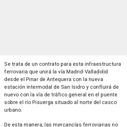
Se trata de un contrato para esta infraestructura
ferrovaria que unirá la vía Madrid-Valladolid
desde el Pinar de Antequera con la nueva
estación intermodal de San Isidro y confluirá de
nuevo con la vía de tráfico general en el puente
sobre el río Pisuerga situado al norte del casco
urbano.
De esta manera, las mercancías ferroviarias no