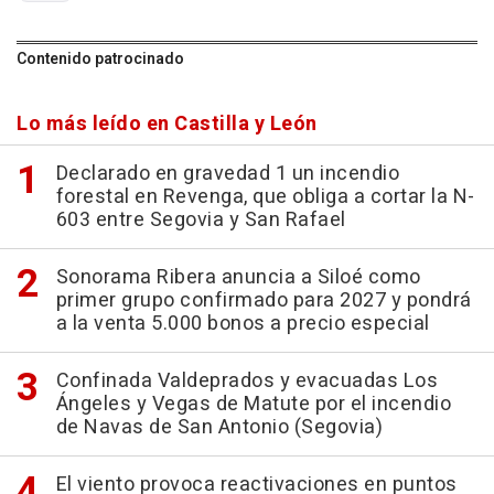
Contenido patrocinado
Lo más leído en Castilla y León
Declarado en gravedad 1 un incendio
forestal en Revenga, que obliga a cortar la N-
603 entre Segovia y San Rafael
Sonorama Ribera anuncia a Siloé como
primer grupo confirmado para 2027 y pondrá
a la venta 5.000 bonos a precio especial
Confinada Valdeprados y evacuadas Los
Ángeles y Vegas de Matute por el incendio
de Navas de San Antonio (Segovia)
El viento provoca reactivaciones en puntos