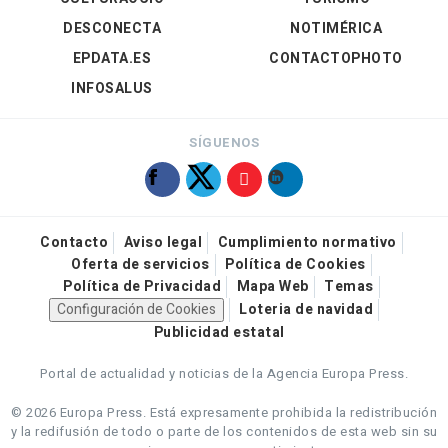
DESCONECTA
NOTIMÉRICA
EPDATA.ES
CONTACTOPHOTO
INFOSALUS
SÍGUENOS
Contacto
Aviso legal
Cumplimiento normativo
Oferta de servicios
Política de Cookies
Política de Privacidad
Mapa Web
Temas
Configuración de Cookies
Loteria de navidad
Publicidad estatal
Portal de actualidad y noticias de la Agencia Europa Press.
© 2026 Europa Press.
Está expresamente prohibida la redistribución
y la redifusión de todo o parte de los contenidos de esta web sin su