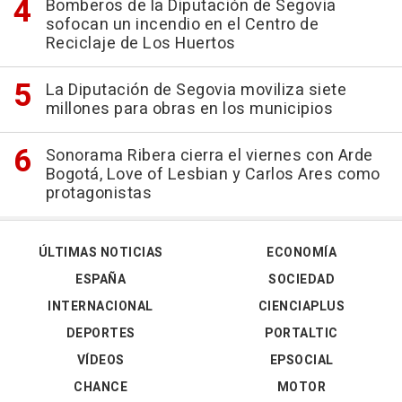
Bomberos de la Diputación de Segovia
sofocan un incendio en el Centro de
Reciclaje de Los Huertos
La Diputación de Segovia moviliza siete
millones para obras en los municipios
Sonorama Ribera cierra el viernes con Arde
Bogotá, Love of Lesbian y Carlos Ares como
protagonistas
ÚLTIMAS NOTICIAS
ECONOMÍA
ESPAÑA
SOCIEDAD
INTERNACIONAL
CIENCIAPLUS
DEPORTES
PORTALTIC
VÍDEOS
EPSOCIAL
CHANCE
MOTOR