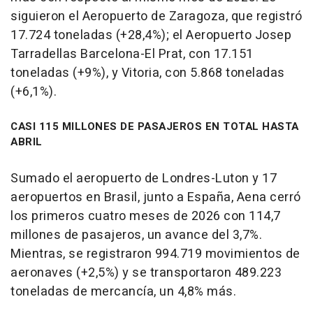
siguieron el Aeropuerto de Zaragoza, que registró
17.724 toneladas (+28,4%); el Aeropuerto Josep
Tarradellas Barcelona-El Prat, con 17.151
toneladas (+9%), y Vitoria, con 5.868 toneladas
(+6,1%).
CASI 115 MILLONES DE PASAJEROS EN TOTAL HASTA
ABRIL
Sumado el aeropuerto de Londres-Luton y 17
aeropuertos en Brasil, junto a España, Aena cerró
los primeros cuatro meses de 2026 con 114,7
millones de pasajeros, un avance del 3,7%.
Mientras, se registraron 994.719 movimientos de
aeronaves (+2,5%) y se transportaron 489.223
toneladas de mercancía, un 4,8% más.