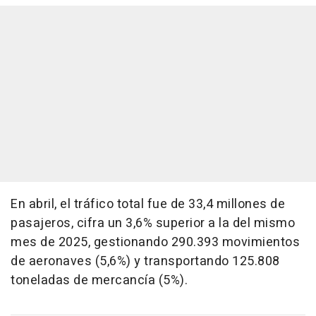
En abril, el tráfico total fue de 33,4 millones de
pasajeros, cifra un 3,6% superior a la del mismo
mes de 2025, gestionando 290.393 movimientos
de aeronaves (5,6%) y transportando 125.808
toneladas de mercancía (5%).