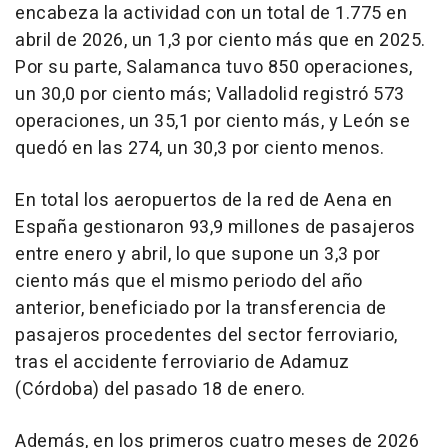
encabeza la actividad con un total de 1.775 en
abril de 2026, un 1,3 por ciento más que en 2025.
Por su parte, Salamanca tuvo 850 operaciones,
un 30,0 por ciento más; Valladolid registró 573
operaciones, un 35,1 por ciento más, y León se
quedó en las 274, un 30,3 por ciento menos.
En total los aeropuertos de la red de Aena en
España gestionaron 93,9 millones de pasajeros
entre enero y abril, lo que supone un 3,3 por
ciento más que el mismo periodo del año
anterior, beneficiado por la transferencia de
pasajeros procedentes del sector ferroviario,
tras el accidente ferroviario de Adamuz
(Córdoba) del pasado 18 de enero.
Además, en los primeros cuatro meses de 2026