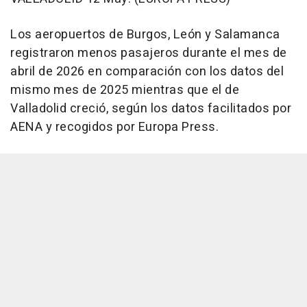
Los aeropuertos de Burgos, León y Salamanca
registraron menos pasajeros durante el mes de
abril de 2026 en comparación con los datos del
mismo mes de 2025 mientras que el de
Valladolid creció, según los datos facilitados por
AENA y recogidos por Europa Press.