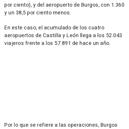
por ciento), y del aeropuerto de Burgos, con 1.360
y un 38,5 por ciento menos.
En este caso, el acumulado de los cuatro
aeropuertos de Castilla y León llega a los 52.043
viajeros frente a los 57.891 de hace un año.
Por lo que se refiere a las operaciones, Burgos