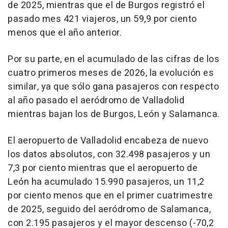
de 2025, mientras que el de Burgos registró el
pasado mes 421 viajeros, un 59,9 por ciento
menos que el año anterior.
Por su parte, en el acumulado de las cifras de los
cuatro primeros meses de 2026, la evolución es
similar, ya que sólo gana pasajeros con respecto
al año pasado el aeródromo de Valladolid
mientras bajan los de Burgos, León y Salamanca.
El aeropuerto de Valladolid encabeza de nuevo
los datos absolutos, con 32.498 pasajeros y un
7,3 por ciento mientras que el aeropuerto de
León ha acumulado 15.990 pasajeros, un 11,2
por ciento menos que en el primer cuatrimestre
de 2025, seguido del aeródromo de Salamanca,
con 2.195 pasajeros y el mayor descenso (-70,2