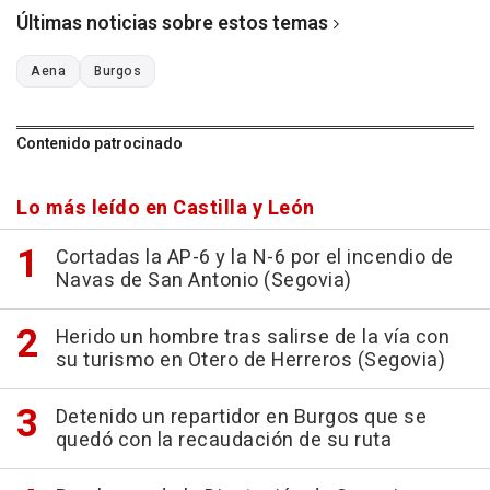
Últimas noticias sobre estos temas
Aena
Burgos
Contenido patrocinado
Lo más leído en Castilla y León
Cortadas la AP-6 y la N-6 por el incendio de
Navas de San Antonio (Segovia)
Herido un hombre tras salirse de la vía con
su turismo en Otero de Herreros (Segovia)
Detenido un repartidor en Burgos que se
quedó con la recaudación de su ruta