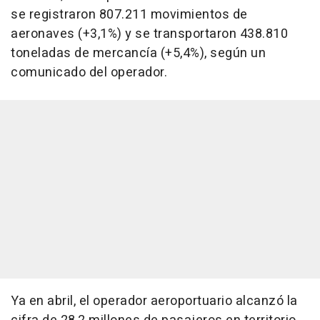
se registraron 807.211 movimientos de
aeronaves (+3,1%) y se transportaron 438.810
toneladas de mercancía (+5,4%), según un
comunicado del operador.
Ya en abril, el operador aeroportuario alcanzó la