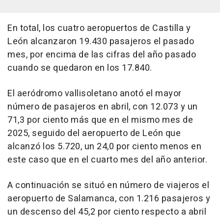
En total, los cuatro aeropuertos de Castilla y
León alcanzaron 19.430 pasajeros el pasado
mes, por encima de las cifras del año pasado
cuando se quedaron en los 17.840.
El aeródromo vallisoletano anotó el mayor
número de pasajeros en abril, con 12.073 y un
71,3 por ciento más que en el mismo mes de
2025, seguido del aeropuerto de León que
alcanzó los 5.720, un 24,0 por ciento menos en
este caso que en el cuarto mes del año anterior.
A continuación se situó en número de viajeros el
aeropuerto de Salamanca, con 1.216 pasajeros y
un descenso del 45,2 por ciento respecto a abril