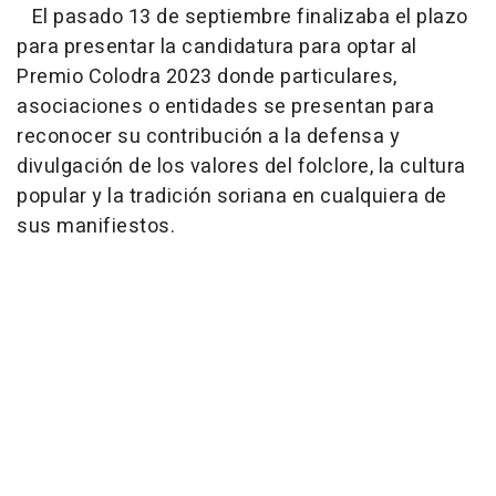
El pasado 13 de septiembre finalizaba el plazo
para presentar la candidatura para optar al
Premio Colodra 2023 donde particulares,
asociaciones o entidades se presentan para
reconocer su contribución a la defensa y
divulgación de los valores del folclore, la cultura
popular y la tradición soriana en cualquiera de
sus manifiestos.