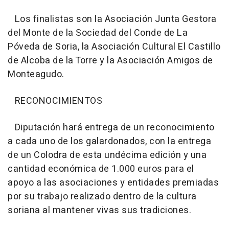
Los finalistas son la Asociación Junta Gestora
del Monte de la Sociedad del Conde de La
Póveda de Soria, la Asociación Cultural El Castillo
de Alcoba de la Torre y la Asociación Amigos de
Monteagudo.
RECONOCIMIENTOS
Diputación hará entrega de un reconocimiento
a cada uno de los galardonados, con la entrega
de un Colodra de esta undécima edición y una
cantidad económica de 1.000 euros para el
apoyo a las asociaciones y entidades premiadas
por su trabajo realizado dentro de la cultura
soriana al mantener vivas sus tradiciones.