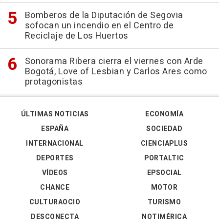
Bomberos de la Diputación de Segovia
sofocan un incendio en el Centro de
Reciclaje de Los Huertos
Sonorama Ribera cierra el viernes con Arde
Bogotá, Love of Lesbian y Carlos Ares como
protagonistas
ÚLTIMAS NOTICIAS
ECONOMÍA
ESPAÑA
SOCIEDAD
INTERNACIONAL
CIENCIAPLUS
DEPORTES
PORTALTIC
VÍDEOS
EPSOCIAL
CHANCE
MOTOR
CULTURAOCIO
TURISMO
DESCONECTA
NOTIMÉRICA