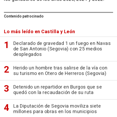
Contenido patrocinado
Lo más leído en Castilla y León
Declarado de gravedad 1 un fuego en Navas
de San Antonio (Segovia) con 25 medios
desplegados
Herido un hombre tras salirse de la vía con
su turismo en Otero de Herreros (Segovia)
Detenido un repartidor en Burgos que se
quedó con la recaudación de su ruta
La Diputación de Segovia moviliza siete
millones para obras en los municipios