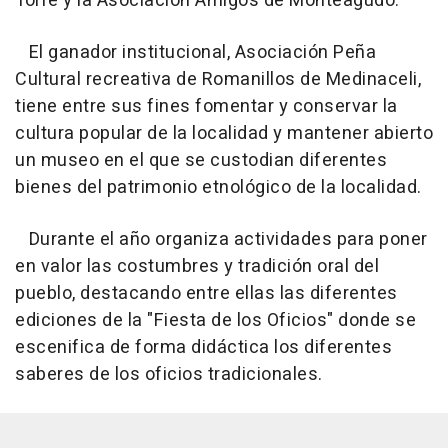
Torre y la Asociación Amigos de Monteagudo.
El ganador institucional, Asociación Peña
Cultural recreativa de Romanillos de Medinaceli,
tiene entre sus fines fomentar y conservar la
cultura popular de la localidad y mantener abierto
un museo en el que se custodian diferentes
bienes del patrimonio etnológico de la localidad.
Durante el año organiza actividades para poner
en valor las costumbres y tradición oral del
pueblo, destacando entre ellas las diferentes
ediciones de la "Fiesta de los Oficios" donde se
escenifica de forma didáctica los diferentes
saberes de los oficios tradicionales.