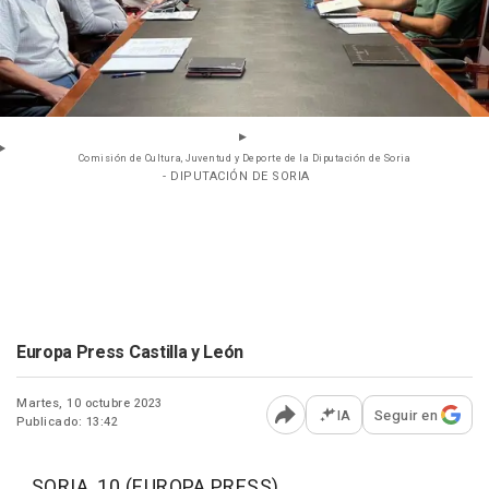
Comisión de Cultura, Juventud y Deporte de la Diputación de Soria
- DIPUTACIÓN DE SORIA
Europa Press Castilla y León
Martes, 10 octubre 2023
IA
Seguir en
Publicado: 13:42
Abrir opciones para comp
SORIA, 10 (EUROPA PRESS)