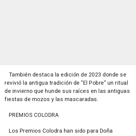
También destaca la edición de 2023 donde se
revivió la antigua tradición de "El Pobre" un ritual
de invierno que hunde sus raíces en las antiguas
fiestas de mozos y las mascaradas.
PREMIOS COLODRA
Los Premios Colodra han sido para Doña