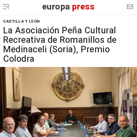
europa
press
CASTILLA Y LEÓN
La Asociación Peña Cultural
Recreativa de Romanillos de
Medinaceli (Soria), Premio
Colodra