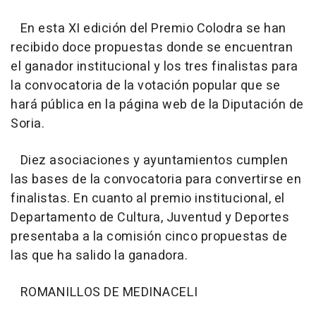
En esta XI edición del Premio Colodra se han
recibido doce propuestas donde se encuentran
el ganador institucional y los tres finalistas para
la convocatoria de la votación popular que se
hará pública en la página web de la Diputación de
Soria.
Diez asociaciones y ayuntamientos cumplen
las bases de la convocatoria para convertirse en
finalistas. En cuanto al premio institucional, el
Departamento de Cultura, Juventud y Deportes
presentaba a la comisión cinco propuestas de
las que ha salido la ganadora.
ROMANILLOS DE MEDINACELI