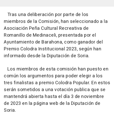
Tras una deliberación por parte de los
miembros de la Comisión, han seleccionado a la
Asociación Peña Cultural Recreativa de
Romanillo de Medinaceli, presentada por el
Ayuntamiento de Barahona, como ganador del
Premio Colodra Institucional 2023, según han
informado desde la Diputación de Soria.
Los miembros de esta comisión han puesto en
común los argumentos para poder elegir a los
tres finalistas a premio Colodra Popular. En estos
serán sometidos a una votación publica que se
mantendrá abierta hasta el día 3 de noviembre
de 2023 en la página web de la Diputación de
Soria.