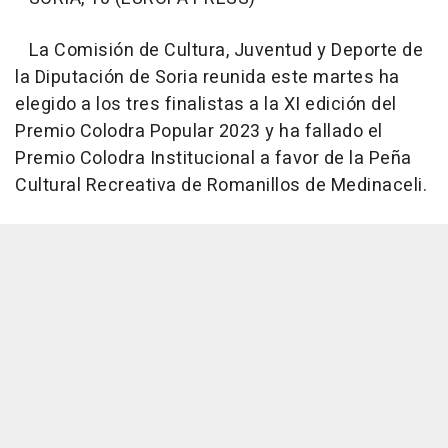
La Comisión de Cultura, Juventud y Deporte de
la Diputación de Soria reunida este martes ha
elegido a los tres finalistas a la XI edición del
Premio Colodra Popular 2023 y ha fallado el
Premio Colodra Institucional a favor de la Peña
Cultural Recreativa de Romanillos de Medinaceli.