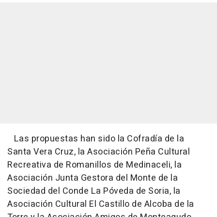
Las propuestas han sido la Cofradía de la
Santa Vera Cruz, la Asociación Peña Cultural
Recreativa de Romanillos de Medinaceli, la
Asociación Junta Gestora del Monte de la
Sociedad del Conde La Póveda de Soria, la
Asociación Cultural El Castillo de Alcoba de la