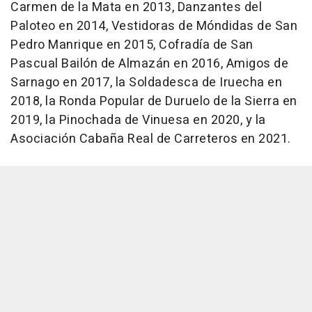
Carmen de la Mata en 2013, Danzantes del
Paloteo en 2014, Vestidoras de Móndidas de San
Pedro Manrique en 2015, Cofradía de San
Pascual Bailón de Almazán en 2016, Amigos de
Sarnago en 2017, la Soldadesca de Iruecha en
2018, la Ronda Popular de Duruelo de la Sierra en
2019, la Pinochada de Vinuesa en 2020, y la
Asociación Cabaña Real de Carreteros en 2021.