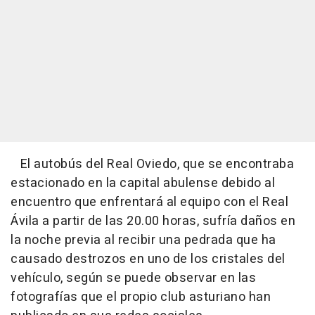
El autobús del Real Oviedo, que se encontraba
estacionado en la capital abulense debido al
encuentro que enfrentará al equipo con el Real
Ávila a partir de las 20.00 horas, sufría daños en
la noche previa al recibir una pedrada que ha
causado destrozos en uno de los cristales del
vehículo, según se puede observar en las
fotografías que el propio club asturiano han