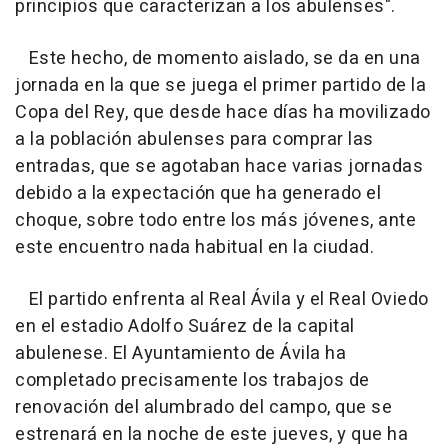
principios que caracterizan a los abulenses".
Este hecho, de momento aislado, se da en una
jornada en la que se juega el primer partido de la
Copa del Rey, que desde hace días ha movilizado
a la población abulenses para comprar las
entradas, que se agotaban hace varias jornadas
debido a la expectación que ha generado el
choque, sobre todo entre los más jóvenes, ante
este encuentro nada habitual en la ciudad.
El partido enfrenta al Real Ávila y el Real Oviedo
en el estadio Adolfo Suárez de la capital
abulenese. El Ayuntamiento de Ávila ha
completado precisamente los trabajos de
renovación del alumbrado del campo, que se
estrenará en la noche de este jueves, y que ha