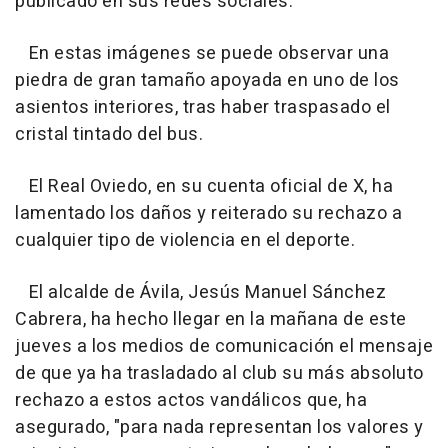
publicado en sus redes sociales.
En estas imágenes se puede observar una
piedra de gran tamaño apoyada en uno de los
asientos interiores, tras haber traspasado el
cristal tintado del bus.
El Real Oviedo, en su cuenta oficial de X, ha
lamentado los daños y reiterado su rechazo a
cualquier tipo de violencia en el deporte.
El alcalde de Ávila, Jesús Manuel Sánchez
Cabrera, ha hecho llegar en la mañana de este
jueves a los medios de comunicación el mensaje
de que ya ha trasladado al club su más absoluto
rechazo a estos actos vandálicos que, ha
asegurado, "para nada representan los valores y