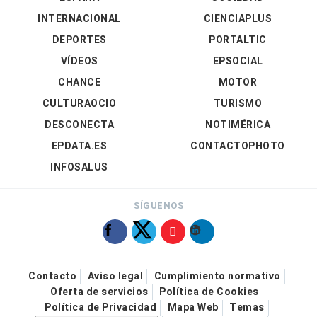
INTERNACIONAL
CIENCIAPLUS
DEPORTES
PORTALTIC
VÍDEOS
EPSOCIAL
CHANCE
MOTOR
CULTURAOCIO
TURISMO
DESCONECTA
NOTIMÉRICA
EPDATA.ES
CONTACTOPHOTO
INFOSALUS
SÍGUENOS
Contacto
Aviso legal
Cumplimiento normativo
Oferta de servicios
Política de Cookies
Política de Privacidad
Mapa Web
Temas