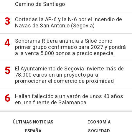
Camino de Santiago
Cortadas la AP-6 y la N-6 por el incendio de
Navas de San Antonio (Segovia)
Sonorama Ribera anuncia a Siloé como
primer grupo confirmado para 2027 y pondrá
a la venta 5.000 bonos a precio especial
El Ayuntamiento de Segovia invierte más de
78.000 euros en un proyecto para
promocionar el comercio de proximidad
Hallan fallecido a un varón de unos 40 años
en una fuente de Salamanca
ÚLTIMAS NOTICIAS
ECONOMÍA
ESPAÑA
SOCIEDAD