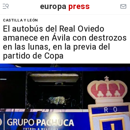
europa
press
CASTILLA Y LEÓN
El autobús del Real Oviedo
amanece en Ávila con destrozos
en las lunas, en la previa del
partido de Copa