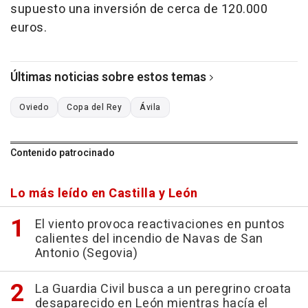
supuesto una inversión de cerca de 120.000
euros.
Últimas noticias sobre estos temas
Oviedo
Copa del Rey
Ávila
Contenido patrocinado
Lo más leído en Castilla y León
El viento provoca reactivaciones en puntos
calientes del incendio de Navas de San
Antonio (Segovia)
La Guardia Civil busca a un peregrino croata
desaparecido en León mientras hacía el