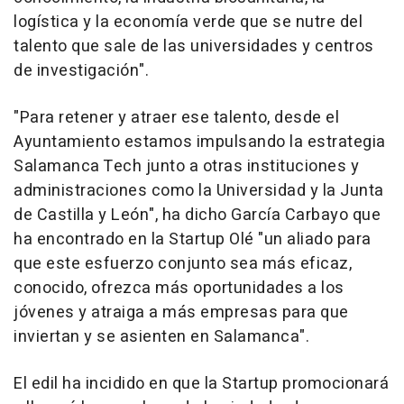
logística y la economía verde que se nutre del
talento que sale de las universidades y centros
de investigación".
"Para retener y atraer ese talento, desde el
Ayuntamiento estamos impulsando la estrategia
Salamanca Tech junto a otras instituciones y
administraciones como la Universidad y la Junta
de Castilla y León", ha dicho García Carbayo que
ha encontrado en la Startup Olé "un aliado para
que este esfuerzo conjunto sea más eficaz,
conocido, ofrezca más oportunidades a los
jóvenes y atraiga a más empresas para que
inviertan y se asienten en Salamanca".
El edil ha incidido en que la Startup promocionará