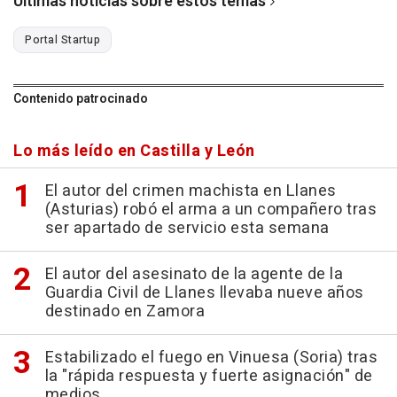
Últimas noticias sobre estos temas
Portal Startup
Contenido patrocinado
Lo más leído en Castilla y León
El autor del crimen machista en Llanes
(Asturias) robó el arma a un compañero tras
ser apartado de servicio esta semana
El autor del asesinato de la agente de la
Guardia Civil de Llanes llevaba nueve años
destinado en Zamora
Estabilizado el fuego en Vinuesa (Soria) tras
la "rápida respuesta y fuerte asignación" de
medios