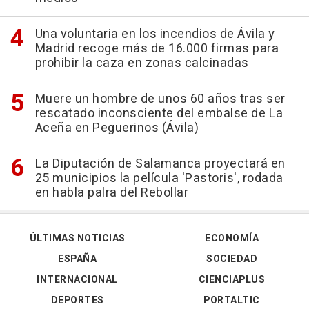
Una voluntaria en los incendios de Ávila y
Madrid recoge más de 16.000 firmas para
prohibir la caza en zonas calcinadas
Muere un hombre de unos 60 años tras ser
rescatado inconsciente del embalse de La
Aceña en Peguerinos (Ávila)
La Diputación de Salamanca proyectará en
25 municipios la película 'Pastoris', rodada
en habla palra del Rebollar
ÚLTIMAS NOTICIAS
ECONOMÍA
ESPAÑA
SOCIEDAD
INTERNACIONAL
CIENCIAPLUS
DEPORTES
PORTALTIC