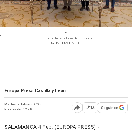
Un momento de la firma del convenio.
- AYUNJTAMIENTO
Europa Press Castilla y León
Martes, 4 febrero 2025
IA
Seguir en
Publicado: 12:48
Abrir opciones para comp
SALAMANCA 4 Feb. (EUROPA PRESS) -