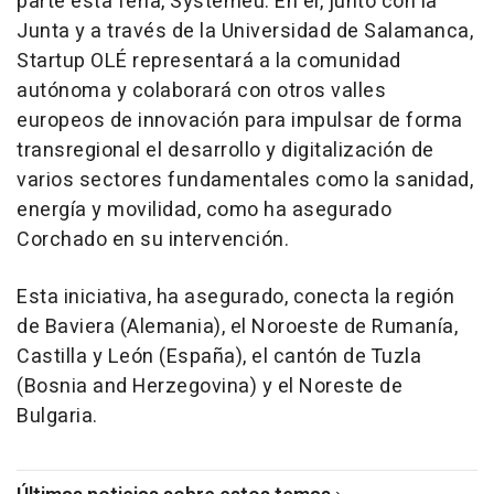
parte esta feria, Systemeu. En él, junto con la
Junta y a través de la Universidad de Salamanca,
Startup OLÉ representará a la comunidad
autónoma y colaborará con otros valles
europeos de innovación para impulsar de forma
transregional el desarrollo y digitalización de
varios sectores fundamentales como la sanidad,
energía y movilidad, como ha asegurado
Corchado en su intervención.
Esta iniciativa, ha asegurado, conecta la región
de Baviera (Alemania), el Noroeste de Rumanía,
Castilla y León (España), el cantón de Tuzla
(Bosnia and Herzegovina) y el Noreste de
Bulgaria.