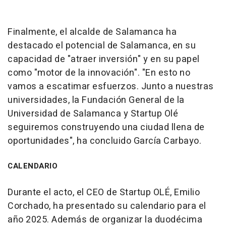
Finalmente, el alcalde de Salamanca ha
destacado el potencial de Salamanca, en su
capacidad de "atraer inversión" y en su papel
como "motor de la innovación". "En esto no
vamos a escatimar esfuerzos. Junto a nuestras
universidades, la Fundación General de la
Universidad de Salamanca y Startup Olé
seguiremos construyendo una ciudad llena de
oportunidades", ha concluido García Carbayo.
CALENDARIO
Durante el acto, el CEO de Startup OLÉ, Emilio
Corchado, ha presentado su calendario para el
año 2025. Además de organizar la duodécima