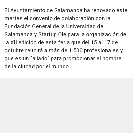
El Ayuntamiento de Salamanca ha renovado este
martes el convenio de colaboración con la
Fundación General de la Universidad de
Salamanca y Startup Olé para la organización de
la XII edición de esta feria que del 15 al 17 de
octubre reunirá a más de 1.500 profesionales y
que es un "aliado" para promocionar el nombre
de la ciudad por el mundo.