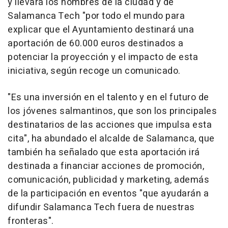
y llevará los nombres de la ciudad y de
Salamanca Tech "por todo el mundo para
explicar que el Ayuntamiento destinará una
aportación de 60.000 euros destinados a
potenciar la proyección y el impacto de esta
iniciativa, según recoge un comunicado.
"Es una inversión en el talento y en el futuro de
los jóvenes salmantinos, que son los principales
destinatarios de las acciones que impulsa esta
cita", ha abundado el alcalde de Salamanca, que
también ha señalado que esta aportación irá
destinada a financiar acciones de promoción,
comunicación, publicidad y marketing, además
de la participación en eventos "que ayudarán a
difundir Salamanca Tech fuera de nuestras
fronteras".