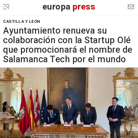
europa
press
CASTILLA Y LEÓN
Ayuntamiento renueva su
colaboración con la Startup Olé
que promocionará el nombre de
Salamanca Tech por el mundo