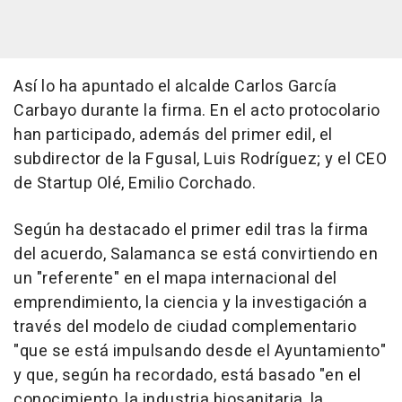
Así lo ha apuntado el alcalde Carlos García
Carbayo durante la firma. En el acto protocolario
han participado, además del primer edil, el
subdirector de la Fgusal, Luis Rodríguez; y el CEO
de Startup Olé, Emilio Corchado.
Según ha destacado el primer edil tras la firma
del acuerdo, Salamanca se está convirtiendo en
un "referente" en el mapa internacional del
emprendimiento, la ciencia y la investigación a
través del modelo de ciudad complementario
"que se está impulsando desde el Ayuntamiento"
y que, según ha recordado, está basado "en el
conocimiento, la industria biosanitaria, la