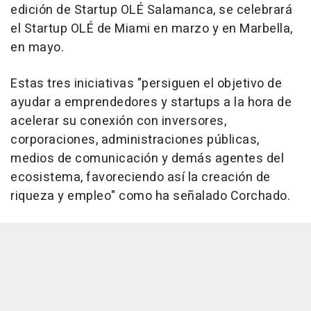
edición de Startup OLÉ Salamanca, se celebrará
el Startup OLÉ de Miami en marzo y en Marbella,
en mayo.
Estas tres iniciativas "persiguen el objetivo de
ayudar a emprendedores y startups a la hora de
acelerar su conexión con inversores,
corporaciones, administraciones públicas,
medios de comunicación y demás agentes del
ecosistema, favoreciendo así la creación de
riqueza y empleo" como ha señalado Corchado.