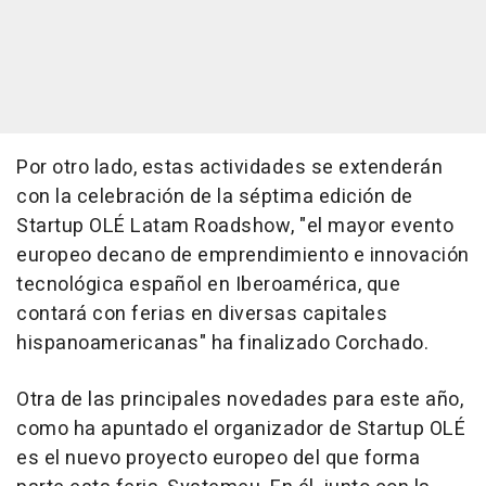
Por otro lado, estas actividades se extenderán
con la celebración de la séptima edición de
Startup OLÉ Latam Roadshow, "el mayor evento
europeo decano de emprendimiento e innovación
tecnológica español en Iberoamérica, que
contará con ferias en diversas capitales
hispanoamericanas" ha finalizado Corchado.
Otra de las principales novedades para este año,
como ha apuntado el organizador de Startup OLÉ
es el nuevo proyecto europeo del que forma