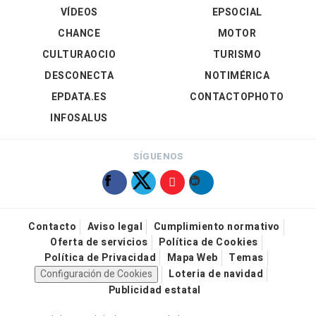
VÍDEOS
EPSOCIAL
CHANCE
MOTOR
CULTURAOCIO
TURISMO
DESCONECTA
NOTIMÉRICA
EPDATA.ES
CONTACTOPHOTO
INFOSALUS
SÍGUENOS
Contacto
Aviso legal
Cumplimiento normativo
Oferta de servicios
Política de Cookies
Política de Privacidad
Mapa Web
Temas
Configuración de Cookies
Loteria de navidad
Publicidad estatal