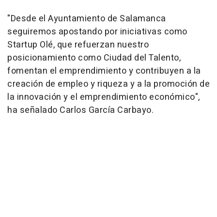
"Desde el Ayuntamiento de Salamanca
seguiremos apostando por iniciativas como
Startup Olé, que refuerzan nuestro
posicionamiento como Ciudad del Talento,
fomentan el emprendimiento y contribuyen a la
creación de empleo y riqueza y a la promoción de
la innovación y el emprendimiento económico",
ha señalado Carlos García Carbayo.