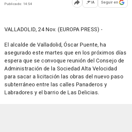
IA
Seguir en
Publicado: 14:54
Abrir opciones para comp
VALLADOLID, 24 Nov. (EUROPA PRESS) -
El alcalde de Valladolid, Óscar Puente, ha
asegurado este martes que en los próximos días
espera que se convoque reunión del Consejo de
Administración de la Sociedad Alta Velocidad
para sacar a licitación las obras del nuevo paso
subterráneo entre las calles Panaderos y
Labradores y el barrio de Las Delicias.