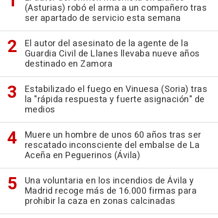
(Asturias) robó el arma a un compañero tras
ser apartado de servicio esta semana
El autor del asesinato de la agente de la
Guardia Civil de Llanes llevaba nueve años
destinado en Zamora
Estabilizado el fuego en Vinuesa (Soria) tras
la "rápida respuesta y fuerte asignación" de
medios
Muere un hombre de unos 60 años tras ser
rescatado inconsciente del embalse de La
Aceña en Peguerinos (Ávila)
Una voluntaria en los incendios de Ávila y
Madrid recoge más de 16.000 firmas para
prohibir la caza en zonas calcinadas