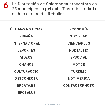
La Diputación de Salamanca proyectará en
25 municipios la película 'Pastoris', rodada
en habla palra del Rebollar
ÚLTIMAS NOTICIAS
ECONOMÍA
ESPAÑA
SOCIEDAD
INTERNACIONAL
CIENCIAPLUS
DEPORTES
PORTALTIC
VÍDEOS
EPSOCIAL
CHANCE
MOTOR
CULTURAOCIO
TURISMO
DESCONECTA
NOTIMÉRICA
EPDATA.ES
CONTACTOPHOTO
INFOSALUS