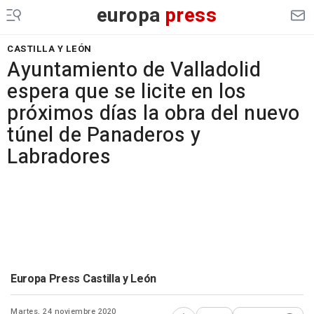
europa
press
CASTILLA Y LEÓN
Ayuntamiento de Valladolid
espera que se licite en los
próximos días la obra del nuevo
túnel de Panaderos y
Labradores
Europa Press Castilla y León
Martes, 24 noviembre 2020