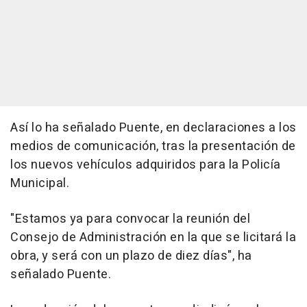
Así lo ha señalado Puente, en declaraciones a los
medios de comunicación, tras la presentación de
los nuevos vehículos adquiridos para la Policía
Municipal.
"Estamos ya para convocar la reunión del
Consejo de Administración en la que se licitará la
obra, y será con un plazo de diez días", ha
señalado Puente.