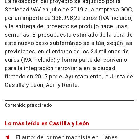
La redacción del proyecto se adjudicó por la
Sociedad VAV en julio de 2019 a la empresa GOC,
por un importe de 338.998,22 euros (IVA incluido)
y la entrega del proyecto se produjo hace unas
semanas. El presupuesto estimado de la obra de
este nuevo paso subterráneo se sitúa, según las
previsiones, en el entorno de los 24 millones de
euros (IVA incluido) y forma parte del convenio
para la integración ferroviaria en la ciudad
firmado en 2017 por el Ayuntamiento, la Junta de
Castilla y León, Adif y Renfe.
Contenido patrocinado
Lo más leído en Castilla y León
El autor del crimen machista en Llanes