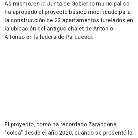
Asimismo, en la Junta de Gobierno municipal se
ha aprobado el proyecto básico modificado para
la construcción de 22 apartamentos tutelados en
la ubicación del antiguo chalet de Antonio
Alfonso en la ladera de Parquesol.
El proyecto, como ha recordado Zarandona,
"colea" desde el año 2020, cuando se presentó la