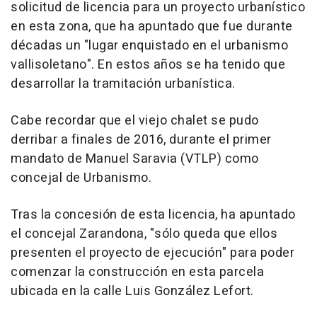
solicitud de licencia para un proyecto urbanístico
en esta zona, que ha apuntado que fue durante
décadas un "lugar enquistado en el urbanismo
vallisoletano". En estos años se ha tenido que
desarrollar la tramitación urbanística.
Cabe recordar que el viejo chalet se pudo
derribar a finales de 2016, durante el primer
mandato de Manuel Saravia (VTLP) como
concejal de Urbanismo.
Tras la concesión de esta licencia, ha apuntado
el concejal Zarandona, "sólo queda que ellos
presenten el proyecto de ejecución" para poder
comenzar la construcción en esta parcela
ubicada en la calle Luis González Lefort.