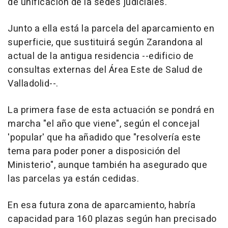
de unificación de la sedes judiciales.
Junto a ella está la parcela del aparcamiento en
superficie, que sustituirá según Zarandona al
actual de la antigua residencia --edificio de
consultas externas del Área Este de Salud de
Valladolid--.
La primera fase de esta actuación se pondrá en
marcha "el año que viene", según el concejal
'popular' que ha añadido que "resolvería este
tema para poder poner a disposición del
Ministerio", aunque también ha asegurado que
las parcelas ya están cedidas.
En esa futura zona de aparcamiento, habría
capacidad para 160 plazas según han precisado