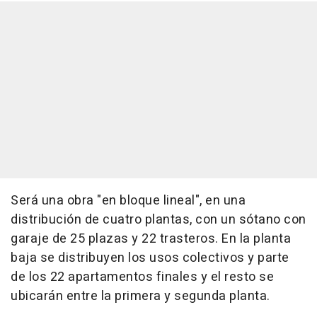
Será una obra "en bloque lineal", en una
distribución de cuatro plantas, con un sótano con
garaje de 25 plazas y 22 trasteros. En la planta
baja se distribuyen los usos colectivos y parte
de los 22 apartamentos finales y el resto se
ubicarán entre la primera y segunda planta.