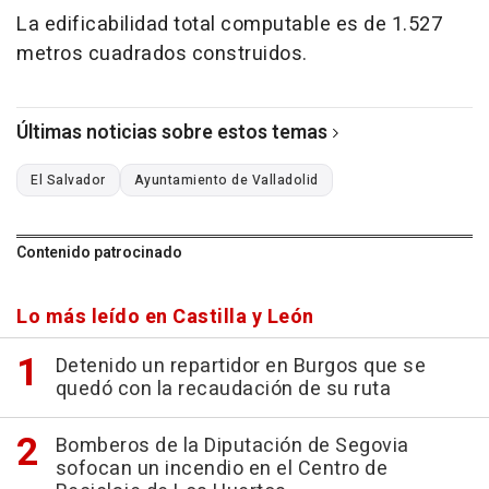
La edificabilidad total computable es de 1.527
metros cuadrados construidos.
Últimas noticias sobre estos temas
El Salvador
Ayuntamiento de Valladolid
Contenido patrocinado
Lo más leído en Castilla y León
Detenido un repartidor en Burgos que se
quedó con la recaudación de su ruta
Bomberos de la Diputación de Segovia
sofocan un incendio en el Centro de