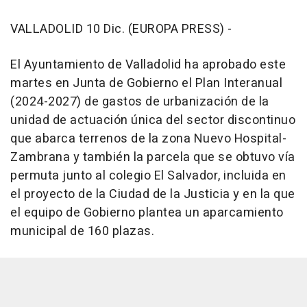
VALLADOLID 10 Dic. (EUROPA PRESS) -
El Ayuntamiento de Valladolid ha aprobado este
martes en Junta de Gobierno el Plan Interanual
(2024-2027) de gastos de urbanización de la
unidad de actuación única del sector discontinuo
que abarca terrenos de la zona Nuevo Hospital-
Zambrana y también la parcela que se obtuvo vía
permuta junto al colegio El Salvador, incluida en
el proyecto de la Ciudad de la Justicia y en la que
el equipo de Gobierno plantea un aparcamiento
municipal de 160 plazas.