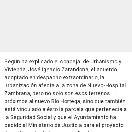
Según ha explicado el concejal de Urbanismo y
Vivienda, José Ignacio Zarandona, el acuerdo
adoptado en despacho extraordinario, la
urbanización afecta a la zona de Nuevo-Hospital
Zambrana, pero no solo son esos terrenos
próximos al nuevo Río Hortega, sino que también
está vinculado a ésto la parcela que pertenecía a
la Seguridad Social y que el Ayuntamiento ha
cedido al Ministerio de Justicia para el proyecto