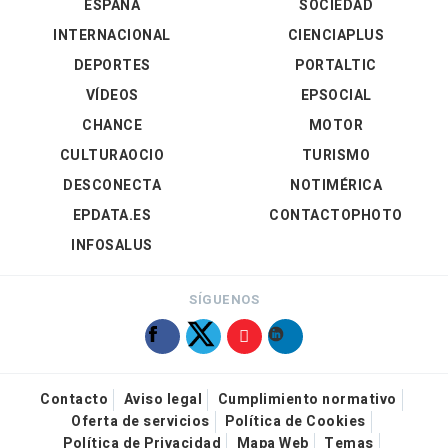
ESPAÑA
SOCIEDAD
INTERNACIONAL
CIENCIAPLUS
DEPORTES
PORTALTIC
VÍDEOS
EPSOCIAL
CHANCE
MOTOR
CULTURAOCIO
TURISMO
DESCONECTA
NOTIMÉRICA
EPDATA.ES
CONTACTOPHOTO
INFOSALUS
SÍGUENOS
Contacto
Aviso legal
Cumplimiento normativo
Oferta de servicios
Política de Cookies
Política de Privacidad
Mapa Web
Temas