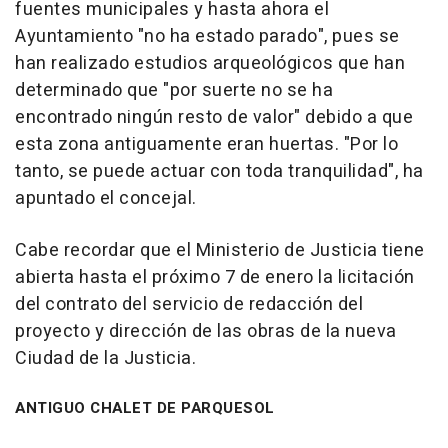
fuentes municipales y hasta ahora el
Ayuntamiento "no ha estado parado", pues se
han realizado estudios arqueológicos que han
determinado que "por suerte no se ha
encontrado ningún resto de valor" debido a que
esta zona antiguamente eran huertas. "Por lo
tanto, se puede actuar con toda tranquilidad", ha
apuntado el concejal.
Cabe recordar que el Ministerio de Justicia tiene
abierta hasta el próximo 7 de enero la licitación
del contrato del servicio de redacción del
proyecto y dirección de las obras de la nueva
Ciudad de la Justicia.
ANTIGUO CHALET DE PARQUESOL