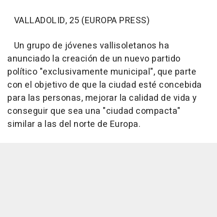
VALLADOLID, 25 (EUROPA PRESS)
Un grupo de jóvenes vallisoletanos ha
anunciado la creación de un nuevo partido
político "exclusivamente municipal", que parte
con el objetivo de que la ciudad esté concebida
para las personas, mejorar la calidad de vida y
conseguir que sea una "ciudad compacta"
similar a las del norte de Europa.