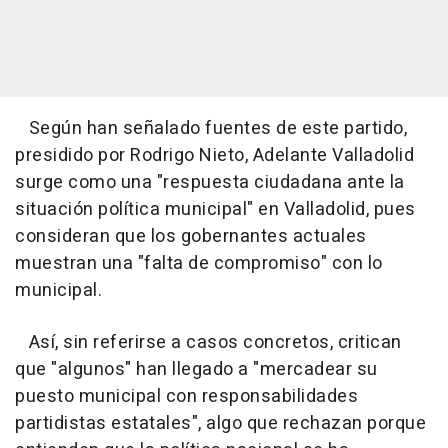
Según han señalado fuentes de este partido,
presidido por Rodrigo Nieto, Adelante Valladolid
surge como una "respuesta ciudadana ante la
situación política municipal" en Valladolid, pues
consideran que los gobernantes actuales
muestran una "falta de compromiso" con lo
municipal.
Así, sin referirse a casos concretos, critican
que "algunos" han llegado a "mercadear su
puesto municipal con responsabilidades
partidistas estatales", algo que rechazan porque