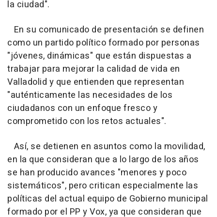
la ciudad".
En su comunicado de presentación se definen
como un partido político formado por personas
"jóvenes, dinámicas" que están dispuestas a
trabajar para mejorar la calidad de vida en
Valladolid y que entienden que representan
"auténticamente las necesidades de los
ciudadanos con un enfoque fresco y
comprometido con los retos actuales".
Así, se detienen en asuntos como la movilidad,
en la que consideran que a lo largo de los años
se han producido avances "menores y poco
sistemáticos", pero critican especialmente las
políticas del actual equipo de Gobierno municipal
formado por el PP y Vox, ya que consideran que