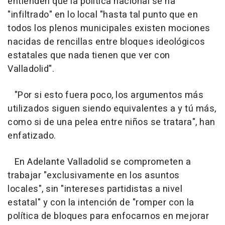
entienden que la política nacional se ha
"infiltrado" en lo local "hasta tal punto que en
todos los plenos municipales existen mociones
nacidas de rencillas entre bloques ideológicos
estatales que nada tienen que ver con
Valladolid".
"Por si esto fuera poco, los argumentos más
utilizados siguen siendo equivalentes a y tú más,
como si de una pelea entre niños se tratara", han
enfatizado.
En Adelante Valladolid se comprometen a
trabajar "exclusivamente en los asuntos
locales", sin "intereses partidistas a nivel
estatal" y con la intención de "romper con la
política de bloques para enfocarnos en mejorar