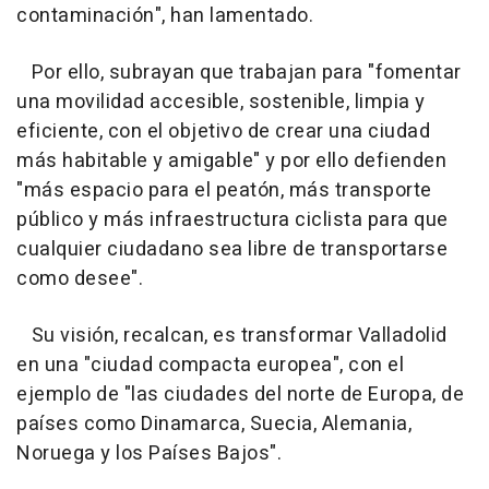
contaminación", han lamentado.
Por ello, subrayan que trabajan para "fomentar
una movilidad accesible, sostenible, limpia y
eficiente, con el objetivo de crear una ciudad
más habitable y amigable" y por ello defienden
"más espacio para el peatón, más transporte
público y más infraestructura ciclista para que
cualquier ciudadano sea libre de transportarse
como desee".
Su visión, recalcan, es transformar Valladolid
en una "ciudad compacta europea", con el
ejemplo de "las ciudades del norte de Europa, de
países como Dinamarca, Suecia, Alemania,
Noruega y los Países Bajos".