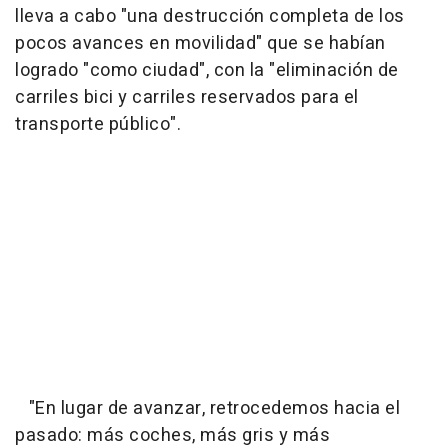
lleva a cabo "una destrucción completa de los
pocos avances en movilidad" que se habían
logrado "como ciudad", con la "eliminación de
carriles bici y carriles reservados para el
transporte público".
"En lugar de avanzar, retrocedemos hacia el
pasado: más coches, más gris y más