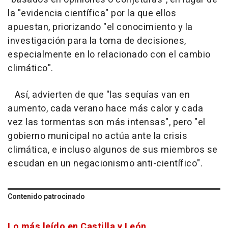
la "evidencia científica" por la que ellos
apuestan, priorizando "el conocimiento y la
investigación para la toma de decisiones,
especialmente en lo relacionado con el cambio
climático".
Así, advierten de que "las sequías van en
aumento, cada verano hace más calor y cada
vez las tormentas son más intensas", pero "el
gobierno municipal no actúa ante la crisis
climática, e incluso algunos de sus miembros se
escudan en un negacionismo anti-científico".
Contenido patrocinado
Lo más leído en Castilla y León