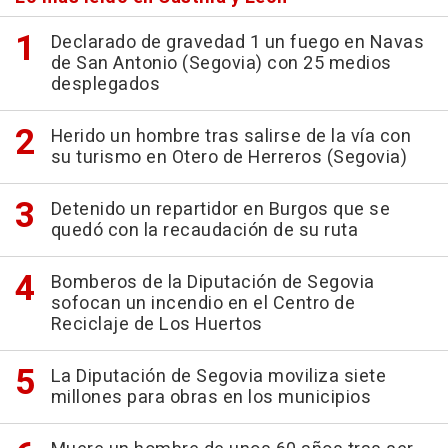
Declarado de gravedad 1 un fuego en Navas
de San Antonio (Segovia) con 25 medios
desplegados
Herido un hombre tras salirse de la vía con
su turismo en Otero de Herreros (Segovia)
Detenido un repartidor en Burgos que se
quedó con la recaudación de su ruta
Bomberos de la Diputación de Segovia
sofocan un incendio en el Centro de
Reciclaje de Los Huertos
La Diputación de Segovia moviliza siete
millones para obras en los municipios