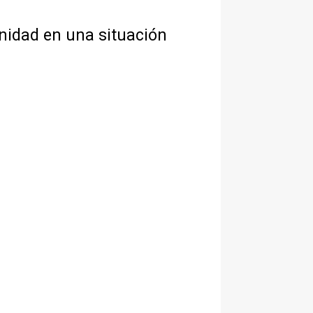
nidad en una situación