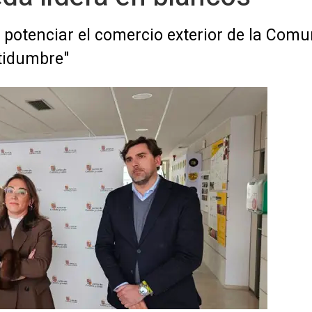
 potenciar el comercio exterior de la Comu
rtidumbre"