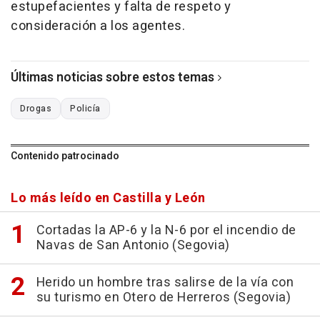
estupefacientes y falta de respeto y
consideración a los agentes.
Últimas noticias sobre estos temas
Drogas
Policía
Contenido patrocinado
Lo más leído en Castilla y León
Cortadas la AP-6 y la N-6 por el incendio de
Navas de San Antonio (Segovia)
Herido un hombre tras salirse de la vía con
su turismo en Otero de Herreros (Segovia)