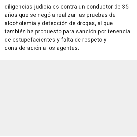
diligencias judiciales contra un conductor de 35
años que se negó a realizar las pruebas de
alcoholemia y detección de drogas, al que
también ha propuesto para sanción por tenencia
de estupefacientes y falta de respeto y
consideración a los agentes.