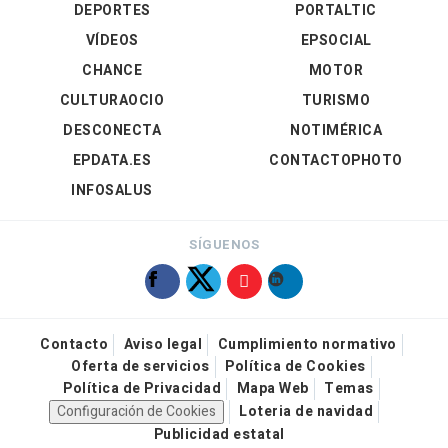
DEPORTES
PORTALTIC
VÍDEOS
EPSOCIAL
CHANCE
MOTOR
CULTURAOCIO
TURISMO
DESCONECTA
NOTIMÉRICA
EPDATA.ES
CONTACTOPHOTO
INFOSALUS
SÍGUENOS
Contacto
Aviso legal
Cumplimiento normativo
Oferta de servicios
Política de Cookies
Política de Privacidad
Mapa Web
Temas
Configuración de Cookies
Loteria de navidad
Publicidad estatal