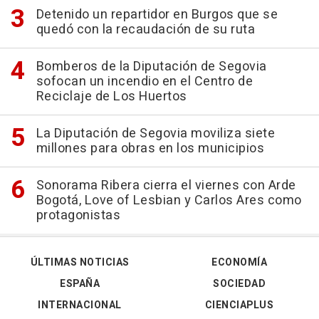
Detenido un repartidor en Burgos que se
quedó con la recaudación de su ruta
Bomberos de la Diputación de Segovia
sofocan un incendio en el Centro de
Reciclaje de Los Huertos
La Diputación de Segovia moviliza siete
millones para obras en los municipios
Sonorama Ribera cierra el viernes con Arde
Bogotá, Love of Lesbian y Carlos Ares como
protagonistas
ÚLTIMAS NOTICIAS
ECONOMÍA
ESPAÑA
SOCIEDAD
INTERNACIONAL
CIENCIAPLUS