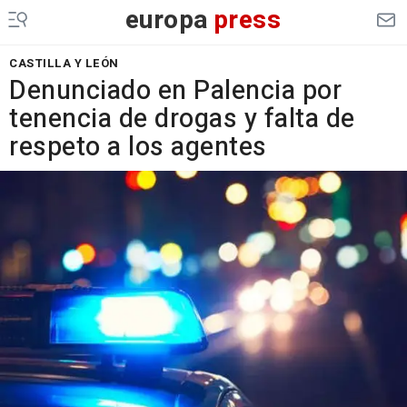
europa
press
CASTILLA Y LEÓN
Denunciado en Palencia por
tenencia de drogas y falta de
respeto a los agentes