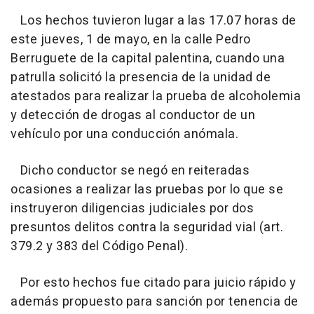
Los hechos tuvieron lugar a las 17.07 horas de
este jueves, 1 de mayo, en la calle Pedro
Berruguete de la capital palentina, cuando una
patrulla solicitó la presencia de la unidad de
atestados para realizar la prueba de alcoholemia
y detección de drogas al conductor de un
vehículo por una conducción anómala.
Dicho conductor se negó en reiteradas
ocasiones a realizar las pruebas por lo que se
instruyeron diligencias judiciales por dos
presuntos delitos contra la seguridad vial (art.
379.2 y 383 del Código Penal).
Por esto hechos fue citado para juicio rápido y
además propuesto para sanción por tenencia de