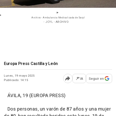
Archivo - Ambulancia Medicalizada de Sacyl
- JCYL - ARCHIVO
Europa Press Castilla y León
Lunes, 19 mayo 2025
IA
Seguir en
Publicado: 14:15
Abrir opciones para comp
ÁVILA, 19 (EUROPA PRESS)
Dos personas, un varón de 87 años y una mujer