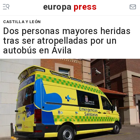
europa
press
CASTILLA Y LEÓN
Dos personas mayores heridas
tras ser atropelladas por un
autobús en Ávila