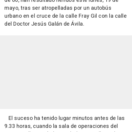
de 80, han resultado heridos este lunes, 19 de
mayo, tras ser atropelladas por un autobús
urbano en el cruce de la calle Fray Gil con la calle
del Doctor Jesús Galán de Ávila.
El suceso ha tenido lugar minutos antes de las
9.33 horas, cuando la sala de operaciones del