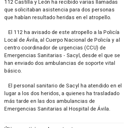
112 Castilla y León ha recibido varias llamadas
que solicitaban asistencia para dos personas
que habían resultado heridas en el atropello.
El 112 ha avisado de este atropello a la Policía
Local de Ávila, al Cuerpo Nacional de Policía y al
centro coordinador de urgencias (CCU) de
Emergencias Sanitarias - Sacyl, desde el que se
han enviado dos ambulancias de soporte vital
básico.
El personal sanitario de Sacyl ha atendido en el
lugar a los dos heridos, a quienes ha trasladado
más tarde en las dos ambulancias de
Emergencias Sanitarias al Hospital de Ávila.