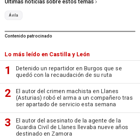
Últimas noticias sobre estos temas
Ávila
Contenido patrocinado
Lo más leído en Castilla y León
Detenido un repartidor en Burgos que se
quedó con la recaudación de su ruta
El autor del crimen machista en Llanes
(Asturias) robó el arma a un compañero tras
ser apartado de servicio esta semana
El autor del asesinato de la agente de la
Guardia Civil de Llanes llevaba nueve años
destinado en Zamora