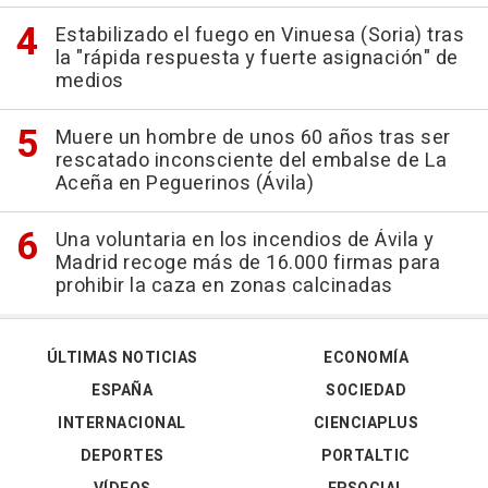
Estabilizado el fuego en Vinuesa (Soria) tras
la "rápida respuesta y fuerte asignación" de
medios
Muere un hombre de unos 60 años tras ser
rescatado inconsciente del embalse de La
Aceña en Peguerinos (Ávila)
Una voluntaria en los incendios de Ávila y
Madrid recoge más de 16.000 firmas para
prohibir la caza en zonas calcinadas
ÚLTIMAS NOTICIAS
ECONOMÍA
ESPAÑA
SOCIEDAD
INTERNACIONAL
CIENCIAPLUS
DEPORTES
PORTALTIC