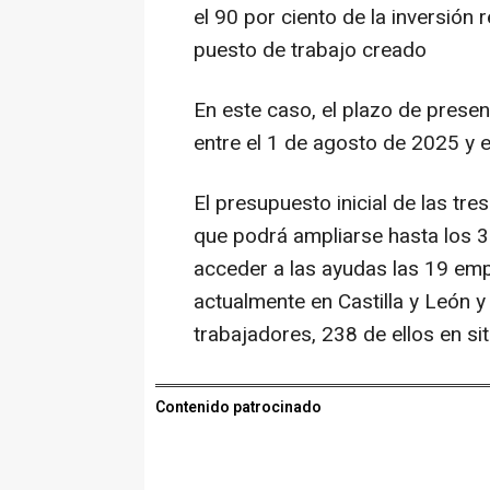
el 90 por ciento de la inversión 
puesto de trabajo creado
En este caso, el plazo de prese
entre el 1 de agosto de 2025 y 
El presupuesto inicial de las tr
que podrá ampliarse hasta los 
acceder a las ayudas las 19 emp
actualmente en Castilla y León y
trabajadores, 238 de ellos en si
Contenido patrocinado