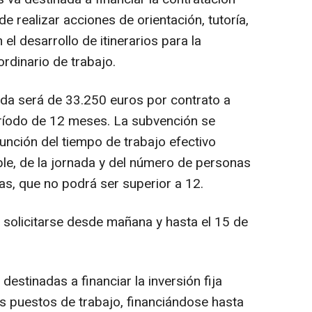
e realizar acciones de orientación, tutoría,
l desarrollo de itinerarios para la
ordinario de trabajo.
yuda será de 33.250 euros por contrato a
ríodo de 12 meses. La subvención se
unción del tiempo de trabajo efectivo
le, de la jornada y del número de personas
as, que no podrá ser superior a 12.
 solicitarse desde mañana y hasta el 15 de
estinadas a financiar la inversión fija
os puestos de trabajo, financiándose hasta