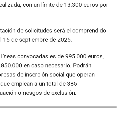
realizada, con un límite de 13.300 euros por
ntación de solicitudes será el comprendido
el 16 de septiembre de 2025.
es líneas convocadas es de 995.000 euros,
3.850.000 en caso necesario. Podrán
resas de inserción social que operan
 que emplean a un total de 385
tuación o riesgos de exclusión.