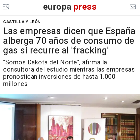
europa
press
CASTILLA Y LEÓN
Las empresas dicen que España
alberga 70 años de consumo de
gas si recurre al 'fracking'
"Somos Dakota del Norte", afirma la
consultora del estudio mientras las empresas
pronostican inversiones de hasta 1.000
millones