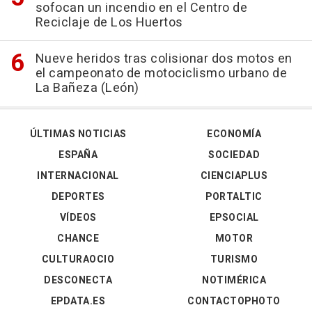
sofocan un incendio en el Centro de
Reciclaje de Los Huertos
Nueve heridos tras colisionar dos motos en
el campeonato de motociclismo urbano de
La Bañeza (León)
ÚLTIMAS NOTICIAS
ECONOMÍA
ESPAÑA
SOCIEDAD
INTERNACIONAL
CIENCIAPLUS
DEPORTES
PORTALTIC
VÍDEOS
EPSOCIAL
CHANCE
MOTOR
CULTURAOCIO
TURISMO
DESCONECTA
NOTIMÉRICA
EPDATA.ES
CONTACTOPHOTO