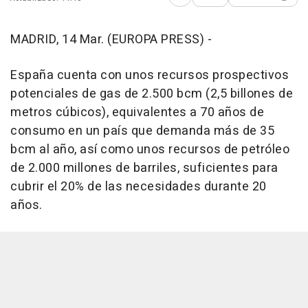
Abrir opciones para comp
MADRID, 14 Mar. (EUROPA PRESS) -
España cuenta con unos recursos prospectivos
potenciales de gas de 2.500 bcm (2,5 billones de
metros cúbicos), equivalentes a 70 años de
consumo en un país que demanda más de 35
bcm al año, así como unos recursos de petróleo
de 2.000 millones de barriles, suficientes para
cubrir el 20% de las necesidades durante 20
años.