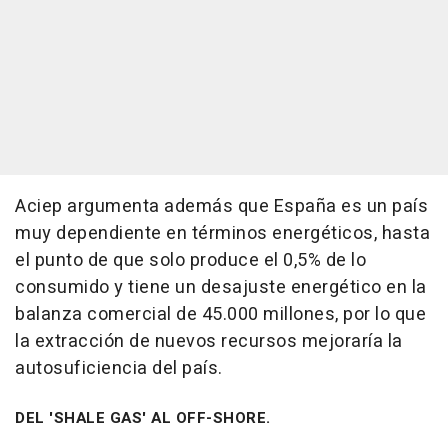
Aciep argumenta además que España es un país
muy dependiente en términos energéticos, hasta
el punto de que solo produce el 0,5% de lo
consumido y tiene un desajuste energético en la
balanza comercial de 45.000 millones, por lo que
la extracción de nuevos recursos mejoraría la
autosuficiencia del país.
DEL 'SHALE GAS' AL OFF-SHORE.