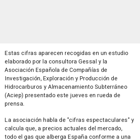
Estas cifras aparecen recogidas en un estudio
elaborado por la consultora Gessal y la
Asociación Española de Compañías de
Investigación, Exploración y Producción de
Hidrocarburos y Almacenamiento Subterráneo
(Aciep) presentado este jueves en rueda de
prensa.
La asociación habla de "cifras espectaculares" y
calcula que, a precios actuales del mercado,
todo el gas que alberga España conforme a una