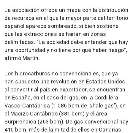
La asociación ofrece un mapa con la distribución
de recursos en el que la mayor parte del territorio
español aparece sombreado, si bien sostiene
que las extracciones se harían en zonas
delimitadas. "La sociedad debe entender que hay
una oportunidad y no tiene por qué haber riesgo",
afirmó Martín.
Los hidrocarburos no convencionales, que ya
han supuesto una revolución en Estados Unidos
al convertir al país en exportador, se encuentran
en España, en el caso del gas, en la Cordillera
Vasco-Cantábrica (1.086 bcm de 'shale gas'), en
el Macizo Cantábrico (381 bcm) y el área
Surpirenaica (263 bcm). De gas convencional hay
410 bcm, más de la mitad de ellos en Canarias.