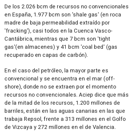
De los 2.026 bcm de recursos no convencionales
en España, 1.977 bcm son 'shale gas' (en roca
madre de baja permeabilidad extraído por
'fracking'), casi todos en la Cuenca Vasco-
Cantábrica, mientras que 7 bcm son 'tight
gas'(en almacenes) y 41 bcm 'coal bed' (gas
recuperado en capas de carbón).
En el caso del petróleo, la mayor parte es
convencional y se encuentra en el mar (off-
shore), donde no se extraen por el momento
recursos no convencionales. Aciep dice que más
de la mitad de los recursos, 1.200 millones de
barriles, están en las aguas canarias en las que
trabaja Repsol, frente a 313 millones en el Golfo
de Vizcaya y 272 millones en el de Valencia.