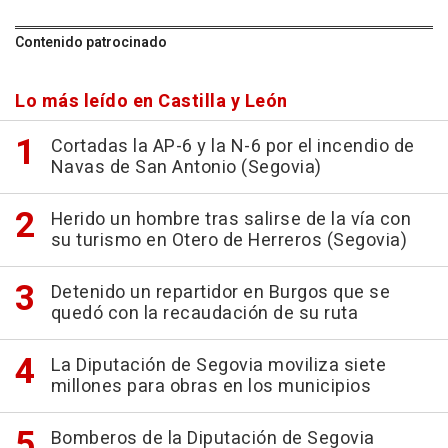
Contenido patrocinado
Lo más leído en Castilla y León
Cortadas la AP-6 y la N-6 por el incendio de
Navas de San Antonio (Segovia)
Herido un hombre tras salirse de la vía con
su turismo en Otero de Herreros (Segovia)
Detenido un repartidor en Burgos que se
quedó con la recaudación de su ruta
La Diputación de Segovia moviliza siete
millones para obras en los municipios
Bomberos de la Diputación de Segovia