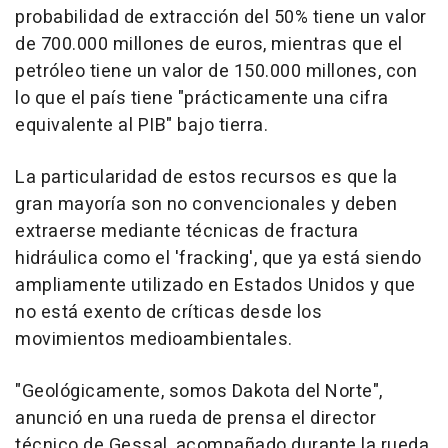
probabilidad de extracción del 50% tiene un valor
de 700.000 millones de euros, mientras que el
petróleo tiene un valor de 150.000 millones, con
lo que el país tiene "prácticamente una cifra
equivalente al PIB" bajo tierra.
La particularidad de estos recursos es que la
gran mayoría son no convencionales y deben
extraerse mediante técnicas de fractura
hidráulica como el 'fracking', que ya está siendo
ampliamente utilizado en Estados Unidos y que
no está exento de críticas desde los
movimientos medioambientales.
"Geológicamente, somos Dakota del Norte",
anunció en una rueda de prensa el director
técnico de Gessal, acompañado durante la rueda