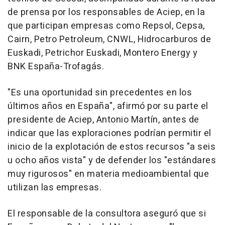
de prensa por los responsables de Aciep, en la
que participan empresas como Repsol, Cepsa,
Cairn, Petro Petroleum, CNWL, Hidrocarburos de
Euskadi, Petrichor Euskadi, Montero Energy y
BNK España-Trofagás.
"Es una oportunidad sin precedentes en los
últimos años en España", afirmó por su parte el
presidente de Aciep, Antonio Martín, antes de
indicar que las exploraciones podrían permitir el
inicio de la explotación de estos recursos "a seis
u ocho años vista" y de defender los "estándares
muy rigurosos" en materia medioambiental que
utilizan las empresas.
El responsable de la consultora aseguró que si