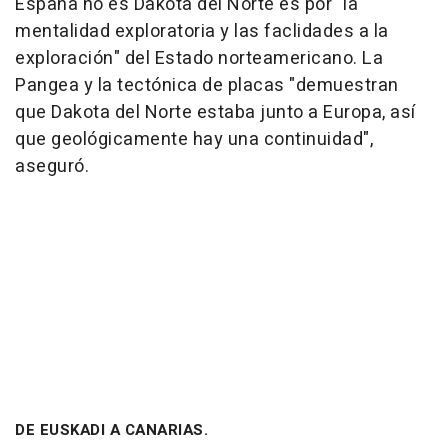
España no es Dakota del Norte es por "la
mentalidad exploratoria y las faclidades a la
exploración" del Estado norteamericano. La
Pangea y la tectónica de placas "demuestran
que Dakota del Norte estaba junto a Europa, así
que geológicamente hay una continuidad",
aseguró.
DE EUSKADI A CANARIAS.