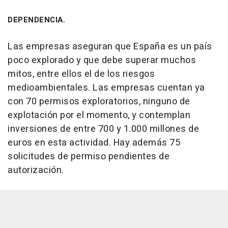
DEPENDENCIA.
Las empresas aseguran que España es un país
poco explorado y que debe superar muchos
mitos, entre ellos el de los riesgos
medioambientales. Las empresas cuentan ya
con 70 permisos exploratorios, ninguno de
explotación por el momento, y contemplan
inversiones de entre 700 y 1.000 millones de
euros en esta actividad. Hay además 75
solicitudes de permiso pendientes de
autorización.