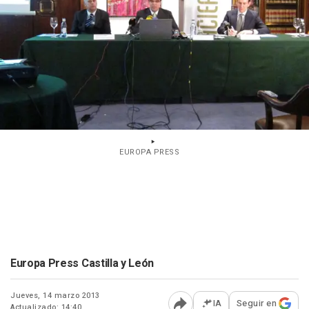
EUROPA PRESS
Europa Press Castilla y León
Jueves, 14 marzo 2013
IA
Seguir en
Actualizado: 14:40