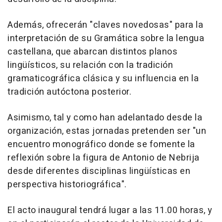
Además, ofrecerán "claves novedosas" para la
interpretación de su Gramática sobre la lengua
castellana, que abarcan distintos planos
lingüísticos, su relación con la tradición
gramaticográfica clásica y su influencia en la
tradición autóctona posterior.
Asimismo, tal y como han adelantado desde la
organización, estas jornadas pretenden ser "un
encuentro monográfico donde se fomente la
reflexión sobre la figura de Antonio de Nebrija
desde diferentes disciplinas lingüísticas en
perspectiva historiográfica".
El acto inaugural tendrá lugar a las 11.00 horas, y