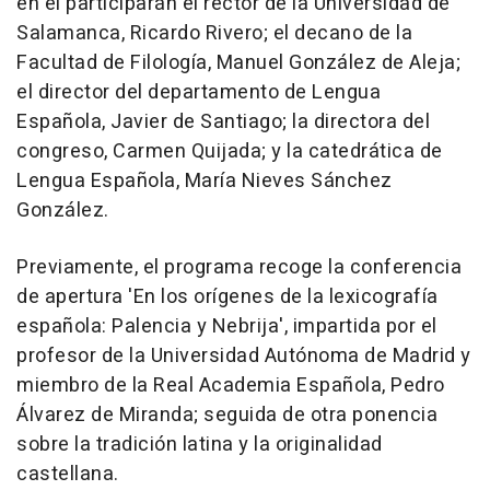
en el participarán el rector de la Universidad de
Salamanca, Ricardo Rivero; el decano de la
Facultad de Filología, Manuel González de Aleja;
el director del departamento de Lengua
Española, Javier de Santiago; la directora del
congreso, Carmen Quijada; y la catedrática de
Lengua Española, María Nieves Sánchez
González.
Previamente, el programa recoge la conferencia
de apertura 'En los orígenes de la lexicografía
española: Palencia y Nebrija', impartida por el
profesor de la Universidad Autónoma de Madrid y
miembro de la Real Academia Española, Pedro
Álvarez de Miranda; seguida de otra ponencia
sobre la tradición latina y la originalidad
castellana.