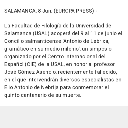
SALAMANCA, 8 Jun. (EUROPA PRESS) -
La Facultad de Filología de la Universidad de
Salamanca (USAL) acogerá del 9 al 11 de junio el
Concilio salmanticense 'Antonio de Lebrixa,
gramático en su medio milenio', un simposio
organizado por el Centro Internacional del
Español (CIE) de la USAL, en honor al profesor
José Gómez Asencio, recientemente fallecido,
en el que intervendrán diversos especialistas en
Elio Antonio de Nebrija para conmemorar el
quinto centenario de su muerte.