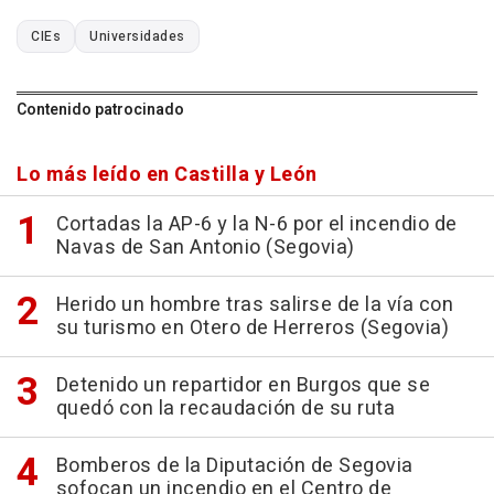
CIEs
Universidades
Contenido patrocinado
Lo más leído en Castilla y León
Cortadas la AP-6 y la N-6 por el incendio de
Navas de San Antonio (Segovia)
Herido un hombre tras salirse de la vía con
su turismo en Otero de Herreros (Segovia)
Detenido un repartidor en Burgos que se
quedó con la recaudación de su ruta
Bomberos de la Diputación de Segovia
sofocan un incendio en el Centro de