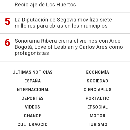
Reciclaje de Los Huertos
La Diputación de Segovia moviliza siete
millones para obras en los municipios
Sonorama Ribera cierra el viernes con Arde
Bogotá, Love of Lesbian y Carlos Ares como
protagonistas
ÚLTIMAS NOTICIAS
ECONOMÍA
ESPAÑA
SOCIEDAD
INTERNACIONAL
CIENCIAPLUS
DEPORTES
PORTALTIC
VÍDEOS
EPSOCIAL
CHANCE
MOTOR
CULTURAOCIO
TURISMO