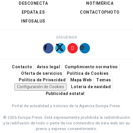
DESCONECTA
NOTIMÉRICA
EPDATA.ES
CONTACTOPHOTO
INFOSALUS
SÍGUENOS
Contacto
Aviso legal
Cumplimiento normativo
Oferta de servicios
Política de Cookies
Política de Privacidad
Mapa Web
Temas
Configuración de Cookies
Loteria de navidad
Publicidad estatal
Portal de actualidad y noticias de la Agencia Europa Press.
© 2026 Europa Press.
Está expresamente prohibida la redistribución
y la redifusión de todo o parte de los contenidos de esta web sin su
previo y expreso consentimiento.