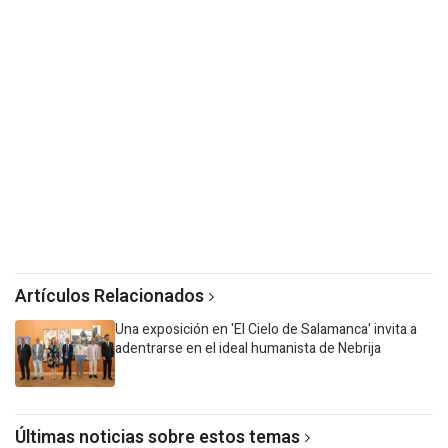
Artículos Relacionados
Una exposición en 'El Cielo de Salamanca' invita a
adentrarse en el ideal humanista de Nebrija
Últimas noticias sobre estos temas