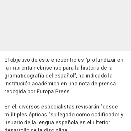
El objetivo de este encuentro es "profundizar en
la impronta nebrisense para la historia de la
gramaticografía del español", ha indicado la
institución académica en una nota de prensa
recogida por Europa Press.
En él, diversos especialistas revisarán "desde
múltiples ópticas "su legado como codificador y
usuario de la lengua española en el ulterior
desarrollo de la disciplina.