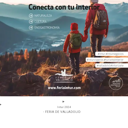
Intur 2024
- FERIA DE VALLADOLID