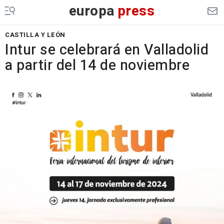
europa
press
CASTILLA Y LEÓN
Intur se celebrará en Valladolid
a partir del 14 de noviembre