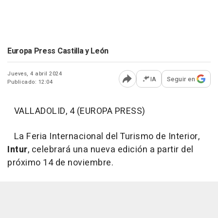
Europa Press Castilla y León
Jueves, 4 abril 2024
IA
Seguir en
Publicado: 12:04
Abrir opciones para comp
VALLADOLID, 4 (EUROPA PRESS)
La Feria Internacional del Turismo de Interior,
Intur
, celebrará una nueva edición a partir del
próximo 14 de noviembre.