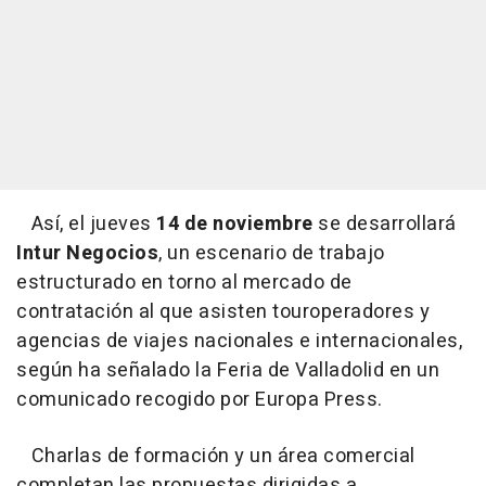
Así, el jueves
14 de noviembre
se desarrollará
Intur Negocios
, un escenario de trabajo
estructurado en torno al mercado de
contratación al que asisten touroperadores y
agencias de viajes nacionales e internacionales,
según ha señalado la Feria de Valladolid en un
comunicado recogido por Europa Press.
Charlas de formación y un área comercial
completan las propuestas dirigidas a