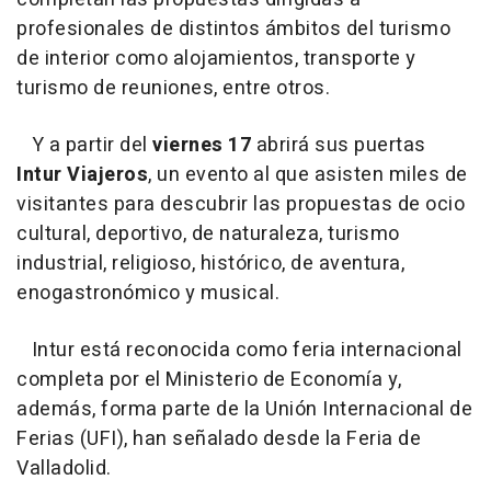
profesionales de distintos ámbitos del turismo
de interior como alojamientos, transporte y
turismo de reuniones, entre otros.
Y a partir del
viernes 17
abrirá sus puertas
Intur Viajeros
, un evento al que asisten miles de
visitantes para descubrir las propuestas de ocio
cultural, deportivo, de naturaleza, turismo
industrial, religioso, histórico, de aventura,
enogastronómico y musical.
Intur está reconocida como feria internacional
completa por el Ministerio de Economía y,
además, forma parte de la Unión Internacional de
Ferias (UFI), han señalado desde la Feria de
Valladolid.