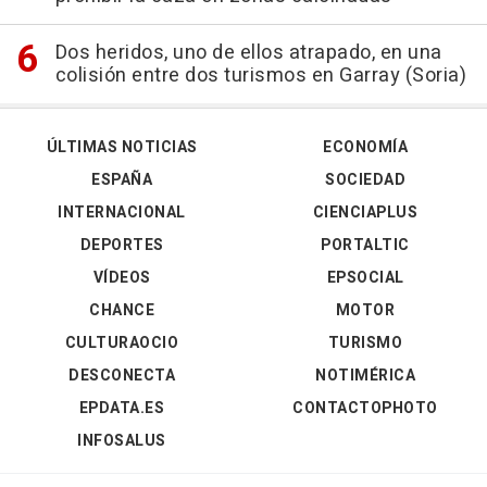
Dos heridos, uno de ellos atrapado, en una
colisión entre dos turismos en Garray (Soria)
ÚLTIMAS NOTICIAS
ECONOMÍA
ESPAÑA
SOCIEDAD
INTERNACIONAL
CIENCIAPLUS
DEPORTES
PORTALTIC
VÍDEOS
EPSOCIAL
CHANCE
MOTOR
CULTURAOCIO
TURISMO
DESCONECTA
NOTIMÉRICA
EPDATA.ES
CONTACTOPHOTO
INFOSALUS