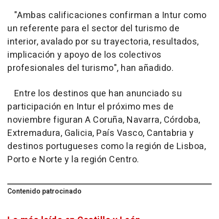
"Ambas calificaciones confirman a Intur como
un referente para el sector del turismo de
interior, avalado por su trayectoria, resultados,
implicación y apoyo de los colectivos
profesionales del turismo", han añadido.
Entre los destinos que han anunciado su
participación en Intur el próximo mes de
noviembre figuran A Coruña, Navarra, Córdoba,
Extremadura, Galicia, País Vasco, Cantabria y
destinos portugueses como la región de Lisboa,
Porto e Norte y la región Centro.
Contenido patrocinado