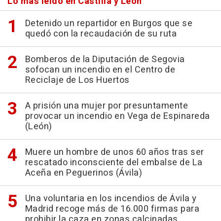
Lo más leído en Castilla y León
Detenido un repartidor en Burgos que se
quedó con la recaudación de su ruta
Bomberos de la Diputación de Segovia
sofocan un incendio en el Centro de
Reciclaje de Los Huertos
A prisión una mujer por presuntamente
provocar un incendio en Vega de Espinareda
(León)
Muere un hombre de unos 60 años tras ser
rescatado inconsciente del embalse de La
Aceña en Peguerinos (Ávila)
Una voluntaria en los incendios de Ávila y
Madrid recoge más de 16.000 firmas para
prohibir la caza en zonas calcinadas