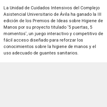
La Unidad de Cuidados Intensivos del Complejo
Asistencial Universitario de Ávila ha ganado la III
edición de los Premios de Ideas sobre Higiene de
Manos por su proyecto titulado '5 puertas, 5
momentos', un juego interactivo y competitivo de
fácil acceso diseñado para reforzar los
conocimientos sobre la higiene de manos y el
uso adecuado de guantes sanitarios.