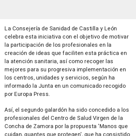
La Consejería de Sanidad de Castilla y León
celebra esta iniciativa con el objetivo de motivar
la participación de los profesionales en la
creación de ideas que faciliten esta práctica en
la atención sanitaria, así como recoger las
mejores para su progresiva implementación en
los centros, unidades y servicios, según ha
informado la Junta en un comunicado recogido
por Europa Press.
Así, el segundo galardón ha sido concedido a los
profesionales del Centro de Salud Virgen de la
Concha de Zamora por la propuesta 'Manos que
cuidan, guantes que protegen', que ha consistido