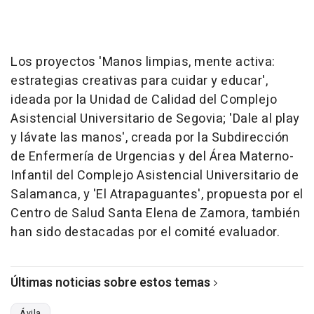
Los proyectos 'Manos limpias, mente activa:
estrategias creativas para cuidar y educar',
ideada por la Unidad de Calidad del Complejo
Asistencial Universitario de Segovia; 'Dale al play
y lávate las manos', creada por la Subdirección
de Enfermería de Urgencias y del Área Materno-
Infantil del Complejo Asistencial Universitario de
Salamanca, y 'El Atrapaguantes', propuesta por el
Centro de Salud Santa Elena de Zamora, también
han sido destacadas por el comité evaluador.
Últimas noticias sobre estos temas
Ávila