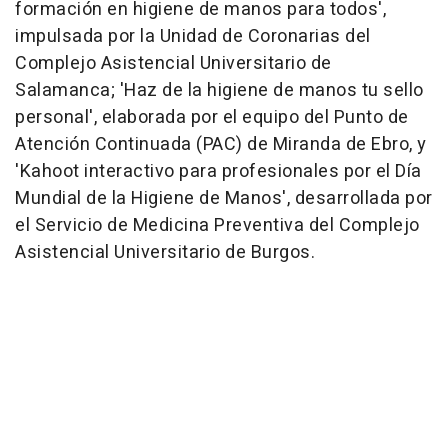
formación en higiene de manos para todos',
impulsada por la Unidad de Coronarias del
Complejo Asistencial Universitario de
Salamanca; 'Haz de la higiene de manos tu sello
personal', elaborada por el equipo del Punto de
Atención Continuada (PAC) de Miranda de Ebro, y
'Kahoot interactivo para profesionales por el Día
Mundial de la Higiene de Manos', desarrollada por
el Servicio de Medicina Preventiva del Complejo
Asistencial Universitario de Burgos.