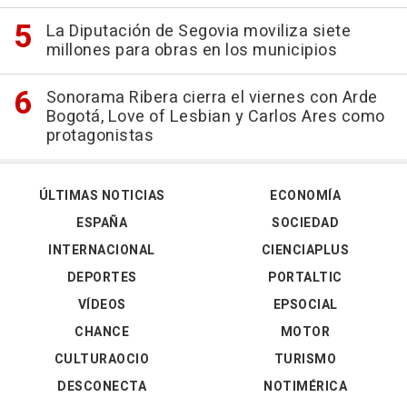
La Diputación de Segovia moviliza siete
millones para obras en los municipios
Sonorama Ribera cierra el viernes con Arde
Bogotá, Love of Lesbian y Carlos Ares como
protagonistas
ÚLTIMAS NOTICIAS
ECONOMÍA
ESPAÑA
SOCIEDAD
INTERNACIONAL
CIENCIAPLUS
DEPORTES
PORTALTIC
VÍDEOS
EPSOCIAL
CHANCE
MOTOR
CULTURAOCIO
TURISMO
DESCONECTA
NOTIMÉRICA