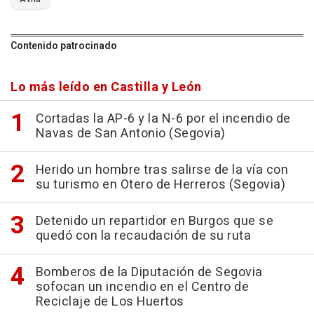
Contenido patrocinado
Lo más leído en Castilla y León
Cortadas la AP-6 y la N-6 por el incendio de
Navas de San Antonio (Segovia)
Herido un hombre tras salirse de la vía con
su turismo en Otero de Herreros (Segovia)
Detenido un repartidor en Burgos que se
quedó con la recaudación de su ruta
Bomberos de la Diputación de Segovia
sofocan un incendio en el Centro de
Reciclaje de Los Huertos