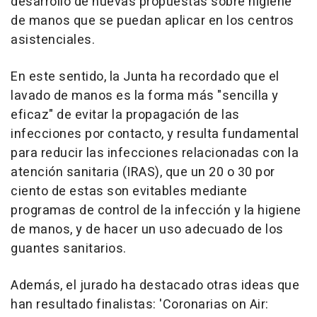
desarrollo de nuevas propuestas sobre higiene
de manos que se puedan aplicar en los centros
asistenciales.
En este sentido, la Junta ha recordado que el
lavado de manos es la forma más "sencilla y
eficaz" de evitar la propagación de las
infecciones por contacto, y resulta fundamental
para reducir las infecciones relacionadas con la
atención sanitaria (IRAS), que un 20 o 30 por
ciento de estas son evitables mediante
programas de control de la infección y la higiene
de manos, y de hacer un uso adecuado de los
guantes sanitarios.
Además, el jurado ha destacado otras ideas que
han resultado finalistas: 'Coronarias on Air: