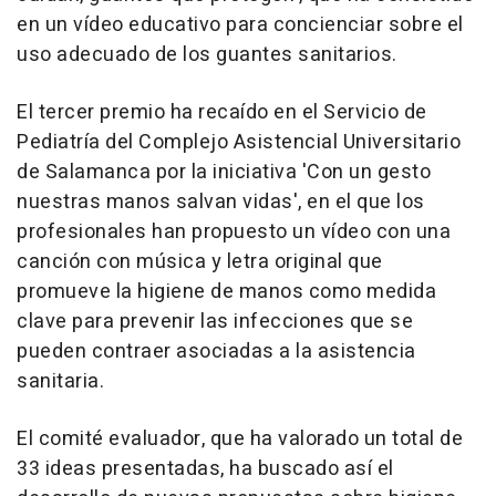
en un vídeo educativo para concienciar sobre el
uso adecuado de los guantes sanitarios.
El tercer premio ha recaído en el Servicio de
Pediatría del Complejo Asistencial Universitario
de Salamanca por la iniciativa 'Con un gesto
nuestras manos salvan vidas', en el que los
profesionales han propuesto un vídeo con una
canción con música y letra original que
promueve la higiene de manos como medida
clave para prevenir las infecciones que se
pueden contraer asociadas a la asistencia
sanitaria.
El comité evaluador, que ha valorado un total de
33 ideas presentadas, ha buscado así el