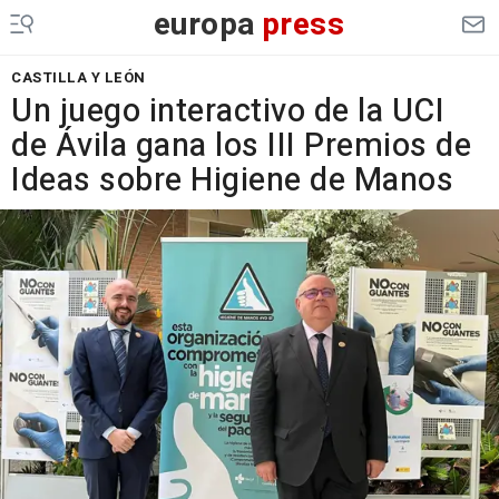
europa
press
CASTILLA Y LEÓN
Un juego interactivo de la UCI
de Ávila gana los III Premios de
Ideas sobre Higiene de Manos