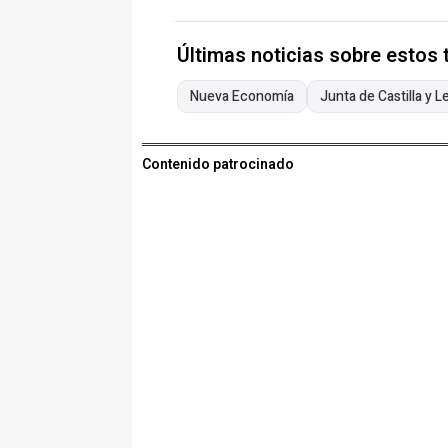
Últimas noticias sobre estos
Nueva Economía
Junta de Castilla y L
Contenido patrocinado