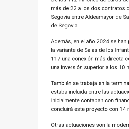
más de 22 a los dos contratos d
Segovia entre Aldeamayor de Sa
de Segovia.
Además, en el año 2024 se han p
la variante de Salas de los Infan
117 una conexión más directa c
una inversión superior a los 10 m
También se trabaja en la termina
estaba incluida entre las actua
Inicialmente contaban con financi
concluirá este proyecto con 14 
Otras actuaciones son la modern