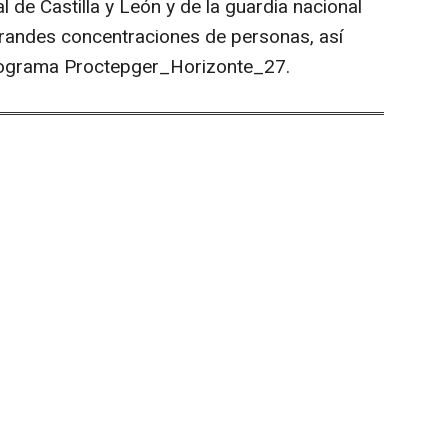
 de Castilla y León y de la guardia nacional
grandes concentraciones de personas, así
programa Proctepger_Horizonte_27.