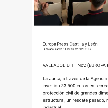
Europa Press Castilla y León
Publicado: martes, 11 noviembre 2025 11:49
VALLADOLID 11 Nov. (EUROPA 
La Junta, a través de la Agencia
invertido 33.500 euros en recrea
protección civil de grandes dim
estructural, un rescate pesado,
industrial.