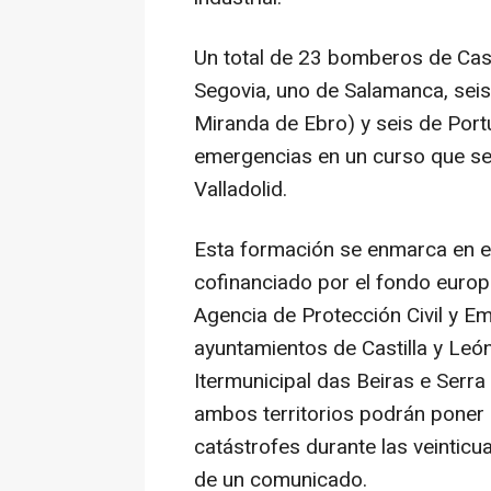
Un total de 23 bomberos de Cast
Segovia, uno de Salamanca, seis 
Miranda de Ebro) y seis de Port
emergencias en un curso que se
Valladolid.
Esta formación se enmarca en e
cofinanciado por el fondo europe
Agencia de Protección Civil y E
ayuntamientos de Castilla y Leó
Itermunicipal das Beiras e Serr
ambos territorios podrán poner
catástrofes durante las veinticua
de un comunicado.