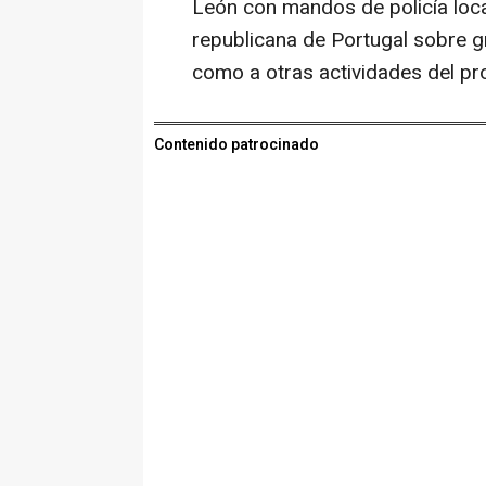
León con mandos de policía local
republicana de Portugal sobre 
como a otras actividades del 
Contenido patrocinado