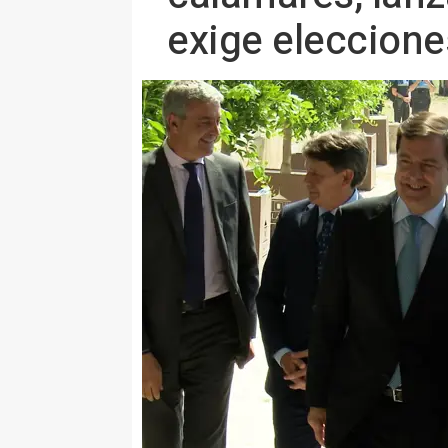
exige eleccione