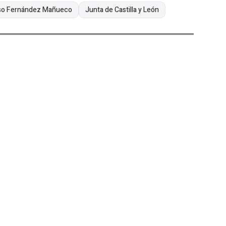
so Fernández Mañueco
Junta de Castilla y León