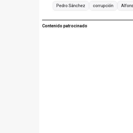
Pedro Sánchez
corrupción
Alfon
Contenido patrocinado