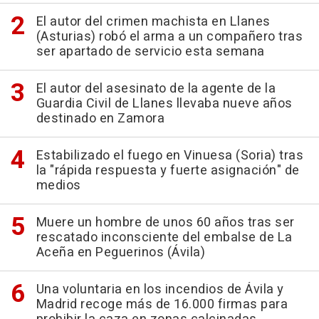
El autor del crimen machista en Llanes
(Asturias) robó el arma a un compañero tras
ser apartado de servicio esta semana
El autor del asesinato de la agente de la
Guardia Civil de Llanes llevaba nueve años
destinado en Zamora
Estabilizado el fuego en Vinuesa (Soria) tras
la "rápida respuesta y fuerte asignación" de
medios
Muere un hombre de unos 60 años tras ser
rescatado inconsciente del embalse de La
Aceña en Peguerinos (Ávila)
Una voluntaria en los incendios de Ávila y
Madrid recoge más de 16.000 firmas para