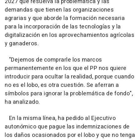
2027 que resuelva la problemática y las
demandas que tienen las organizaciones
agrarias y que aborde la formación necesaria
para la incorporación de las tecnologías y la
digitalización en los aprovechamientos agrícolas
y ganaderos.
"Dejemos de comprarle los marcos
permanentemente en los que el PP nos quiere
introducir para ocultar la realidad, porque cuando
no es el lobo, es otra cuestión. Se aferran a
símbolos para ignorar la problemática de fondo",
ha analizado.
En la misma línea, ha pedido al Ejecutivo
autonómico que pague las indemnizaciones de
los daños ocasionados por el lobo y que no tenga