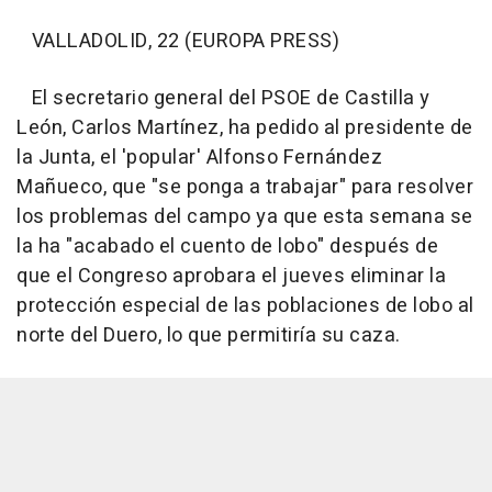
VALLADOLID, 22 (EUROPA PRESS)
El secretario general del PSOE de Castilla y
León, Carlos Martínez, ha pedido al presidente de
la Junta, el 'popular' Alfonso Fernández
Mañueco, que "se ponga a trabajar" para resolver
los problemas del campo ya que esta semana se
la ha "acabado el cuento de lobo" después de
que el Congreso aprobara el jueves eliminar la
protección especial de las poblaciones de lobo al
norte del Duero, lo que permitiría su caza.