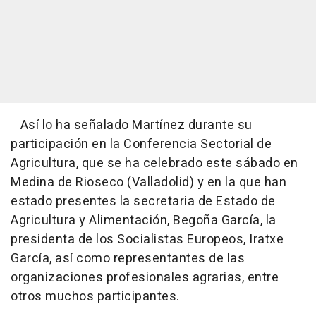
Así lo ha señalado Martínez durante su
participación en la Conferencia Sectorial de
Agricultura, que se ha celebrado este sábado en
Medina de Rioseco (Valladolid) y en la que han
estado presentes la secretaria de Estado de
Agricultura y Alimentación, Begoña García, la
presidenta de los Socialistas Europeos, Iratxe
García, así como representantes de las
organizaciones profesionales agrarias, entre
otros muchos participantes.