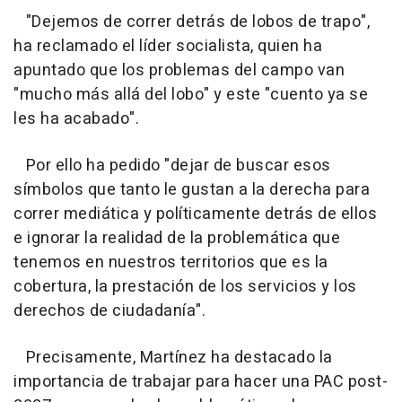
"Dejemos de correr detrás de lobos de trapo",
ha reclamado el líder socialista, quien ha
apuntado que los problemas del campo van
"mucho más allá del lobo" y este "cuento ya se
les ha acabado".
Por ello ha pedido "dejar de buscar esos
símbolos que tanto le gustan a la derecha para
correr mediática y políticamente detrás de ellos
e ignorar la realidad de la problemática que
tenemos en nuestros territorios que es la
cobertura, la prestación de los servicios y los
derechos de ciudadanía".
Precisamente, Martínez ha destacado la
importancia de trabajar para hacer una PAC post-