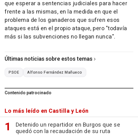
que esperar a sentencias judiciales para hacer
frente a las mismas, en la medida en que el
problema de los ganaderos que sufren esos
ataques está en el propio ataque, pero "todavía
más si las subvenciones no llegan nunca".
Últimas noticias sobre estos temas
PSOE
Alfonso Fernández Mañueco
Contenido patrocinado
Lo más leído en Castilla y León
Detenido un repartidor en Burgos que se
quedó con la recaudación de su ruta