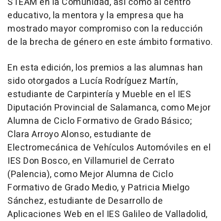
STEAM en la Comunidad, así como al centro
educativo, la mentora y la empresa que ha
mostrado mayor compromiso con la reducción
de la brecha de género en este ámbito formativo.
En esta edición, los premios a las alumnas han
sido otorgados a Lucía Rodríguez Martín,
estudiante de Carpintería y Mueble en el IES
Diputación Provincial de Salamanca, como Mejor
Alumna de Ciclo Formativo de Grado Básico;
Clara Arroyo Alonso, estudiante de
Electromecánica de Vehículos Automóviles en el
IES Don Bosco, en Villamuriel de Cerrato
(Palencia), como Mejor Alumna de Ciclo
Formativo de Grado Medio, y Patricia Mielgo
Sánchez, estudiante de Desarrollo de
Aplicaciones Web en el IES Galileo de Valladolid,