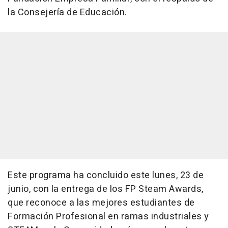
la Consejería de Educación.
Este programa ha concluido este lunes, 23 de
junio, con la entrega de los FP Steam Awards,
que reconoce a las mejores estudiantes de
Formación Profesional en ramas industriales y