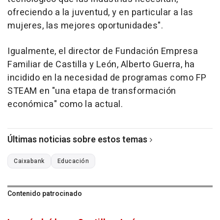
ofreciendo a la juventud, y en particular a las
mujeres, las mejores oportunidades".
Igualmente, el director de Fundación Empresa
Familiar de Castilla y León, Alberto Guerra, ha
incidido en la necesidad de programas como FP
STEAM en "una etapa de transformación
económica" como la actual.
Últimas noticias sobre estos temas
Caixabank
Educación
Contenido patrocinado