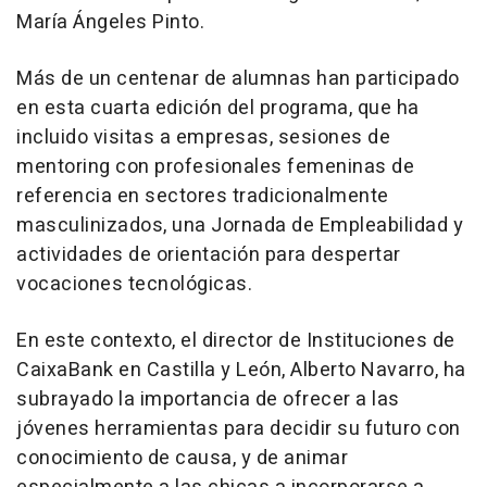
María Ángeles Pinto.
Más de un centenar de alumnas han participado
en esta cuarta edición del programa, que ha
incluido visitas a empresas, sesiones de
mentoring con profesionales femeninas de
referencia en sectores tradicionalmente
masculinizados, una Jornada de Empleabilidad y
actividades de orientación para despertar
vocaciones tecnológicas.
En este contexto, el director de Instituciones de
CaixaBank en Castilla y León, Alberto Navarro, ha
subrayado la importancia de ofrecer a las
jóvenes herramientas para decidir su futuro con
conocimiento de causa, y de animar