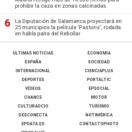
prohibir la caza en zonas calcinadas
La Diputación de Salamanca proyectará en
25 municipios la película 'Pastoris', rodada
en habla palra del Rebollar
ÚLTIMAS NOTICIAS
ECONOMÍA
ESPAÑA
SOCIEDAD
INTERNACIONAL
CIENCIAPLUS
DEPORTES
PORTALTIC
VÍDEOS
EPSOCIAL
CHANCE
MOTOR
CULTURAOCIO
TURISMO
DESCONECTA
NOTIMÉRICA
EPDATA.ES
CONTACTOPHOTO