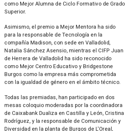
como Mejor Alumna de Ciclo Formativo de Grado
Superior.
Asimismo, el premio a Mejor Mentora ha sido
para la responsable de Tecnología en la
compañía Madison, con sede en Valladolid,
Natalia Sánchez Asensio, mientras el CIFP Juan
de Herrera de Valladolid ha sido reconocido
como Mejor Centro Educativo y Bridgestone
Burgos como la empresa más comprometida
con la igualdad de género en el ámbito técnico.
Todas las premiadas, han participado en dos
mesas coloquio moderadas por la coordinadora
de Caixabank Dualiza en Castilla y León, Cristina
Rodríguez, y la responsable de Comunicación y
Diversidad en la planta de Burgos de L'Oreal,