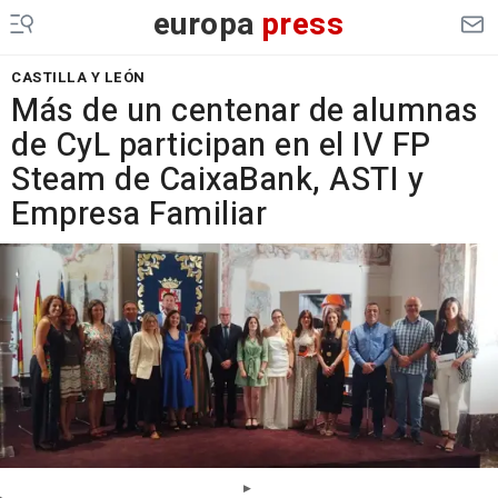
europa
press
CASTILLA Y LEÓN
Más de un centenar de alumnas
de CyL participan en el IV FP
Steam de CaixaBank, ASTI y
Empresa Familiar