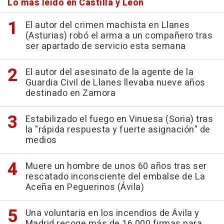
Lo más leído en Castilla y León
El autor del crimen machista en Llanes
(Asturias) robó el arma a un compañero tras
ser apartado de servicio esta semana
El autor del asesinato de la agente de la
Guardia Civil de Llanes llevaba nueve años
destinado en Zamora
Estabilizado el fuego en Vinuesa (Soria) tras
la "rápida respuesta y fuerte asignación" de
medios
Muere un hombre de unos 60 años tras ser
rescatado inconsciente del embalse de La
Aceña en Peguerinos (Ávila)
Una voluntaria en los incendios de Ávila y
Madrid recoge más de 16.000 firmas para