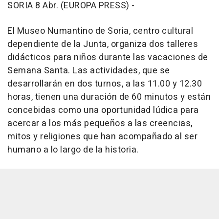
SORIA 8 Abr. (EUROPA PRESS) -
El Museo Numantino de Soria, centro cultural
dependiente de la Junta, organiza dos talleres
didácticos para niños durante las vacaciones de
Semana Santa. Las actividades, que se
desarrollarán en dos turnos, a las 11.00 y 12.30
horas, tienen una duración de 60 minutos y están
concebidas como una oportunidad lúdica para
acercar a los más pequeños a las creencias,
mitos y religiones que han acompañado al ser
humano a lo largo de la historia.