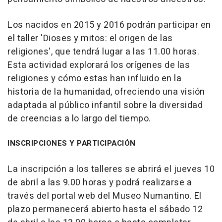
Los nacidos en 2015 y 2016 podrán participar en
el taller 'Dioses y mitos: el origen de las
religiones', que tendrá lugar a las 11.00 horas.
Esta actividad explorará los orígenes de las
religiones y cómo estas han influido en la
historia de la humanidad, ofreciendo una visión
adaptada al público infantil sobre la diversidad
de creencias a lo largo del tiempo.
INSCRIPCIONES Y PARTICIPACIÓN
La inscripción a los talleres se abrirá el jueves 10
de abril a las 9.00 horas y podrá realizarse a
través del portal web del Museo Numantino. El
plazo permanecerá abierto hasta el sábado 12