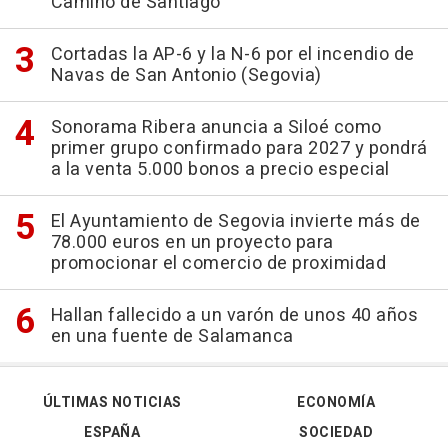
Camino de Santiago
Cortadas la AP-6 y la N-6 por el incendio de
Navas de San Antonio (Segovia)
Sonorama Ribera anuncia a Siloé como
primer grupo confirmado para 2027 y pondrá
a la venta 5.000 bonos a precio especial
El Ayuntamiento de Segovia invierte más de
78.000 euros en un proyecto para
promocionar el comercio de proximidad
Hallan fallecido a un varón de unos 40 años
en una fuente de Salamanca
ÚLTIMAS NOTICIAS
ECONOMÍA
ESPAÑA
SOCIEDAD