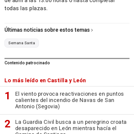
de abril a las 13.00 horas o hasta completar
todas las plazas.
Últimas noticias sobre estos temas
Semana Santa
Contenido patrocinado
Lo más leído en Castilla y León
El viento provoca reactivaciones en puntos
calientes del incendio de Navas de San
Antonio (Segovia)
La Guardia Civil busca a un peregrino croata
desaparecido en León mientras hacía el