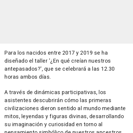
Para los nacidos entre 2017 y 2019 se ha
diseñado el taller '¿En qué creían nuestros
antepasados?', que se celebrará a las 12.30
horas ambos días.
A través de dinámicas participativas, los
asistentes descubrirán cómo las primeras
civilizaciones dieron sentido al mundo mediante
mitos, leyendas y figuras divinas, desarrollando
su imaginación y curiosidad en torno al
pensamiento simbólico de nuestros ancestros.