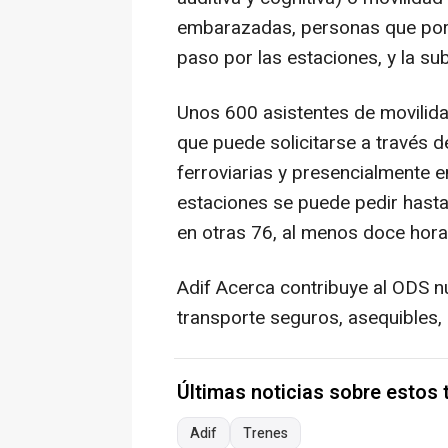
embarazadas, personas que porten
paso por las estaciones, y la sub
Unos 600 asistentes de movilida
que puede solicitarse a través d
ferroviarias y presencialmente e
estaciones se puede pedir hasta 
en otras 76, al menos doce hora
Adif Acerca contribuye al ODS n
transporte seguros, asequibles, 
Últimas noticias sobre estos
Adif
Trenes