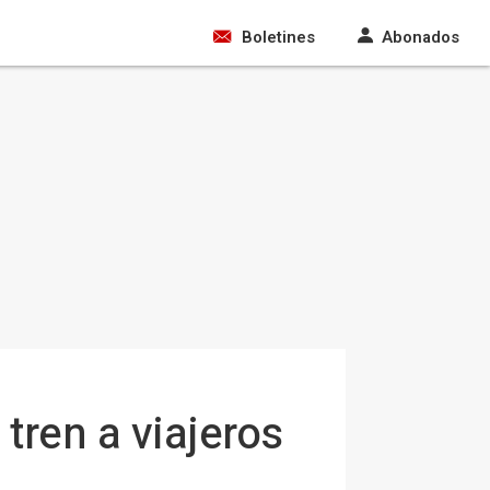
Boletines
Abonados
tren a viajeros