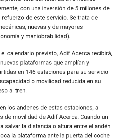
mente, con una inversión de 5 millones de
 refuerzo de este servicio. Se trata de
mecánicas, nuevas y de mayores
tonomía y maniobrabilidad).
l calendario previsto, Adif Acerca recibirá,
e nuevas plataformas que amplían y
artidas en 146 estaciones para su servicio
iscapacidad o movilidad reducida en su
so al tren.
en los andenes de estas estaciones, a
es de movilidad de Adif Acerca. Cuando un
a salvar la distancia o altura entre el andén
loca la plataforma ante la puerta del coche