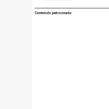
Contenido patrocinado