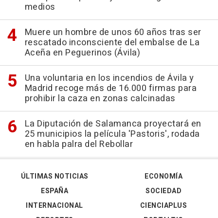
medios
Muere un hombre de unos 60 años tras ser
rescatado inconsciente del embalse de La
Aceña en Peguerinos (Ávila)
Una voluntaria en los incendios de Ávila y
Madrid recoge más de 16.000 firmas para
prohibir la caza en zonas calcinadas
La Diputación de Salamanca proyectará en
25 municipios la película 'Pastoris', rodada
en habla palra del Rebollar
ÚLTIMAS NOTICIAS
ECONOMÍA
ESPAÑA
SOCIEDAD
INTERNACIONAL
CIENCIAPLUS