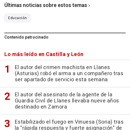
Últimas noticias sobre estos temas
Educación
Contenido patrocinado
Lo más leído en Castilla y León
El autor del crimen machista en Llanes
(Asturias) robó el arma a un compañero tras
ser apartado de servicio esta semana
El autor del asesinato de la agente de la
Guardia Civil de Llanes llevaba nueve años
destinado en Zamora
Estabilizado el fuego en Vinuesa (Soria) tras
la "rápida respuesta y fuerte asignación" de