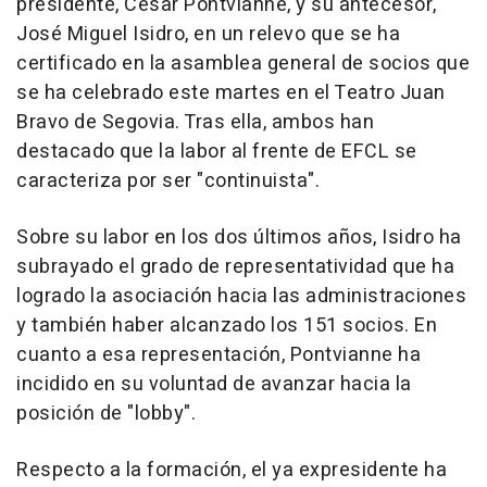
presidente, César Pontvianne, y su antecesor,
José Miguel Isidro, en un relevo que se ha
certificado en la asamblea general de socios que
se ha celebrado este martes en el Teatro Juan
Bravo de Segovia. Tras ella, ambos han
destacado que la labor al frente de EFCL se
caracteriza por ser "continuista".
Sobre su labor en los dos últimos años, Isidro ha
subrayado el grado de representatividad que ha
logrado la asociación hacia las administraciones
y también haber alcanzado los 151 socios. En
cuanto a esa representación, Pontvianne ha
incidido en su voluntad de avanzar hacia la
posición de "lobby".
Respecto a la formación, el ya expresidente ha