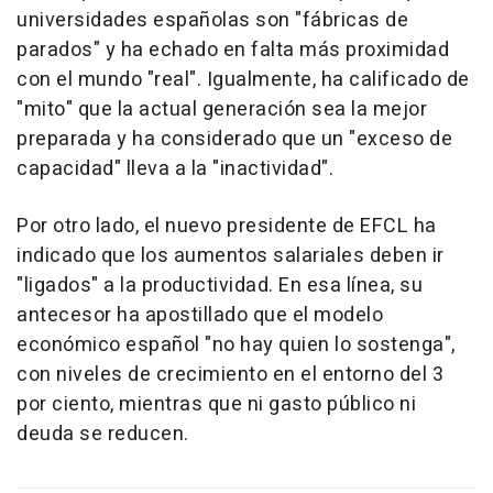
universidades españolas son "fábricas de
parados" y ha echado en falta más proximidad
con el mundo "real". Igualmente, ha calificado de
"mito" que la actual generación sea la mejor
preparada y ha considerado que un "exceso de
capacidad" lleva a la "inactividad".
Por otro lado, el nuevo presidente de EFCL ha
indicado que los aumentos salariales deben ir
"ligados" a la productividad. En esa línea, su
antecesor ha apostillado que el modelo
económico español "no hay quien lo sostenga",
con niveles de crecimiento en el entorno del 3
por ciento, mientras que ni gasto público ni
deuda se reducen.