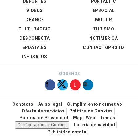
DEPORTES
PORTALTIC
VÍDEOS
EPSOCIAL
CHANCE
MOTOR
CULTURAOCIO
TURISMO
DESCONECTA
NOTIMÉRICA
EPDATA.ES
CONTACTOPHOTO
INFOSALUS
SÍGUENOS
Contacto
Aviso legal
Cumplimiento normativo
Oferta de servicios
Política de Cookies
Política de Privacidad
Mapa Web
Temas
Configuración de Cookies
Loteria de navidad
Publicidad estatal