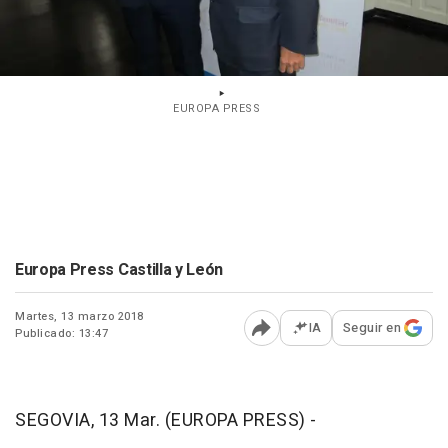
EUROPA PRESS
Europa Press Castilla y León
Martes, 13 marzo 2018
IA
Seguir en
Publicado: 13:47
Abrir opciones para comp
SEGOVIA, 13 Mar. (EUROPA PRESS) -