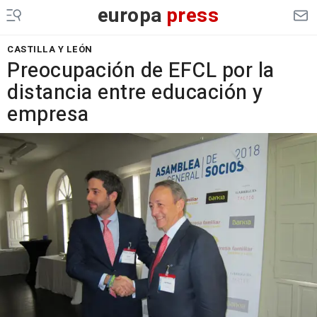
europa
press
CASTILLA Y LEÓN
Preocupación de EFCL por la
distancia entre educación y
empresa