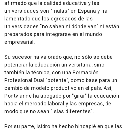
afirmado que la calidad educativa y las
universidades son "malas" en España y ha
lamentado que los egresados de las
universidades "no saben ni dónde van" ni están
preparados para integrarse en el mundo
empresarial.
Su sucesor ha valorado que, no sólo se debe
potenciar la educación universitaria, sino
también la técnica, con una Formación
Profesional Dual "potente", como base para un
cambio de modelo productivo en el país. Así,
Pontvianne ha abogado por "girar" la educación
hacia el mercado laboral y las empresas, de
modo que no sean "islas diferentes".
Por su parte, Isidro ha hecho hincapié en que las