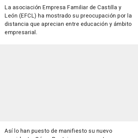
La asociación Empresa Familiar de Castilla y
León (EFCL) ha mostrado su preocupación por la
distancia que aprecian entre educación y ámbito
empresarial.
Así lo han puesto de manifiesto su nuevo