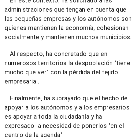
En este contexto, ha solicitado a las
administraciones que tengan en cuenta que
las pequeñas empresas y los autónomos son
quienes mantienen la economía, cohesionan
socialmente y mantienen muchos municipios.
Al respecto, ha concretado que en
numerosos territorios la despoblación "tiene
mucho que ver" con la pérdida del tejido
empresarial.
Finalmente, ha subrayado que el hecho de
apoyar a los autónomos y a los empresarios
es apoyar a toda la ciudadanía y ha
expresado la necesidad de ponerlos "en el
centro de la agenda".