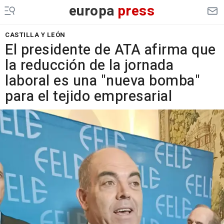
europa
press
CASTILLA Y LEÓN
El presidente de ATA afirma que
la reducción de la jornada
laboral es una "nueva bomba"
para el tejido empresarial