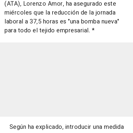
(ATA), Lorenzo Amor, ha asegurado este
miércoles que la reducción de la jornada
laboral a 37,5 horas es "una bomba nueva"
para todo el tejido empresarial. *
Según ha explicado, introducir una medida