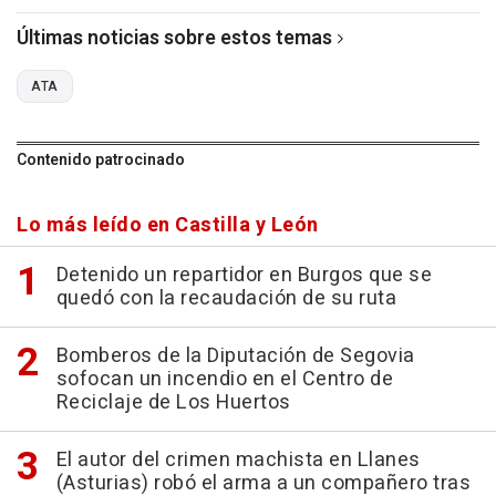
Últimas noticias sobre estos temas
ATA
Contenido patrocinado
Lo más leído en Castilla y León
Detenido un repartidor en Burgos que se
quedó con la recaudación de su ruta
Bomberos de la Diputación de Segovia
sofocan un incendio en el Centro de
Reciclaje de Los Huertos
El autor del crimen machista en Llanes
(Asturias) robó el arma a un compañero tras