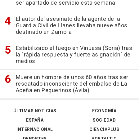
ser apartado de servicio esta semana
El autor del asesinato de la agente de la
Guardia Civil de Llanes llevaba nueve años
destinado en Zamora
Estabilizado el fuego en Vinuesa (Soria) tras
la "rápida respuesta y fuerte asignación" de
medios
Muere un hombre de unos 60 años tras ser
rescatado inconsciente del embalse de La
Aceña en Peguerinos (Ávila)
ÚLTIMAS NOTICIAS
ECONOMÍA
ESPAÑA
SOCIEDAD
INTERNACIONAL
CIENCIAPLUS
DEPORTES
PORTALTIC