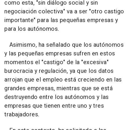
como esta, "sin diálogo social y sin
negociación colectiva" va a ser "otro castigo
importante" para las pequeñas empresas y
para los autónomos.
Asimismo, ha señalado que los autónomos
y las pequeñas empresas sufren en estos
momentos el "castigo" de la "excesiva"
burocracia y regulación, ya que los datos
arrojan que el empleo está creciendo en las
grandes empresas, mientras que se está
destruyendo entre los autónomos y las
empresas que tienen entre uno y tres
trabajadores.