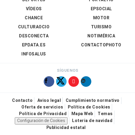
VÍDEOS
EPSOCIAL
CHANCE
MOTOR
CULTURAOCIO
TURISMO
DESCONECTA
NOTIMÉRICA
EPDATA.ES
CONTACTOPHOTO
INFOSALUS
SÍGUENOS
Contacto
Aviso legal
Cumplimiento normativo
Oferta de servicios
Política de Cookies
Política de Privacidad
Mapa Web
Temas
Configuración de Cookies
Loteria de navidad
Publicidad estatal