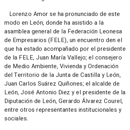
Lorenzo Amor se ha pronunciado de este
modo en León, donde ha asistido a la
asamblea general de la Federación Leonesa
de Empresarios (FELE), un encuentro den el
que ha estado acompañado por el presidente
de la FELE, Juan María Vallejo; el consejero
de Medio Ambiente, Vivienda y Ordenación
del Territorio de la Junta de Castilla y León,
Juan Carlos Suárez Quiñones; el alcalde de
León, José Antonio Diez y el presidente de la
Diputación de León, Gerardo Álvarez Courel,
entre otros representantes institucionales y
sociales.