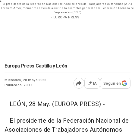
El presidente de la Federación Nacional de Asociaciones de Trabajadores Autónomos (ATA),
Lorenzo Amor, momentos antes de asistir a la asamblea general de la Federación Leonesa de
Empresarios (FELE)
- EUROPA PRESS
Europa Press Castilla y León
Miércoles, 28 mayo 2025
IA
Seguir en
Publicado: 20:11
Abrir opciones para comp
LEÓN, 28 May. (EUROPA PRESS) -
El presidente de la Federación Nacional de
Asociaciones de Trabajadores Autónomos