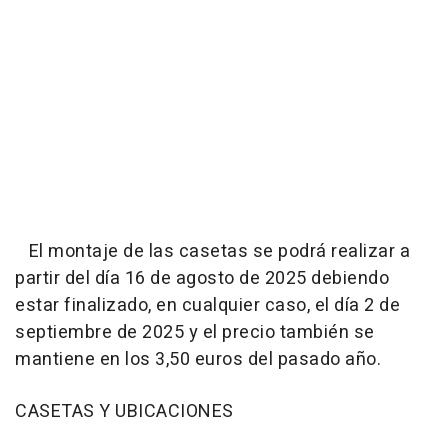
El montaje de las casetas se podrá realizar a
partir del día 16 de agosto de 2025 debiendo
estar finalizado, en cualquier caso, el día 2 de
septiembre de 2025 y el precio también se
mantiene en los 3,50 euros del pasado año.
CASETAS Y UBICACIONES