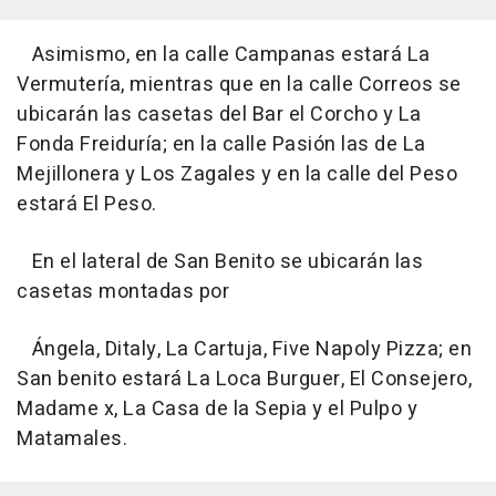
Asimismo, en la calle Campanas estará La
Vermutería, mientras que en la calle Correos se
ubicarán las casetas del Bar el Corcho y La
Fonda Freiduría; en la calle Pasión las de La
Mejillonera y Los Zagales y en la calle del Peso
estará El Peso.
En el lateral de San Benito se ubicarán las
casetas montadas por
Ángela, Ditaly, La Cartuja, Five Napoly Pizza; en
San benito estará La Loca Burguer, El Consejero,
Madame x, La Casa de la Sepia y el Pulpo y
Matamales.