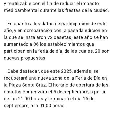
y reutilizable con el fin de reducir el impacto
medioambiental durante las fiestas de la ciudad.
En cuanto a los datos de participación de este
año, y en comparación con la pasada edición en
la que se instalaron 72 casetas, este año se han
aumentado a 86 los establecimientos que
participan en la feria de día, de las cuales, 20 son
nuevas propuestas.
Cabe destacar, que este 2025, además, se
recuperará una nueva zona de la Feria de Día en
la Plaza Santa Cruz. El horario de apertura de las
casetas comenzará el 5 de septiembre, a partir
de las 21.00 horas y terminará el día 15 de
septiembre, a la 01.00 horas.