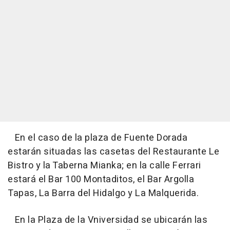
En el caso de la plaza de Fuente Dorada
estarán situadas las casetas del Restaurante Le
Bistro y la Taberna Mianka; en la calle Ferrari
estará el Bar 100 Montaditos, el Bar Argolla
Tapas, La Barra del Hidalgo y La Malquerida.
En la Plaza de la Vniversidad se ubicarán las