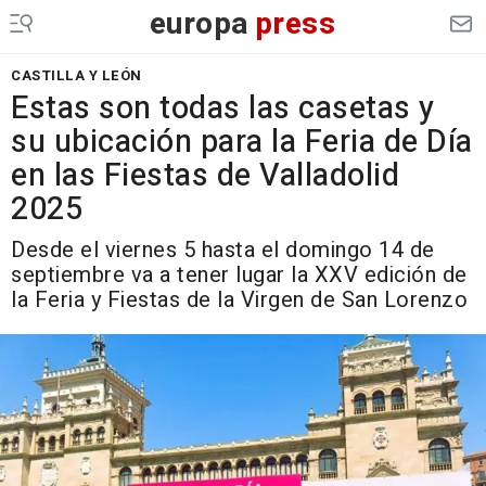
europa
press
CASTILLA Y LEÓN
Estas son todas las casetas y
su ubicación para la Feria de Día
en las Fiestas de Valladolid
2025
Desde el viernes 5 hasta el domingo 14 de
septiembre va a tener lugar la XXV edición de
la Feria y Fiestas de la Virgen de San Lorenzo