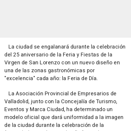
La ciudad se engalanará durante la celebración
del 25 aniversario de la Feria y Fiestas de la
Virgen de San Lorenzo con un nuevo diseño en
una de las zonas gastronómicas por
"excelencia" cada año: la Feria de Día.
La Asociación Provincial de Empresarios de
Valladolid, junto con la Concejalía de Turismo,
Eventos y Marca Ciudad, ha determinado un
modelo oficial que dará uniformidad a la imagen
de la ciudad durante la celebración de la