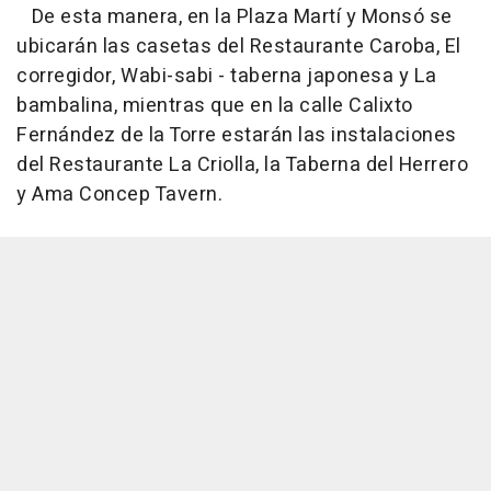
De esta manera, en la Plaza Martí y Monsó se
ubicarán las casetas del Restaurante Caroba, El
corregidor, Wabi-sabi - taberna japonesa y La
bambalina, mientras que en la calle Calixto
Fernández de la Torre estarán las instalaciones
del Restaurante La Criolla, la Taberna del Herrero
y Ama Concep Tavern.