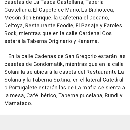
casetas de La Tasca Castellana, Tapería
Castellana, El Capote de Mario, La Biblioteca,
Mesón don Enrique, la Cafeteria el Decano,
Deltoya, Restaurante Foodie, El Pasaje y Faroles
Rock, mientras que en la calle Cardenal Cos
estará la Taberna Originario y Kanama.
En la calle Cadenas de San Gregorio estarán las
casetas de Gondomatik, mientras que en la calle
Solanilla se ubicará la caseta del Restaurante La
Solana y la Taberna Sixtina; en el lateral Catedral
o Portugalete estarán las de La mafia se sienta a
la mesa, Café ibérico, Taberna pucelana, Bundi y
Mamataco.