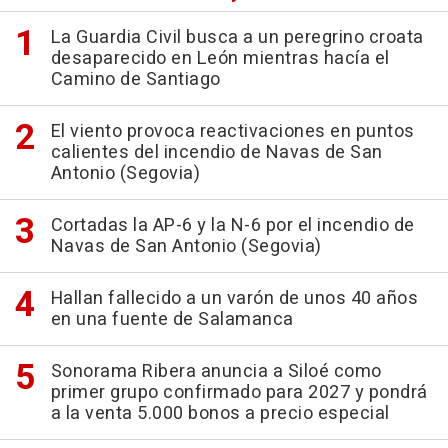
La Guardia Civil busca a un peregrino croata
desaparecido en León mientras hacía el
Camino de Santiago
El viento provoca reactivaciones en puntos
calientes del incendio de Navas de San
Antonio (Segovia)
Cortadas la AP-6 y la N-6 por el incendio de
Navas de San Antonio (Segovia)
Hallan fallecido a un varón de unos 40 años
en una fuente de Salamanca
Sonorama Ribera anuncia a Siloé como
primer grupo confirmado para 2027 y pondrá
a la venta 5.000 bonos a precio especial