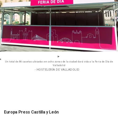
Un total de 86 casetas ubicadas en ocho zonas de la ciudad dará vida a la Feria de Día de
Valladolid
- HOSTELERÍA DE VALLADOLID
Europa Press Castilla y León