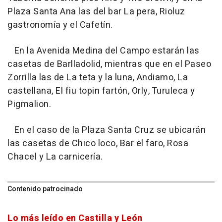
Plaza Santa Ana las del bar La pera, Rioluz
gastronomía y el Cafetín.
En la Avenida Medina del Campo estarán las
casetas de Barlladolid, mientras que en el Paseo
Zorrilla las de La teta y la luna, Andiamo, La
castellana, El fiu topin fartón, Orly, Turuleca y
Pigmalion.
En el caso de la Plaza Santa Cruz se ubicarán
las casetas de Chico loco, Bar el faro, Rosa
Chacel y La carnicería.
Contenido patrocinado
Lo más leído en Castilla y León