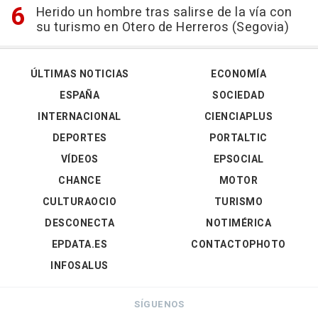
Herido un hombre tras salirse de la vía con
su turismo en Otero de Herreros (Segovia)
ÚLTIMAS NOTICIAS
ECONOMÍA
ESPAÑA
SOCIEDAD
INTERNACIONAL
CIENCIAPLUS
DEPORTES
PORTALTIC
VÍDEOS
EPSOCIAL
CHANCE
MOTOR
CULTURAOCIO
TURISMO
DESCONECTA
NOTIMÉRICA
EPDATA.ES
CONTACTOPHOTO
INFOSALUS
SÍGUENOS