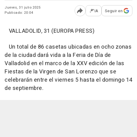
Jueves, 31 julio 2025
IA
Seguir en
Publicado: 20:04
Abrir opciones para comp
VALLADOLID, 31 (EUROPA PRESS)
Un total de 86 casetas ubicadas en ocho zonas
de la ciudad dará vida a la Feria de Día de
Valladolid en el marco de la XXV edición de las
Fiestas de la Virgen de San Lorenzo que se
celebrarán entre el viernes 5 hasta el domingo 14
de septiembre.