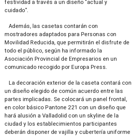
festividad a través a un diseño "actual y
cuidado".
Además, las casetas contarán con
mostradores adaptados para Personas con
Movilidad Reducida, que permitirán el disfrute de
todo el público, según ha informado la
Asociación Provincial de Empresarios en un
comunicado recogido por Europa Press.
La decoración exterior de la caseta contará con
un diseño elegido de común acuerdo entre las
partes implicadas. Se colocará un panel frontal,
en color básico Pantone 221 con un diseño que
hará alusión a Valladolid con un skyline de la
ciudad y los establecimientos participantes
deberán disponer de vajilla y cubertería uniforme