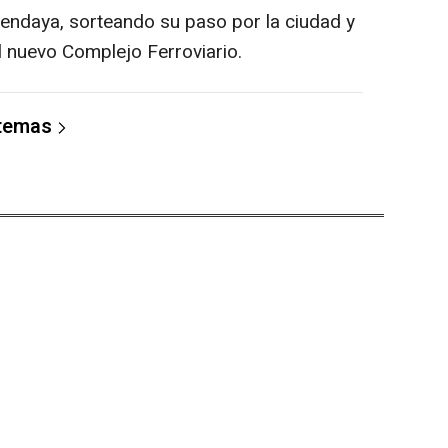
endaya, sorteando su paso por la ciudad y
l nuevo Complejo Ferroviario.
 temas