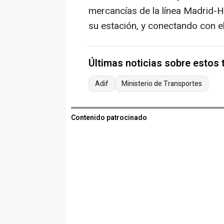
mercancías de la línea Madrid-H
su estación, y conectando con e
Últimas noticias sobre estos
Adif
Ministerio de Transportes
Contenido patrocinado