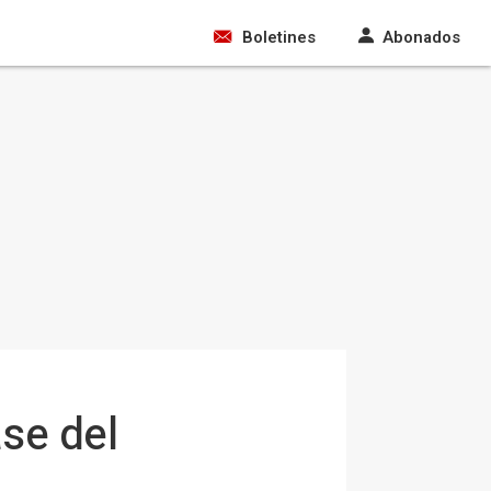
Boletines
Abonados
se del