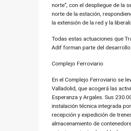
norte", con el despliegue de la 
norte de la estación, respondien
la extensión de la red y la libera
Todas estas actuaciones que Tr
Adif forman parte del desarrollo
Complejo Ferroviario
En el Complejo Ferroviario se le
Valladolid, que acogerá las acti
Esperanza y Argales. Sus 230.0
instalación técnica integrada p
recepción y expedición de trene
almacenamiento de contenedores;