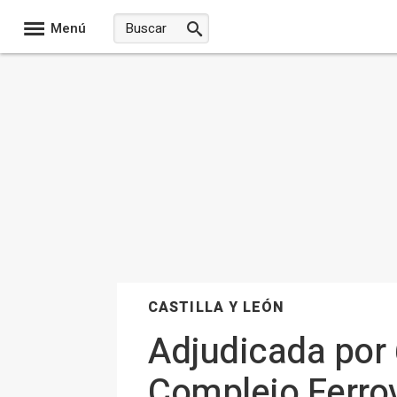
Menú
CASTILLA Y LEÓN
Adjudicada por 
Complejo Ferrov