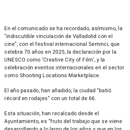
En el comunicado se ha recordado, asímismo, la
"indiscutible vinculación de Valladolid con el
cine", con el festival internacional Seminci, que
celebra 70 años en 2025, la declaración por la
UNESCO como 'Creative City of Film', y la
celebración eventos internacionales en el sector
como Shooting Locations Marketplace.
El año pasado, han añadido, la ciudad "batió
récord en rodajes" con un total de 66.
Esta situación, han recalcado desde el
Ayuntamiento, es "fruto del trabajo que se viene
desarrollando a lo largo de los años y que en los