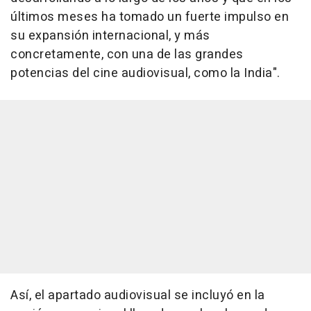
últimos meses ha tomado un fuerte impulso en
su expansión internacional, y más
concretamente, con una de las grandes
potencias del cine audiovisual, como la India".
Así, el apartado audiovisual se incluyó en la