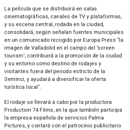
La película que se distribuirá en salas
cinematográficas, canales de TV y plataformas,
y su escena central, rodada en la ciudad,
consolidará, según señalan fuentes municipales
en un comunicado recogido por Europa Press "la
imagen de Valladolid en el campo del 'screen
tourism', contribuirá a la promoción de la ciudad
y su entorno como destino de rodajes y
visitantes fuera del periodo estricto de la
Seminci, y ayudará a diversificar la oferta
turística local".
El rodaje se llevará a cabo por la productora
Production 74 Films, en la que también participa
la empresa española de servicios Palma
Pictures, y contará con el patrocinio publicitario