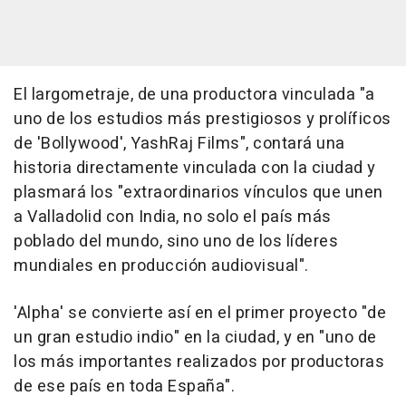
El largometraje, de una productora vinculada "a
uno de los estudios más prestigiosos y prolíficos
de 'Bollywood', YashRaj Films", contará una
historia directamente vinculada con la ciudad y
plasmará los "extraordinarios vínculos que unen
a Valladolid con India, no solo el país más
poblado del mundo, sino uno de los líderes
mundiales en producción audiovisual".
'Alpha' se convierte así en el primer proyecto "de
un gran estudio indio" en la ciudad, y en "uno de
los más importantes realizados por productoras
de ese país en toda España".