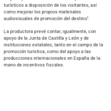
turísticos a disposición de los visitantes, así
como mejorar los propios materiales
audiovisuales de promoción del destino".
La productora prevé contar, igualmente, con
apoyo de la Junta de Castilla y León y de
instituciones estatales, tanto en el campo de la
promoción turística, como del apoyo a las
producciones internacionales en España de la
mano de incentivos fiscales.