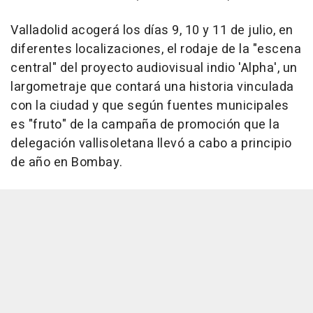
Valladolid acogerá los días 9, 10 y 11 de julio, en
diferentes localizaciones, el rodaje de la "escena
central" del proyecto audiovisual indio 'Alpha', un
largometraje que contará una historia vinculada
con la ciudad y que según fuentes municipales
es "fruto" de la campaña de promoción que la
delegación vallisoletana llevó a cabo a principio
de año en Bombay.