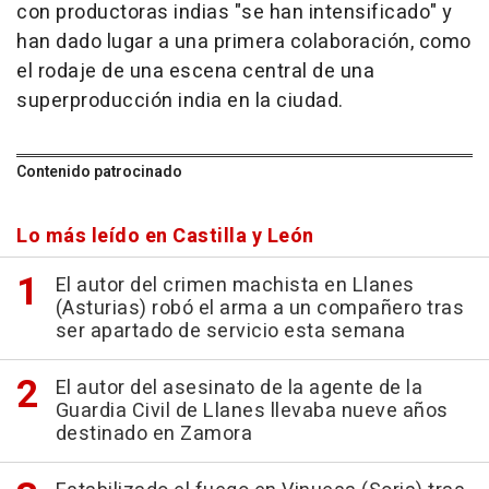
con productoras indias "se han intensificado" y
han dado lugar a una primera colaboración, como
el rodaje de una escena central de una
superproducción india en la ciudad.
Contenido patrocinado
Lo más leído en Castilla y León
El autor del crimen machista en Llanes
(Asturias) robó el arma a un compañero tras
ser apartado de servicio esta semana
El autor del asesinato de la agente de la
Guardia Civil de Llanes llevaba nueve años
destinado en Zamora