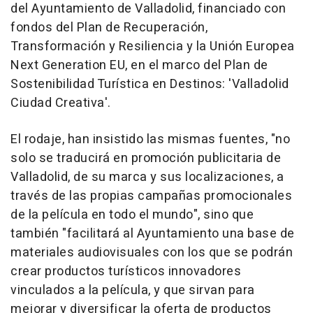
del Ayuntamiento de Valladolid, financiado con
fondos del Plan de Recuperación,
Transformación y Resiliencia y la Unión Europea
Next Generation EU, en el marco del Plan de
Sostenibilidad Turística en Destinos: 'Valladolid
Ciudad Creativa'.
El rodaje, han insistido las mismas fuentes, "no
solo se traducirá en promoción publicitaria de
Valladolid, de su marca y sus localizaciones, a
través de las propias campañas promocionales
de la película en todo el mundo", sino que
también "facilitará al Ayuntamiento una base de
materiales audiovisuales con los que se podrán
crear productos turísticos innovadores
vinculados a la película, y que sirvan para
mejorar y diversificar la oferta de productos