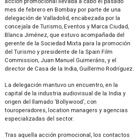
acción promocional llevada a cabo el pasado
mes de febrero en Bombay por parte de una
delegación de Valladolid, encabezada por la
concejala de Turismo, Eventos y Marca Ciudad,
Blanca Jiménez, que estuvo acompañada del
gerente de la Sociedad Mixta para la promoción
del Turismo y presidente de la Spain Film
Commission, Juan Manuel Guimeráns, y el
director de Casa de la India, Guillermo Rodríguez.
La delegación mantuvo un encuentro, en la
capital de la industria audiovisual de la India y
origen del llamado 'Bollywood', con
touroperadores, location managers y agencias
especializadas del sector.
Tras aquella acción promocional, los contactos