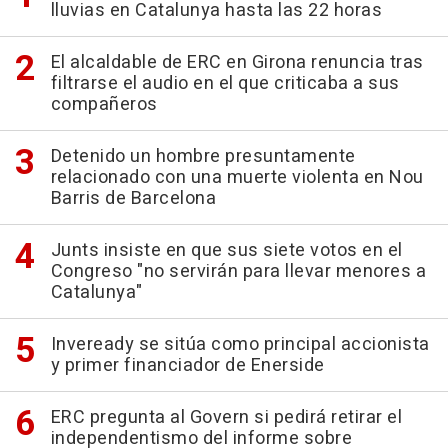
lluvias en Catalunya hasta las 22 horas
El alcaldable de ERC en Girona renuncia tras
filtrarse el audio en el que criticaba a sus
compañeros
Detenido un hombre presuntamente
relacionado con una muerte violenta en Nou
Barris de Barcelona
Junts insiste en que sus siete votos en el
Congreso "no servirán para llevar menores a
Catalunya"
Inveready se sitúa como principal accionista
y primer financiador de Enerside
ERC pregunta al Govern si pedirá retirar el
independentismo del informe sobre