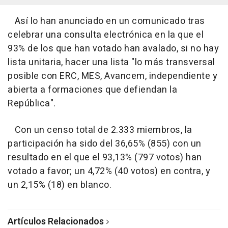
Así lo han anunciado en un comunicado tras
celebrar una consulta electrónica en la que el
93% de los que han votado han avalado, si no hay
lista unitaria, hacer una lista "lo más transversal
posible con ERC, MES, Avancem, independiente y
abierta a formaciones que defiendan la
República".
Con un censo total de 2.333 miembros, la
participación ha sido del 36,65% (855) con un
resultado en el que el 93,13% (797 votos) han
votado a favor; un 4,72% (40 votos) en contra, y
un 2,15% (18) en blanco.
Artículos Relacionados