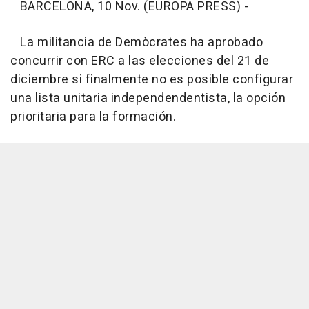
BARCELONA, 10 Nov. (EUROPA PRESS) -
La militancia de Demòcrates ha aprobado
concurrir con ERC a las elecciones del 21 de
diciembre si finalmente no es posible configurar
una lista unitaria independendentista, la opción
prioritaria para la formación.