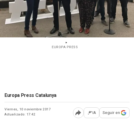
EUROPA PRESS
Europa Press Catalunya
Viernes, 10 noviembre 2017
IA
Seguir en
Actualizado: 17:42
Abrir opciones para comp