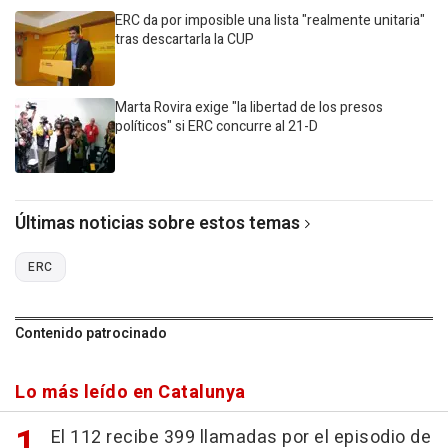
ERC da por imposible una lista "realmente unitaria"
tras descartarla la CUP
Marta Rovira exige "la libertad de los presos
políticos" si ERC concurre al 21-D
Últimas noticias sobre estos temas
ERC
Contenido patrocinado
Lo más leído en Catalunya
El 112 recibe 399 llamadas por el episodio de