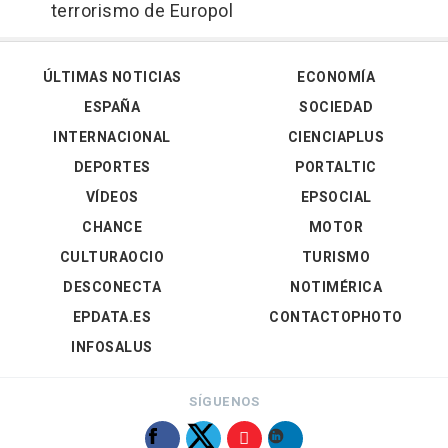
terrorismo de Europol
ÚLTIMAS NOTICIAS
ECONOMÍA
ESPAÑA
SOCIEDAD
INTERNACIONAL
CIENCIAPLUS
DEPORTES
PORTALTIC
VÍDEOS
EPSOCIAL
CHANCE
MOTOR
CULTURAOCIO
TURISMO
DESCONECTA
NOTIMÉRICA
EPDATA.ES
CONTACTOPHOTO
INFOSALUS
SÍGUENOS