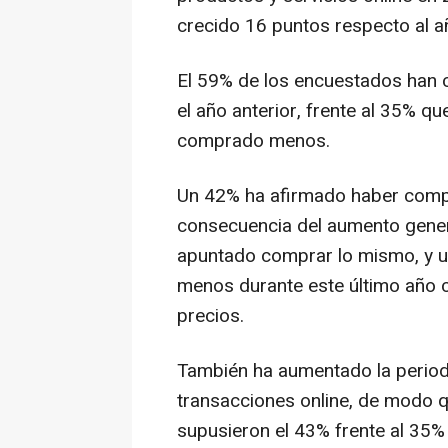
crecido 16 puntos respecto al añ
El 59% de los encuestados han 
el año anterior, frente al 35% q
comprado menos.
Un 42% ha afirmado haber comp
consecuencia del aumento gener
apuntado comprar lo mismo, y 
menos durante este último año 
precios.
También ha aumentado la periodi
transacciones online, de modo 
supusieron el 43% frente al 35%