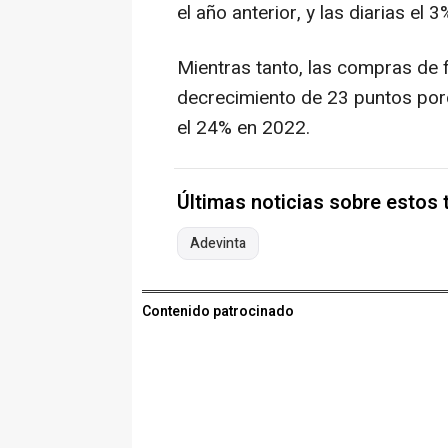
el año anterior, y las diarias el 
Mientras tanto, las compras de
decrecimiento de 23 puntos por
el 24% en 2022.
Últimas noticias sobre estos
Adevinta
Contenido patrocinado