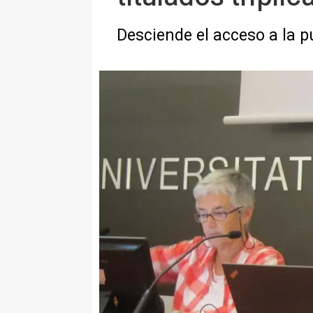
Desciende el acceso a la p