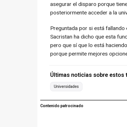
asegurar el disparo porque tien
posteriormente acceder a la uni
Preguntada por si está fallando 
Sacristan ha dicho que esta fu
pero que sí que lo está haciend
porque permite mejores opcione
Últimas noticias sobre estos
Universidades
Contenido patrocinado