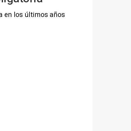
da en los últimos años