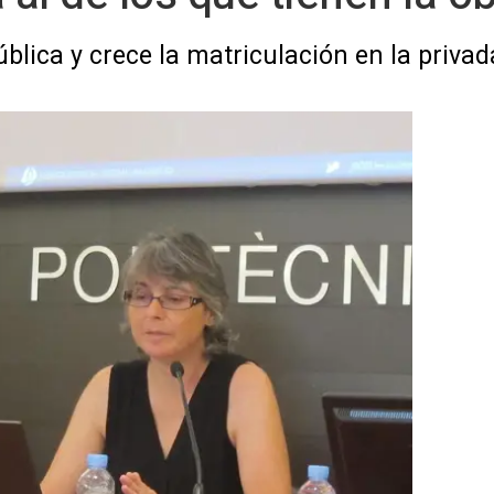
ública y crece la matriculación en la priva