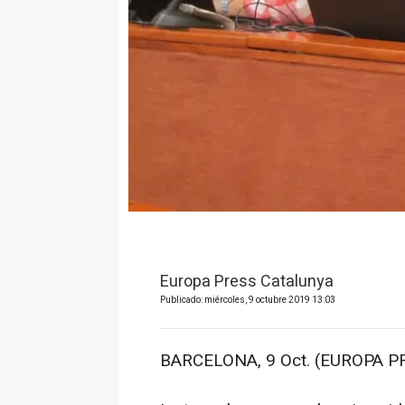
Europa Press Catalunya
Publicado: miércoles, 9 octubre 2019 13:03
BARCELONA, 9 Oct. (EUROPA PR