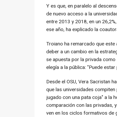
Y es que, en paralelo al descenso
de nuevo acceso a la universida
entre 2013 y 2018, en un 26,2%
ese año, ha explicado la coautor
Troiano ha remarcado que este 
deber a un cambio en la estrateg
se apuesta por la privada como 
elegía a la pública: "Puede est
Desde el OSU, Vera Sacristan 
que las universidades compiten 
jugado con una pata coja" a la 
comparación con las privadas, y
ven en los ciclos formativos de