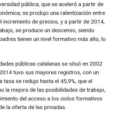
versidad pública, que se aceleró a partir de
económica; se produjo una ralentización entre
 incremento de precios, y a partir de 2014,
rabajo, se produce un descenso, siendo
dres tienen un nivel formativo más alto, lo
idades públicas catalanas se situó en 2002
 2014 tuvo sus mayores registros, con un
 tasa se redujo hasta el 45,9%, que el
 la mejora de las posibilidades de trabajo,
cimiento del acceso a los ciclos formativos
e la oferta de las privadas.