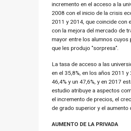
incremento en el acceso a la uni
2008 con el inicio de la crisis 
2011 y 2014, que coincide con el
con la mejora del mercado de t
mayor entre los alumnos cuyos pa
que les produjo "sorpresa".
La tasa de acceso a las univers
en el 35,8%, en los años 2011 y
46,4% y un 47,6%, y en 2017 esta
estudio atribuye a aspectos como
el incremento de precios, el cre
de grado superior y el aumento d
AUMENTO DE LA PRIVADA