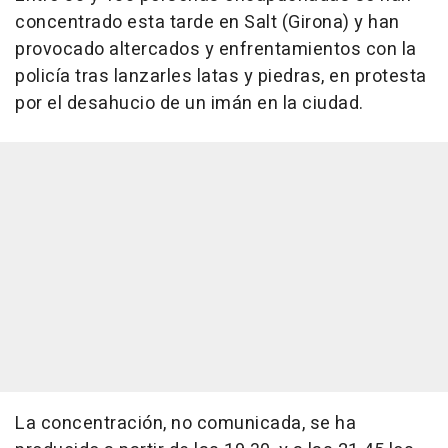
concentrado esta tarde en Salt (Girona) y han
provocado altercados y enfrentamientos con la
policía tras lanzarles latas y piedras, en protesta
por el desahucio de un imán en la ciudad.
La concentración, no comunicada, se ha