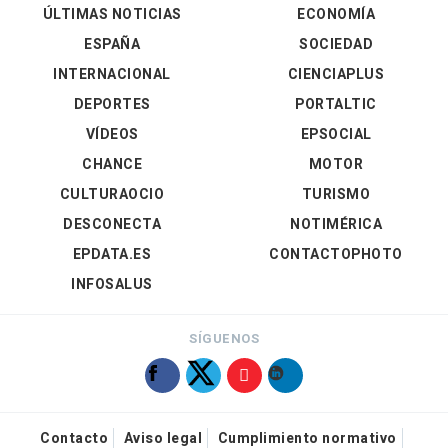
ÚLTIMAS NOTICIAS
ECONOMÍA
ESPAÑA
SOCIEDAD
INTERNACIONAL
CIENCIAPLUS
DEPORTES
PORTALTIC
VÍDEOS
EPSOCIAL
CHANCE
MOTOR
CULTURAOCIO
TURISMO
DESCONECTA
NOTIMÉRICA
EPDATA.ES
CONTACTOPHOTO
INFOSALUS
SÍGUENOS
Contacto
Aviso legal
Cumplimiento normativo