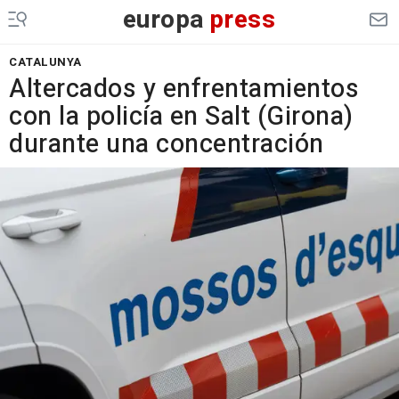
europa
press
CATALUNYA
Altercados y enfrentamientos
con la policía en Salt (Girona)
durante una concentración