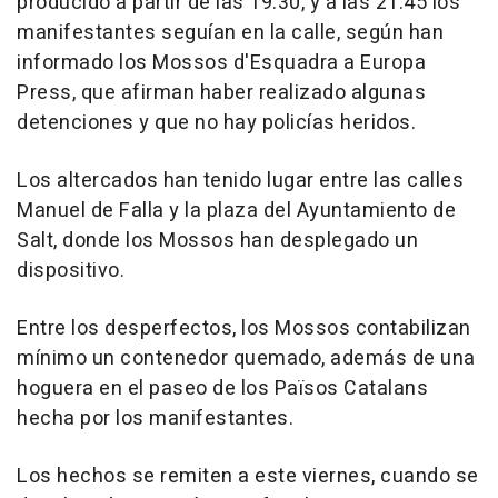
producido a partir de las 19.30, y a las 21.45 los
manifestantes seguían en la calle, según han
informado los Mossos d'Esquadra a Europa
Press, que afirman haber realizado algunas
detenciones y que no hay policías heridos.
Los altercados han tenido lugar entre las calles
Manuel de Falla y la plaza del Ayuntamiento de
Salt, donde los Mossos han desplegado un
dispositivo.
Entre los desperfectos, los Mossos contabilizan
mínimo un contenedor quemado, además de una
hoguera en el paseo de los Països Catalans
hecha por los manifestantes.
Los hechos se remiten a este viernes, cuando se