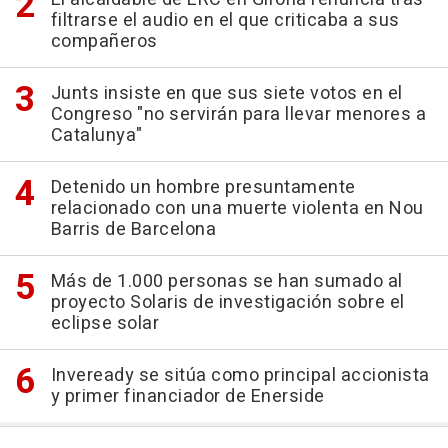
filtrarse el audio en el que criticaba a sus
compañeros
Junts insiste en que sus siete votos en el
Congreso "no servirán para llevar menores a
Catalunya"
Detenido un hombre presuntamente
relacionado con una muerte violenta en Nou
Barris de Barcelona
Más de 1.000 personas se han sumado al
proyecto Solaris de investigación sobre el
eclipse solar
Inveready se sitúa como principal accionista
y primer financiador de Enerside