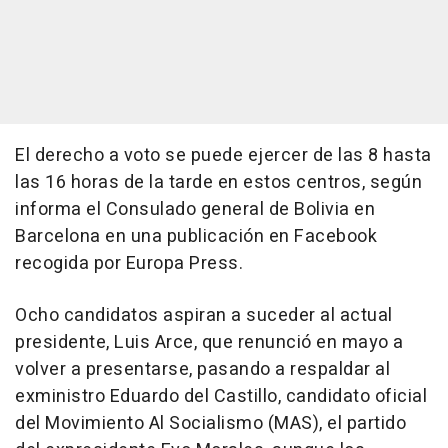
El derecho a voto se puede ejercer de las 8 hasta
las 16 horas de la tarde en estos centros, según
informa el Consulado general de Bolivia en
Barcelona en una publicación en Facebook
recogida por Europa Press.
Ocho candidatos aspiran a suceder al actual
presidente, Luis Arce, que renunció en mayo a
volver a presentarse, pasando a respaldar al
exministro Eduardo del Castillo, candidato oficial
del Movimiento Al Socialismo (MAS), el partido