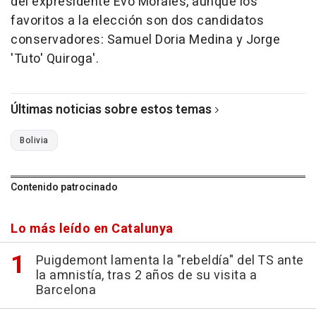
del expresidente Evo Morales, aunque los
favoritos a la elección son dos candidatos
conservadores: Samuel Doria Medina y Jorge
'Tuto' Quiroga'.
Últimas noticias sobre estos temas
Bolivia
Contenido patrocinado
Lo más leído en Catalunya
Puigdemont lamenta la "rebeldía" del TS ante
la amnistía, tras 2 años de su visita a
Barcelona