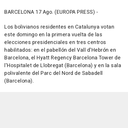
BARCELONA 17 Ago. (EUROPA PRESS) -
Los bolivianos residentes en Catalunya votan
este domingo en la primera vuelta de las
elecciones presidenciales en tres centros
habilitados: en el pabellón del Vall d'Hebrón en
Barcelona, el Hyatt Regency Barcelona Tower de
l'Hospitalet de Llobregat (Barcelona) y en la sala
polivalente del Parc del Nord de Sabadell
(Barcelona).