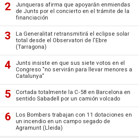
Junqueras afirma que apoyarán enmiendas
de Junts por el concierto en el trámite de la
financiación
La Generalitat retransmitirá el eclipse solar
total desde el Observatori de l'Ebre
(Tarragona)
Junts insiste en que sus siete votos en el
Congreso "no servirán para llevar menores a
Catalunya"
Cortada totalmente la C-58 en Barcelona en
sentido Sabadell por un camión volcado
Los Bombers trabajan con 11 dotaciones en
un incendio en un campo segado de
Agramunt (Lleida)