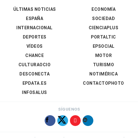
ÚLTIMAS NOTICIAS
ECONOMÍA
ESPAÑA
SOCIEDAD
INTERNACIONAL
CIENCIAPLUS
DEPORTES
PORTALTIC
VÍDEOS
EPSOCIAL
CHANCE
MOTOR
CULTURAOCIO
TURISMO
DESCONECTA
NOTIMÉRICA
EPDATA.ES
CONTACTOPHOTO
INFOSALUS
SÍGUENOS