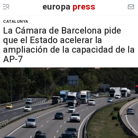
europa
press
CATALUNYA
La Cámara de Barcelona pide
que el Estado acelerar la
ampliación de la capacidad de la
AP-7