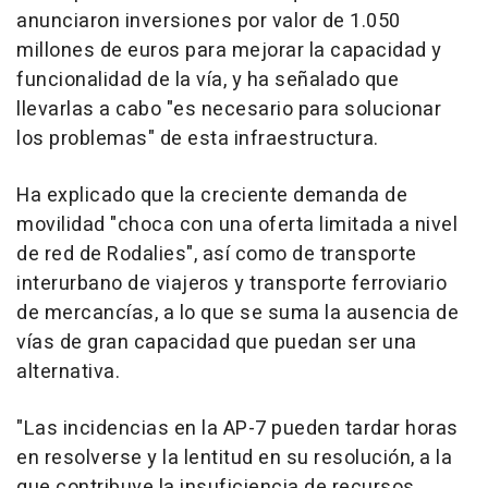
anunciaron inversiones por valor de 1.050
millones de euros para mejorar la capacidad y
funcionalidad de la vía, y ha señalado que
llevarlas a cabo "es necesario para solucionar
los problemas" de esta infraestructura.
Ha explicado que la creciente demanda de
movilidad "choca con una oferta limitada a nivel
de red de Rodalies", así como de transporte
interurbano de viajeros y transporte ferroviario
de mercancías, a lo que se suma la ausencia de
vías de gran capacidad que puedan ser una
alternativa.
"Las incidencias en la AP-7 pueden tardar horas
en resolverse y la lentitud en su resolución, a la
que contribuye la insuficiencia de recursos