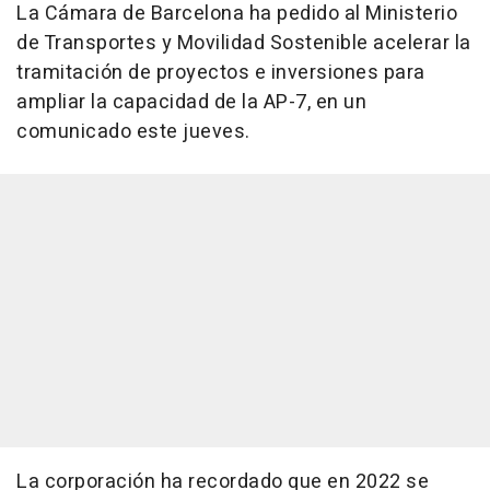
La Cámara de Barcelona ha pedido al Ministerio
de Transportes y Movilidad Sostenible acelerar la
tramitación de proyectos e inversiones para
ampliar la capacidad de la AP-7, en un
comunicado este jueves.
La corporación ha recordado que en 2022 se