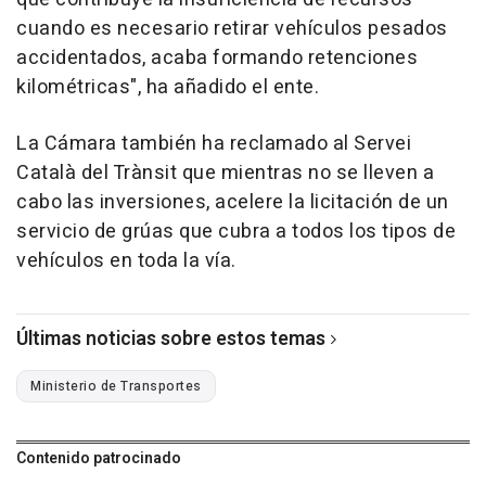
cuando es necesario retirar vehículos pesados
accidentados, acaba formando retenciones
kilométricas", ha añadido el ente.
La Cámara también ha reclamado al Servei
Català del Trànsit que mientras no se lleven a
cabo las inversiones, acelere la licitación de un
servicio de grúas que cubra a todos los tipos de
vehículos en toda la vía.
Últimas noticias sobre estos temas
Ministerio de Transportes
Contenido patrocinado