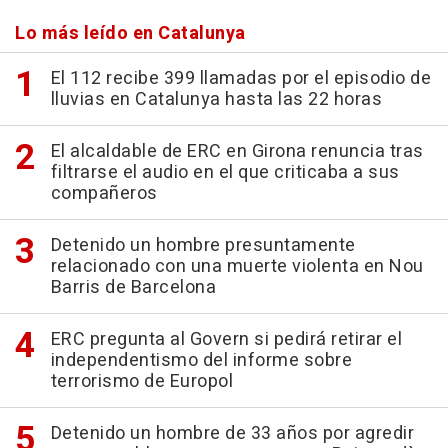
Lo más leído en Catalunya
El 112 recibe 399 llamadas por el episodio de
lluvias en Catalunya hasta las 22 horas
El alcaldable de ERC en Girona renuncia tras
filtrarse el audio en el que criticaba a sus
compañeros
Detenido un hombre presuntamente
relacionado con una muerte violenta en Nou
Barris de Barcelona
ERC pregunta al Govern si pedirá retirar el
independentismo del informe sobre
terrorismo de Europol
Detenido un hombre de 33 años por agredir