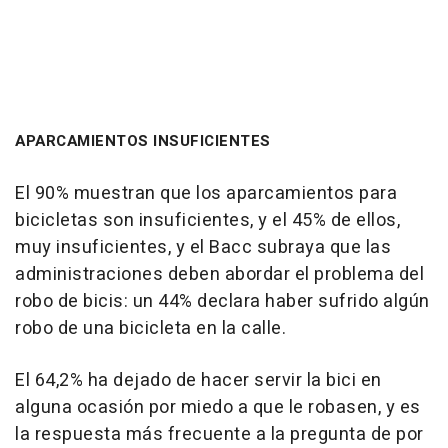
APARCAMIENTOS INSUFICIENTES
El 90% muestran que los aparcamientos para
bicicletas son insuficientes, y el 45% de ellos,
muy insuficientes, y el Bacc subraya que las
administraciones deben abordar el problema del
robo de bicis: un 44% declara haber sufrido algún
robo de una bicicleta en la calle.
El 64,2% ha dejado de hacer servir la bici en
alguna ocasión por miedo a que le robasen, y es
la respuesta más frecuente a la pregunta de por