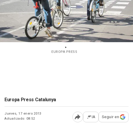
EUROPA PRESS
Europa Press Catalunya
Jueves, 17 enero 2013
IA
Seguir en
Actualizado: 08:52
Abrir opciones para comp