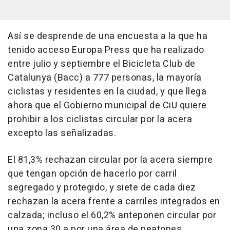
Así se desprende de una encuesta a la que ha
tenido acceso Europa Press que ha realizado
entre julio y septiembre el Bicicleta Club de
Catalunya (Bacc) a 777 personas, la mayoría
ciclistas y residentes en la ciudad, y que llega
ahora que el Gobierno municipal de CiU quiere
prohibir a los ciclistas circular por la acera
excepto las señalizadas.
El 81,3% rechazan circular por la acera siempre
que tengan opción de hacerlo por carril
segregado y protegido, y siete de cada diez
rechazan la acera frente a carriles integrados en
calzada; incluso el 60,2% anteponen circular por
una zona 30 a por una área de peatones.