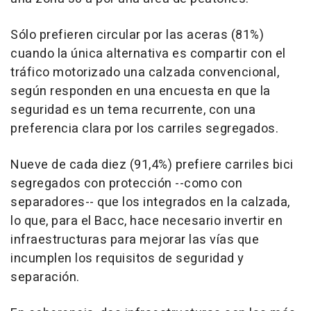
Sólo prefieren circular por las aceras (81%)
cuando la única alternativa es compartir con el
tráfico motorizado una calzada convencional,
según responden en una encuesta en que la
seguridad es un tema recurrente, con una
preferencia clara por los carriles segregados.
Nueve de cada diez (91,4%) prefiere carriles bici
segregados con protección --como con
separadores-- que los integrados en la calzada,
lo que, para el Bacc, hace necesario invertir en
infraestructuras para mejorar las vías que
incumplen los requisitos de seguridad y
separación.