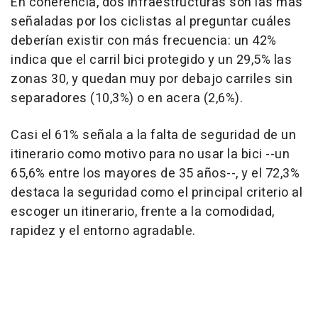
En coherencia, dos infraestructuras son las más
señaladas por los ciclistas al preguntar cuáles
deberían existir con más frecuencia: un 42%
indica que el carril bici protegido y un 29,5% las
zonas 30, y quedan muy por debajo carriles sin
separadores (10,3%) o en acera (2,6%).
Casi el 61% señala a la falta de seguridad de un
itinerario como motivo para no usar la bici --un
65,6% entre los mayores de 35 años--, y el 72,3%
destaca la seguridad como el principal criterio al
escoger un itinerario, frente a la comodidad,
rapidez y el entorno agradable.