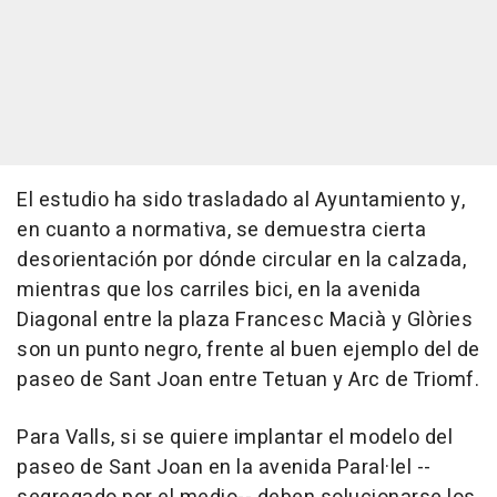
El estudio ha sido trasladado al Ayuntamiento y,
en cuanto a normativa, se demuestra cierta
desorientación por dónde circular en la calzada,
mientras que los carriles bici, en la avenida
Diagonal entre la plaza Francesc Macià y Glòries
son un punto negro, frente al buen ejemplo del de
paseo de Sant Joan entre Tetuan y Arc de Triomf.
Para Valls, si se quiere implantar el modelo del
paseo de Sant Joan en la avenida Paral·lel --