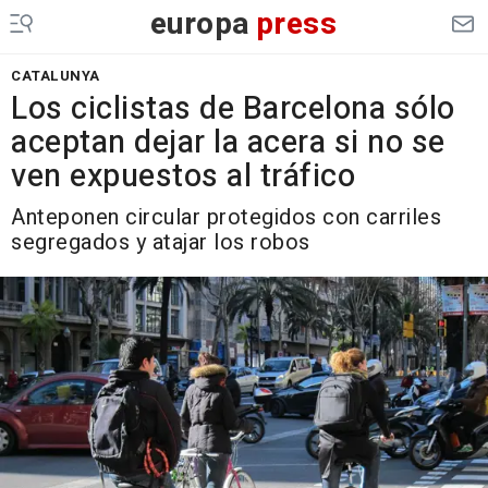
europa
press
CATALUNYA
Los ciclistas de Barcelona sólo
aceptan dejar la acera si no se
ven expuestos al tráfico
Anteponen circular protegidos con carriles
segregados y atajar los robos