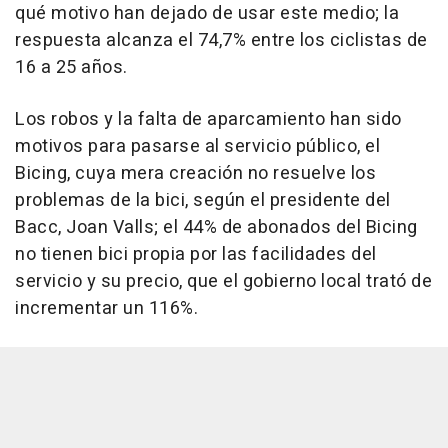
qué motivo han dejado de usar este medio; la
respuesta alcanza el 74,7% entre los ciclistas de
16 a 25 años.
Los robos y la falta de aparcamiento han sido
motivos para pasarse al servicio público, el
Bicing, cuya mera creación no resuelve los
problemas de la bici, según el presidente del
Bacc, Joan Valls; el 44% de abonados del Bicing
no tienen bici propia por las facilidades del
servicio y su precio, que el gobierno local trató de
incrementar un 116%.