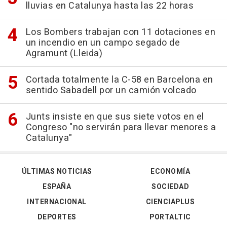
lluvias en Catalunya hasta las 22 horas
Los Bombers trabajan con 11 dotaciones en
un incendio en un campo segado de
Agramunt (Lleida)
Cortada totalmente la C-58 en Barcelona en
sentido Sabadell por un camión volcado
Junts insiste en que sus siete votos en el
Congreso "no servirán para llevar menores a
Catalunya"
ÚLTIMAS NOTICIAS
ECONOMÍA
ESPAÑA
SOCIEDAD
INTERNACIONAL
CIENCIAPLUS
DEPORTES
PORTALTIC