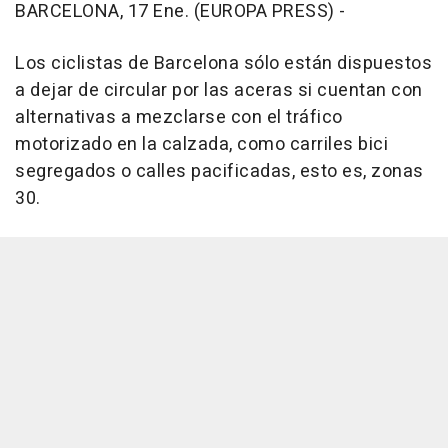
BARCELONA, 17 Ene. (EUROPA PRESS) -
Los ciclistas de Barcelona sólo están dispuestos
a dejar de circular por las aceras si cuentan con
alternativas a mezclarse con el tráfico
motorizado en la calzada, como carriles bici
segregados o calles pacificadas, esto es, zonas
30.