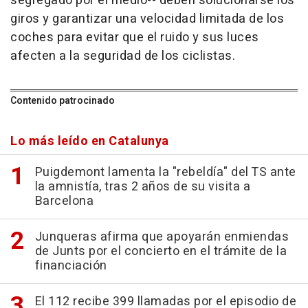
segregado por el medio-- deben solucionarse los
giros y garantizar una velocidad limitada de los
coches para evitar que el ruido y sus luces
afecten a la seguridad de los ciclistas.
Contenido patrocinado
Lo más leído en Catalunya
Puigdemont lamenta la "rebeldía" del TS ante
la amnistía, tras 2 años de su visita a
Barcelona
Junqueras afirma que apoyarán enmiendas
de Junts por el concierto en el trámite de la
financiación
El 112 recibe 399 llamadas por el episodio de