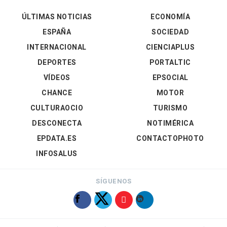
ÚLTIMAS NOTICIAS
ECONOMÍA
ESPAÑA
SOCIEDAD
INTERNACIONAL
CIENCIAPLUS
DEPORTES
PORTALTIC
VÍDEOS
EPSOCIAL
CHANCE
MOTOR
CULTURAOCIO
TURISMO
DESCONECTA
NOTIMÉRICA
EPDATA.ES
CONTACTOPHOTO
INFOSALUS
SÍGUENOS