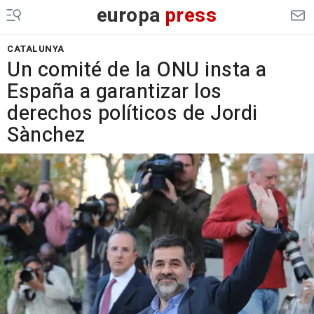
europa
press
CATALUNYA
Un comité de la ONU insta a
España a garantizar los
derechos políticos de Jordi
Sànchez