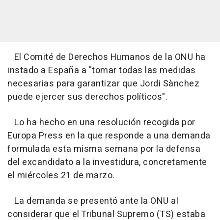
El Comité de Derechos Humanos de la ONU ha
instado a España a "tomar todas las medidas
necesarias para garantizar que Jordi Sànchez
puede ejercer sus derechos políticos".
Lo ha hecho en una resolución recogida por
Europa Press en la que responde a una demanda
formulada esta misma semana por la defensa
del excandidato a la investidura, concretamente
el miércoles 21 de marzo.
La demanda se presentó ante la ONU al
considerar que el Tribunal Supremo (TS) estaba