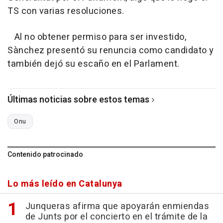
TS con varias resoluciones.
Al no obtener permiso para ser investido,
Sànchez presentó su renuncia como candidato y
también dejó su escaño en el Parlament.
Últimas noticias sobre estos temas
Onu
Contenido patrocinado
Lo más leído en Catalunya
Junqueras afirma que apoyarán enmiendas
de Junts por el concierto en el trámite de la