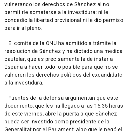
vulnerando los derechos de Sànchez al no
permitirle someterse a la investidura: ni le
concedió la libertad provisional ni le dio permiso
para ir al pleno.
El comité de la ONU ha admitido a trámite la
resolución de Sànchez y ha dictado una medida
cautelar, que es precisamente la de instar a
España a hacer todo lo posible para que no se
vulneren los derechos políticos del excandidato
a la investidura.
Fuentes de la defensa argumentan que este
documento, que les ha llegado a las 15.35 horas
de este viernes, abre la puerta a que Sànchez
pueda ser investido como presidente de la
Generalitat por el Parlament, algo que le negó el