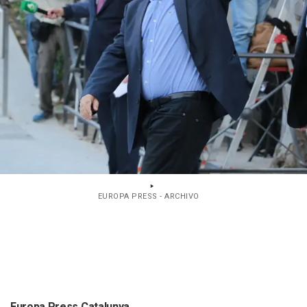
EUROPA PRESS - ARCHIVO