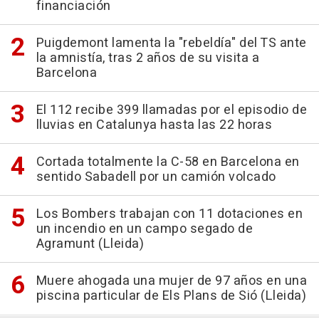
financiación
Puigdemont lamenta la "rebeldía" del TS ante
la amnistía, tras 2 años de su visita a
Barcelona
El 112 recibe 399 llamadas por el episodio de
lluvias en Catalunya hasta las 22 horas
Cortada totalmente la C-58 en Barcelona en
sentido Sabadell por un camión volcado
Los Bombers trabajan con 11 dotaciones en
un incendio en un campo segado de
Agramunt (Lleida)
Muere ahogada una mujer de 97 años en una
piscina particular de Els Plans de Sió (Lleida)