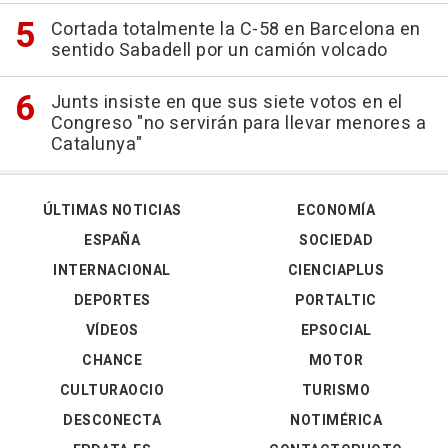
Cortada totalmente la C-58 en Barcelona en
sentido Sabadell por un camión volcado
Junts insiste en que sus siete votos en el
Congreso "no servirán para llevar menores a
Catalunya"
ÚLTIMAS NOTICIAS
ECONOMÍA
ESPAÑA
SOCIEDAD
INTERNACIONAL
CIENCIAPLUS
DEPORTES
PORTALTIC
VÍDEOS
EPSOCIAL
CHANCE
MOTOR
CULTURAOCIO
TURISMO
DESCONECTA
NOTIMÉRICA