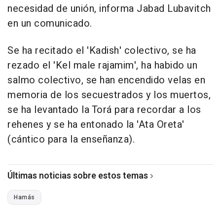
necesidad de unión, informa Jabad Lubavitch
en un comunicado.
Se ha recitado el 'Kadish' colectivo, se ha
rezado el 'Kel male rajamim', ha habido un
salmo colectivo, se han encendido velas en
memoria de los secuestrados y los muertos,
se ha levantado la Torá para recordar a los
rehenes y se ha entonado la 'Ata Oreta'
(cántico para la enseñanza).
Últimas noticias sobre estos temas
Hamás