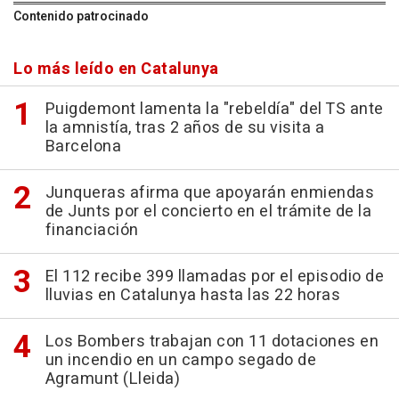
Contenido patrocinado
Lo más leído en Catalunya
Puigdemont lamenta la "rebeldía" del TS ante
la amnistía, tras 2 años de su visita a
Barcelona
Junqueras afirma que apoyarán enmiendas
de Junts por el concierto en el trámite de la
financiación
El 112 recibe 399 llamadas por el episodio de
lluvias en Catalunya hasta las 22 horas
Los Bombers trabajan con 11 dotaciones en
un incendio en un campo segado de
Agramunt (Lleida)