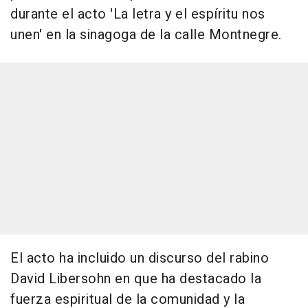
durante el acto 'La letra y el espíritu nos
unen' en la sinagoga de la calle Montnegre.
El acto ha incluido un discurso del rabino
David Libersohn en que ha destacado la
fuerza espiritual de la comunidad y la