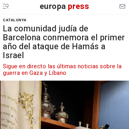
europa
press
CATALUNYA
La comunidad judía de
Barcelona conmemora el primer
año del ataque de Hamás a
Israel
Sigue en directo las últimas noticias sobre la
guerra en Gaza y Líbano