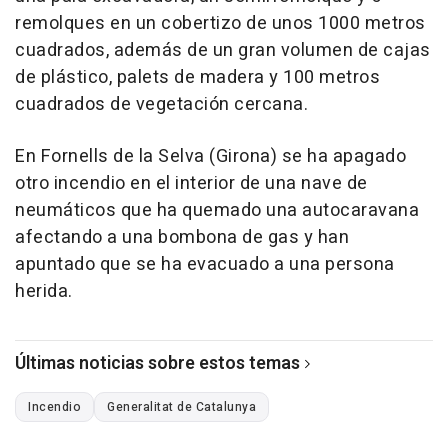
remolques en un cobertizo de unos 1000 metros
cuadrados, además de un gran volumen de cajas
de plástico, palets de madera y 100 metros
cuadrados de vegetación cercana.
En Fornells de la Selva (Girona) se ha apagado
otro incendio en el interior de una nave de
neumáticos que ha quemado una autocaravana
afectando a una bombona de gas y han
apuntado que se ha evacuado a una persona
herida.
Últimas noticias sobre estos temas
Incendio
Generalitat de Catalunya