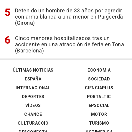
Detenido un hombre de 33 años por agredir
con arma blanca a una menor en Puigcerdà
(Girona)
Cinco menores hospitalizados tras un
accidente en una atracción de feria en Tona
(Barcelona)
ÚLTIMAS NOTICIAS
ECONOMÍA
ESPAÑA
SOCIEDAD
INTERNACIONAL
CIENCIAPLUS
DEPORTES
PORTALTIC
VÍDEOS
EPSOCIAL
CHANCE
MOTOR
CULTURAOCIO
TURISMO