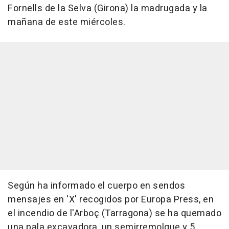
Fornells de la Selva (Girona) la madrugada y la
mañana de este miércoles.
Según ha informado el cuerpo en sendos
mensajes en 'X' recogidos por Europa Press, en
el incendio de l'Arboç (Tarragona) se ha quemado
una pala excavadora, un semirremolque y 5