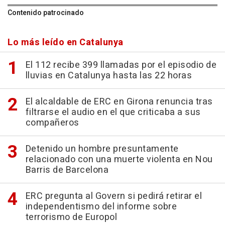
Contenido patrocinado
Lo más leído en Catalunya
El 112 recibe 399 llamadas por el episodio de
lluvias en Catalunya hasta las 22 horas
El alcaldable de ERC en Girona renuncia tras
filtrarse el audio en el que criticaba a sus
compañeros
Detenido un hombre presuntamente
relacionado con una muerte violenta en Nou
Barris de Barcelona
ERC pregunta al Govern si pedirá retirar el
independentismo del informe sobre
terrorismo de Europol