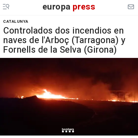
europa
press
CATALUNYA
Controlados dos incendios en
naves de l'Arboç (Tarragona) y
Fornells de la Selva (Girona)