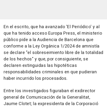
En el escrito, que ha avanzado 'El Periódico' y al
que ha tenido acceso Europa Press, el ministerio
público pide a la Audiencia de Barcelona que
conforme a la Ley Orgánica 1/2024 de amnistía
se declare "el sobreseimiento libre de la totalidad
de los hechos" y que, por consiguiente, se
declaren extinguidas las hipotéticas
responsabilidades criminales en que pudieran
haber incurrido los procesados.
Entre los investigados figuraban el exdirector
general de Comunicación de la Generalitat,
Jaume Clotet; la expresidenta de la Corporació