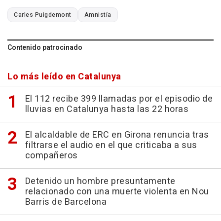
Carles Puigdemont
Amnistía
Contenido patrocinado
Lo más leído en Catalunya
El 112 recibe 399 llamadas por el episodio de
lluvias en Catalunya hasta las 22 horas
El alcaldable de ERC en Girona renuncia tras
filtrarse el audio en el que criticaba a sus
compañeros
Detenido un hombre presuntamente
relacionado con una muerte violenta en Nou
Barris de Barcelona