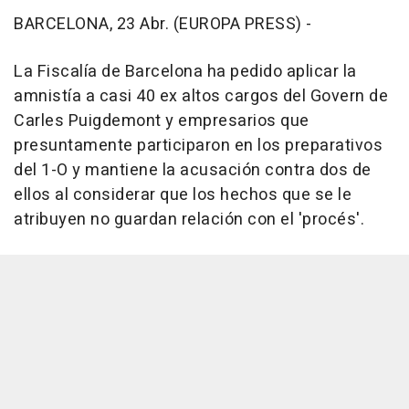
BARCELONA, 23 Abr. (EUROPA PRESS) -
La Fiscalía de Barcelona ha pedido aplicar la
amnistía a casi 40 ex altos cargos del Govern de
Carles Puigdemont y empresarios que
presuntamente participaron en los preparativos
del 1-O y mantiene la acusación contra dos de
ellos al considerar que los hechos que se le
atribuyen no guardan relación con el 'procés'.