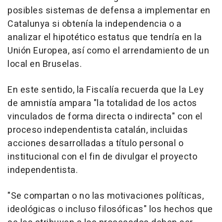
posibles sistemas de defensa a implementar en
Catalunya si obtenía la independencia o a
analizar el hipotético estatus que tendría en la
Unión Europea, así como el arrendamiento de un
local en Bruselas.
En este sentido, la Fiscalía recuerda que la Ley
de amnistía ampara "la totalidad de los actos
vinculados de forma directa o indirecta" con el
proceso independentista catalán, incluidas
acciones desarrolladas a título personal o
institucional con el fin de divulgar el proyecto
independentista.
"Se compartan o no las motivaciones políticas,
ideológicas o incluso filosóficas" los hechos que