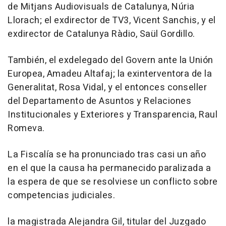
de Mitjans Audiovisuals de Catalunya, Núria
Llorach; el exdirector de TV3, Vicent Sanchis, y el
exdirector de Catalunya Ràdio, Saül Gordillo.
También, el exdelegado del Govern ante la Unión
Europea, Amadeu Altafaj; la exinterventora de la
Generalitat, Rosa Vidal, y el entonces conseller
del Departamento de Asuntos y Relaciones
Institucionales y Exteriores y Transparencia, Raul
Romeva.
La Fiscalía se ha pronunciado tras casi un año
en el que la causa ha permanecido paralizada a
la espera de que se resolviese un conflicto sobre
competencias judiciales.
la magistrada Alejandra Gil, titular del Juzgado