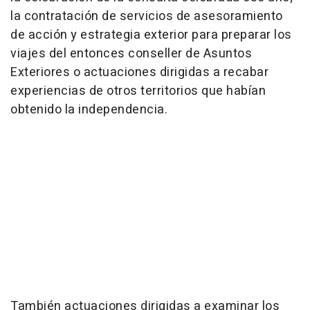
la contratación de servicios de asesoramiento
de acción y estrategia exterior para preparar los
viajes del entonces conseller de Asuntos
Exteriores o actuaciones dirigidas a recabar
experiencias de otros territorios que habían
obtenido la independencia.
También actuaciones dirigidas a examinar los