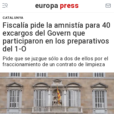
europa
press
CATALUNYA
Fiscalía pide la amnistía para 40
excargos del Govern que
participaron en los preparativos
del 1-O
Pide que se juzgue sólo a dos de ellos por el
fraccionamiento de un contrato de limpieza