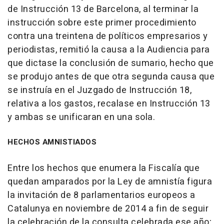
de Instrucción 13 de Barcelona, al terminar la
instrucción sobre este primer procedimiento
contra una treintena de políticos empresarios y
periodistas, remitió la causa a la Audiencia para
que dictase la conclusión de sumario, hecho que
se produjo antes de que otra segunda causa que
se instruía en el Juzgado de Instrucción 18,
relativa a los gastos, recalase en Instrucción 13
y ambas se unificaran en una sola.
HECHOS AMNISTIADOS
Entre los hechos que enumera la Fiscalía que
quedan amparados por la Ley de amnistía figura
la invitación de 8 parlamentarios europeos a
Catalunya en noviembre de 2014 a fin de seguir
la celebración de la consulta celebrada ese año;