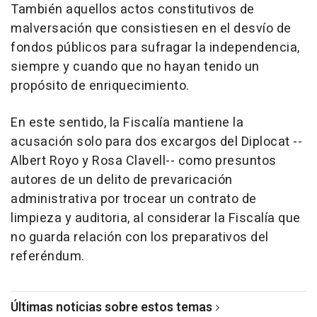
También aquellos actos constitutivos de
malversación que consistiesen en el desvío de
fondos públicos para sufragar la independencia,
siempre y cuando que no hayan tenido un
propósito de enriquecimiento.
En este sentido, la Fiscalía mantiene la
acusación solo para dos excargos del Diplocat --
Albert Royo y Rosa Clavell-- como presuntos
autores de un delito de prevaricación
administrativa por trocear un contrato de
limpieza y auditoria, al considerar la Fiscalía que
no guarda relación con los preparativos del
referéndum.
Últimas noticias sobre estos temas