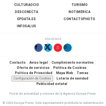
CULTURAOCIO
TURISMO
DESCONECTA
NOTIMÉRICA
EPDATA.ES
CONTACTOPHOTO
INFOSALUS
SÍGUENOS
Contacto
Aviso legal
Cumplimiento normativo
Oferta de servicios
Política de Cookies
Política de Privacidad
Mapa Web
Temas
Configuración de Cookies
Loteria de navidad
Publicidad estatal
Portal de actualidad y noticias de la Agencia Europa Press.
© 2026 Europa Press.
Está expresamente prohibida la redistribución