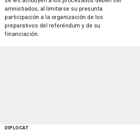
se les atribuyen a los procesados deben ser
amnistiados, al limitarse su presunta
participación a la organización de los
preparativos del referéndum y de su
financiación.
DIPLOCAT