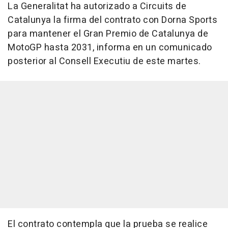
La Generalitat ha autorizado a Circuits de
Catalunya la firma del contrato con Dorna Sports
para mantener el Gran Premio de Catalunya de
MotoGP hasta 2031, informa en un comunicado
posterior al Consell Executiu de este martes.
El contrato contempla que la prueba se realice