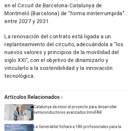
en el Circuit de Barcelona-Catalunya de
Montmeló (Barcelona) de "forma ininterrumpida"
entre 2027 y 2031.
La renovación del contrato está ligada a un
replanteamiento del circuito, adecuándola a "los
nuevos valores y principios de la movilidad del
siglo XXI", con el objetivo de dinamizarlo y
vincularlo a la sostenibilidad y la innovación
tecnológica.
Artículos Relacionados
Catalunya da inicio al proyecto para desarrollar
semiconductores avanzados InnoFAB
La Generalitat fichará a 186 profesionales para la