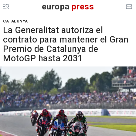
europa
press
CATALUNYA
La Generalitat autoriza el
contrato para mantener el Gran
Premio de Catalunya de
MotoGP hasta 2031