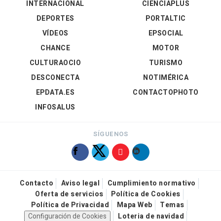
INTERNACIONAL
CIENCIAPLUS
DEPORTES
PORTALTIC
VÍDEOS
EPSOCIAL
CHANCE
MOTOR
CULTURAOCIO
TURISMO
DESCONECTA
NOTIMÉRICA
EPDATA.ES
CONTACTOPHOTO
INFOSALUS
SÍGUENOS
Contacto
Aviso legal
Cumplimiento normativo
Oferta de servicios
Política de Cookies
Política de Privacidad
Mapa Web
Temas
Configuración de Cookies
Loteria de navidad