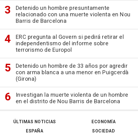
Detenido un hombre presuntamente
relacionado con una muerte violenta en Nou
Barris de Barcelona
ERC pregunta al Govern si pedirá retirar el
independentismo del informe sobre
terrorismo de Europol
Detenido un hombre de 33 años por agredir
con arma blanca a una menor en Puigcerdà
(Girona)
Investigan la muerte violenta de un hombre
en el distrito de Nou Barris de Barcelona
ÚLTIMAS NOTICIAS
ECONOMÍA
ESPAÑA
SOCIEDAD