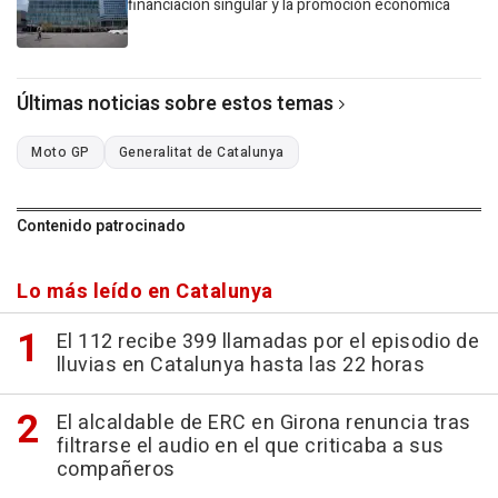
financiación singular y la promoción económica
Últimas noticias sobre estos temas
Moto GP
Generalitat de Catalunya
Contenido patrocinado
Lo más leído en Catalunya
El 112 recibe 399 llamadas por el episodio de
lluvias en Catalunya hasta las 22 horas
El alcaldable de ERC en Girona renuncia tras
filtrarse el audio en el que criticaba a sus
compañeros