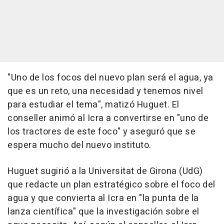
"Uno de los focos del nuevo plan será el agua, ya
que es un reto, una necesidad y tenemos nivel
para estudiar el tema", matizó Huguet. El
conseller animó al Icra a convertirse en "uno de
los tractores de este foco" y aseguró que se
espera mucho del nuevo instituto.
Huguet sugirió a la Universitat de Girona (UdG)
que redacte un plan estratégico sobre el foco del
agua y que convierta al Icra en "la punta de la
lanza científica" que la investigación sobre el