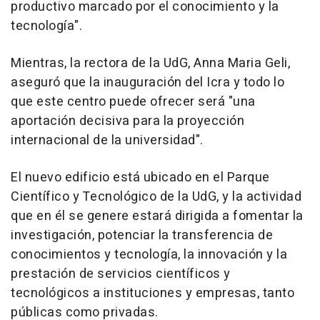
productivo marcado por el conocimiento y la
tecnología".
Mientras, la rectora de la UdG, Anna Maria Geli,
aseguró que la inauguración del Icra y todo lo
que este centro puede ofrecer será "una
aportación decisiva para la proyección
internacional de la universidad".
El nuevo edificio está ubicado en el Parque
Científico y Tecnológico de la UdG, y la actividad
que en él se genere estará dirigida a fomentar la
investigación, potenciar la transferencia de
conocimientos y tecnología, la innovación y la
prestación de servicios científicos y
tecnológicos a instituciones y empresas, tanto
públicas como privadas.