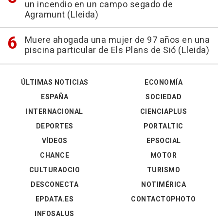
un incendio en un campo segado de
Agramunt (Lleida)
Muere ahogada una mujer de 97 años en una
piscina particular de Els Plans de Sió (Lleida)
ÚLTIMAS NOTICIAS
ECONOMÍA
ESPAÑA
SOCIEDAD
INTERNACIONAL
CIENCIAPLUS
DEPORTES
PORTALTIC
VÍDEOS
EPSOCIAL
CHANCE
MOTOR
CULTURAOCIO
TURISMO
DESCONECTA
NOTIMÉRICA
EPDATA.ES
CONTACTOPHOTO
INFOSALUS