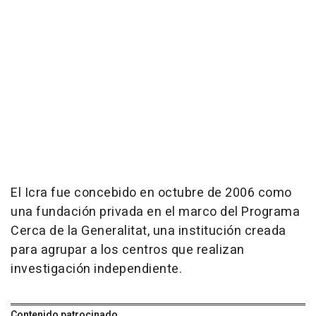
El Icra fue concebido en octubre de 2006 como
una fundación privada en el marco del Programa
Cerca de la Generalitat, una institución creada
para agrupar a los centros que realizan
investigación independiente.
Contenido patrocinado