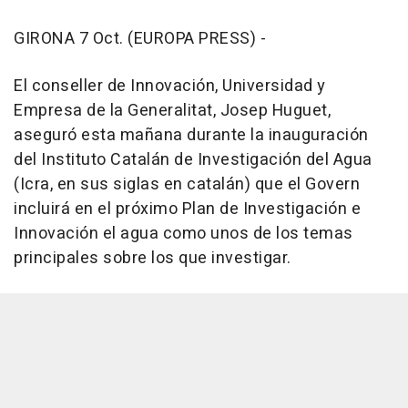
GIRONA 7 Oct. (EUROPA PRESS) -
El conseller de Innovación, Universidad y
Empresa de la Generalitat, Josep Huguet,
aseguró esta mañana durante la inauguración
del Instituto Catalán de Investigación del Agua
(Icra, en sus siglas en catalán) que el Govern
incluirá en el próximo Plan de Investigación e
Innovación el agua como unos de los temas
principales sobre los que investigar.