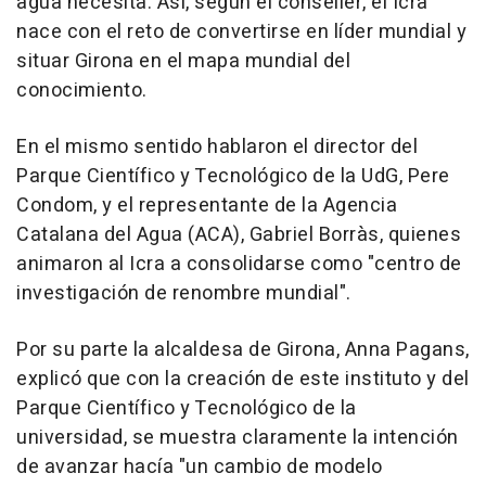
agua necesita. Así, según el conseller, el Icra
nace con el reto de convertirse en líder mundial y
situar Girona en el mapa mundial del
conocimiento.
En el mismo sentido hablaron el director del
Parque Científico y Tecnológico de la UdG, Pere
Condom, y el representante de la Agencia
Catalana del Agua (ACA), Gabriel Borràs, quienes
animaron al Icra a consolidarse como "centro de
investigación de renombre mundial".
Por su parte la alcaldesa de Girona, Anna Pagans,
explicó que con la creación de este instituto y del
Parque Científico y Tecnológico de la
universidad, se muestra claramente la intención
de avanzar hacía "un cambio de modelo