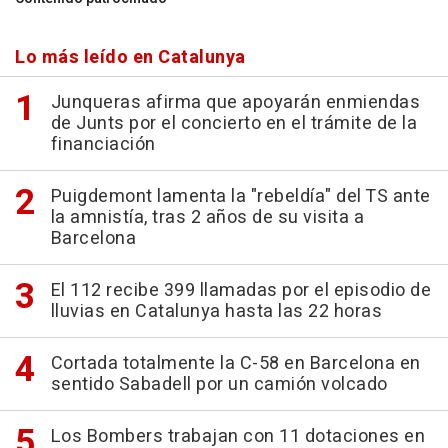
Lo más leído en Catalunya
Junqueras afirma que apoyarán enmiendas
de Junts por el concierto en el trámite de la
financiación
Puigdemont lamenta la "rebeldía" del TS ante
la amnistía, tras 2 años de su visita a
Barcelona
El 112 recibe 399 llamadas por el episodio de
lluvias en Catalunya hasta las 22 horas
Cortada totalmente la C-58 en Barcelona en
sentido Sabadell por un camión volcado
Los Bombers trabajan con 11 dotaciones en