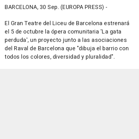
BARCELONA, 30 Sep. (EUROPA PRESS) -
El Gran Teatre del Liceu de Barcelona estrenará
el 5 de octubre la ópera comunitaria 'La gata
perduda', un proyecto junto a las asociaciones
del Raval de Barcelona que "dibuja el barrio con
todos los colores, diversidad y pluralidad".