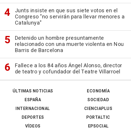
Junts insiste en que sus siete votos en el
Congreso "no servirán para llevar menores a
Catalunya"
Detenido un hombre presuntamente
relacionado con una muerte violenta en Nou
Barris de Barcelona
Fallece a los 84 años Ángel Alonso, director
de teatro y cofundador del Teatre Villarroel
ÚLTIMAS NOTICIAS
ECONOMÍA
ESPAÑA
SOCIEDAD
INTERNACIONAL
CIENCIAPLUS
DEPORTES
PORTALTIC
VÍDEOS
EPSOCIAL