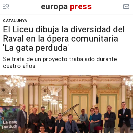
europa
press
CATALUNYA
El Liceu dibuja la diversidad del
Raval en la ópera comunitaria
'La gata perduda'
Se trata de un proyecto trabajado durante
cuatro años