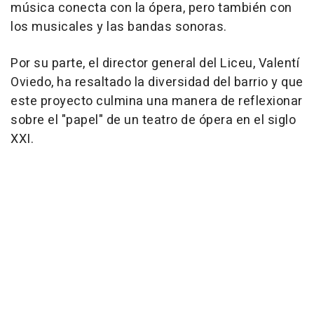
música conecta con la ópera, pero también con
los musicales y las bandas sonoras.
Por su parte, el director general del Liceu, Valentí
Oviedo, ha resaltado la diversidad del barrio y que
este proyecto culmina una manera de reflexionar
sobre el "papel" de un teatro de ópera en el siglo
XXI.