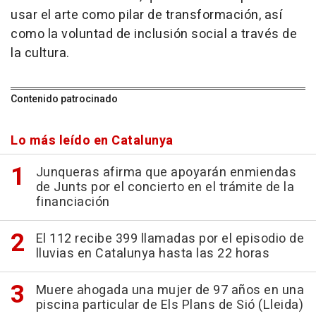
usar el arte como pilar de transformación, así
como la voluntad de inclusión social a través de
la cultura.
Contenido patrocinado
Lo más leído en Catalunya
Junqueras afirma que apoyarán enmiendas
de Junts por el concierto en el trámite de la
financiación
El 112 recibe 399 llamadas por el episodio de
lluvias en Catalunya hasta las 22 horas
Muere ahogada una mujer de 97 años en una
piscina particular de Els Plans de Sió (Lleida)