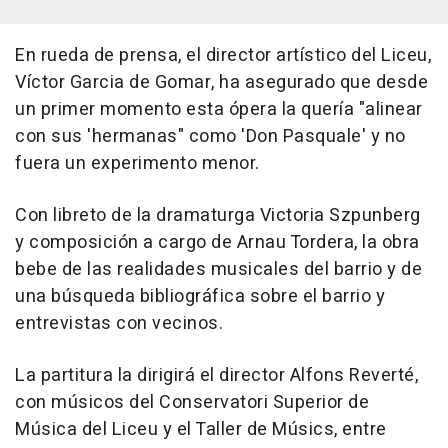
En rueda de prensa, el director artístico del Liceu,
Víctor Garcia de Gomar, ha asegurado que desde
un primer momento esta ópera la quería "alinear
con sus 'hermanas" como 'Don Pasquale' y no
fuera un experimento menor.
Con libreto de la dramaturga Victoria Szpunberg
y composición a cargo de Arnau Tordera, la obra
bebe de las realidades musicales del barrio y de
una búsqueda bibliográfica sobre el barrio y
entrevistas con vecinos.
La partitura la dirigirá el director Alfons Reverté,
con músicos del Conservatori Superior de
Música del Liceu y el Taller de Músics, entre