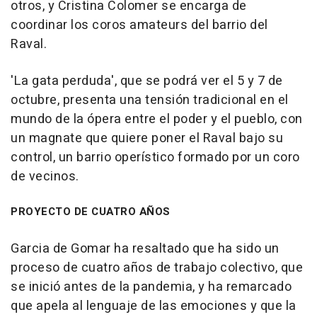
otros, y Cristina Colomer se encarga de
coordinar los coros amateurs del barrio del
Raval.
'La gata perduda', que se podrá ver el 5 y 7 de
octubre, presenta una tensión tradicional en el
mundo de la ópera entre el poder y el pueblo, con
un magnate que quiere poner el Raval bajo su
control, un barrio operístico formado por un coro
de vecinos.
PROYECTO DE CUATRO AÑOS
Garcia de Gomar ha resaltado que ha sido un
proceso de cuatro años de trabajo colectivo, que
se inició antes de la pandemia, y ha remarcado
que apela al lenguaje de las emociones y que la