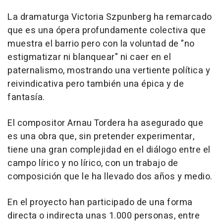
La dramaturga Victoria Szpunberg ha remarcado
que es una ópera profundamente colectiva que
muestra el barrio pero con la voluntad de "no
estigmatizar ni blanquear" ni caer en el
paternalismo, mostrando una vertiente política y
reivindicativa pero también una épica y de
fantasía.
El compositor Arnau Tordera ha asegurado que
es una obra que, sin pretender experimentar,
tiene una gran complejidad en el diálogo entre el
campo lírico y no lírico, con un trabajo de
composición que le ha llevado dos años y medio.
En el proyecto han participado de una forma
directa o indirecta unas 1.000 personas, entre