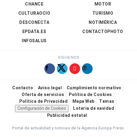
CHANCE
MOTOR
CULTURAOCIO
TURISMO
DESCONECTA
NOTIMÉRICA
EPDATA.ES
CONTACTOPHOTO
INFOSALUS
SÍGUENOS
Contacto
Aviso legal
Cumplimiento normativo
Oferta de servicios
Política de Cookies
Política de Privacidad
Mapa Web
Temas
Configuración de Cookies
Loteria de navidad
Publicidad estatal
Portal de actualidad y noticias de la Agencia Europa Press.