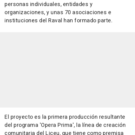
personas individuales, entidades y
organizaciones, y unas 70 asociaciones e
instituciones del Raval han formado parte.
El proyecto es la primera producción resultante
del programa 'Opera Prima', la línea de creación
comunitaria del Liceu, que tiene como premisa