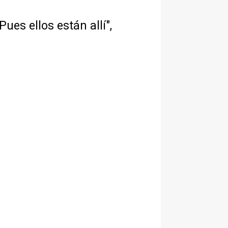
ues ellos están allí",