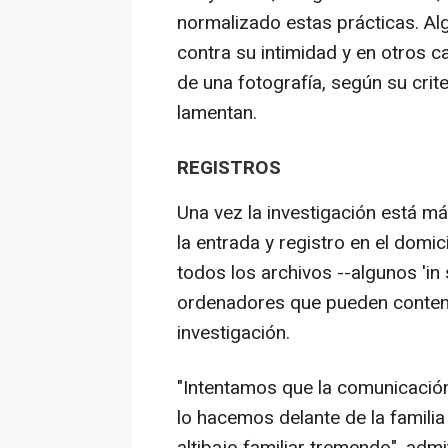
normalizado estas prácticas. A
contra su intimidad y en otros 
de una fotografía, según su crit
lamentan.
REGISTROS
Una vez la investigación está má
la entrada y registro en el domic
todos los archivos --algunos 'in s
ordenadores que pueden contene
investigación.
"Intentamos que la comunicación
lo hacemos delante de la famil