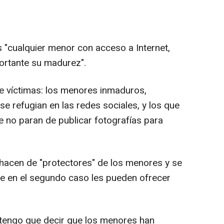
es "cualquier menor con acceso a Internet,
ortante su madurez".
e víctimas: los menores inmaduros,
e refugian en las redes sociales, y los que
e no paran de publicar fotografías para
 hacen de "protectores" de los menores y se
ue en el segundo caso les pueden ofrecer
 tengo que decir que los menores han