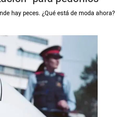
donde hay peces. ¿Qué está de moda ahora? P