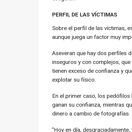
PERFIL DE LAS VÍCTIMAS
Sobre el perfil de las víctimas, 
aunque juega un factor muy imp
Aseveran que hay dos perfiles d
inseguros y con complejos, que s
tienen exceso de confianza y qu
explotar su físico.
En el primer caso, los pedófilos
ganan su confianza, mientras q
dinero a cambio de fotografías.
"Hoy en día, desgraciadamente,