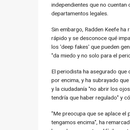
independientes que no cuentan 
departamentos legales.
Sin embargo, Radden Keefe ha r
rápido y se desconoce qué impa
los 'deep fakes' que pueden gen
"da miedo y no solo para el peri
El periodista ha asegurado que 
por encima, y ha subrayado que 
y la ciudadanía "no abrir los oj
tendría que haber regulado" y có
"Me preocupa que se aplace el p
tengamos encima", ha remarcad