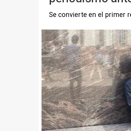
Se convierte en el primer