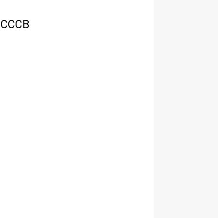
l CCCB