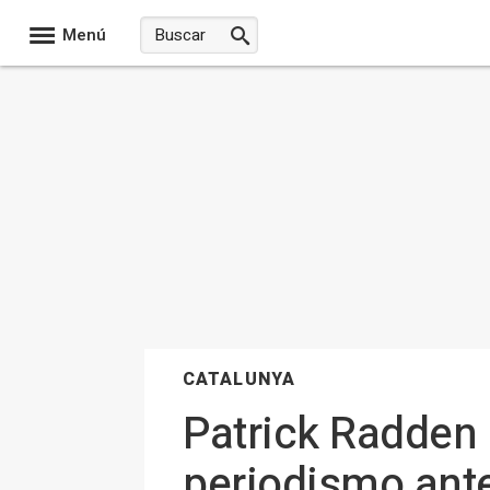
Menú
CATALUNYA
Patrick Radden 
periodismo ante 