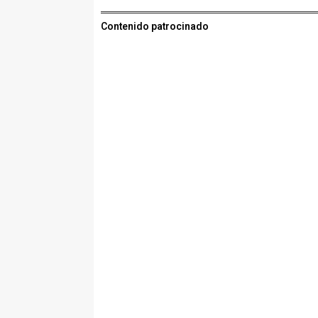
Contenido patrocinado