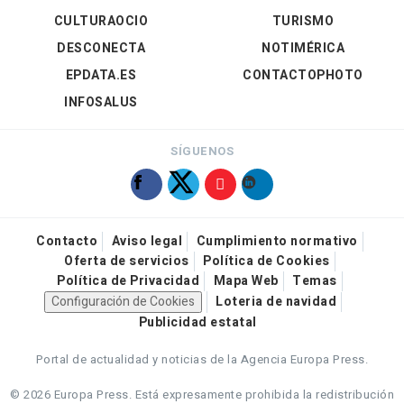
CULTURAOCIO
TURISMO
DESCONECTA
NOTIMÉRICA
EPDATA.ES
CONTACTOPHOTO
INFOSALUS
SÍGUENOS
Contacto
Aviso legal
Cumplimiento normativo
Oferta de servicios
Política de Cookies
Política de Privacidad
Mapa Web
Temas
Configuración de Cookies
Loteria de navidad
Publicidad estatal
Portal de actualidad y noticias de la Agencia Europa Press.
© 2026 Europa Press.
Está expresamente prohibida la redistribución