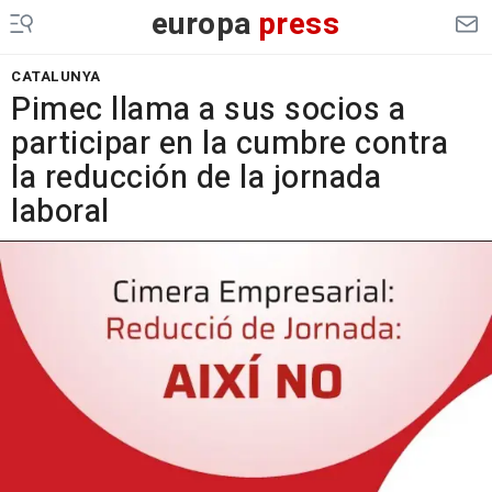
europa
press
CATALUNYA
Pimec llama a sus socios a
participar en la cumbre contra
la reducción de la jornada
laboral