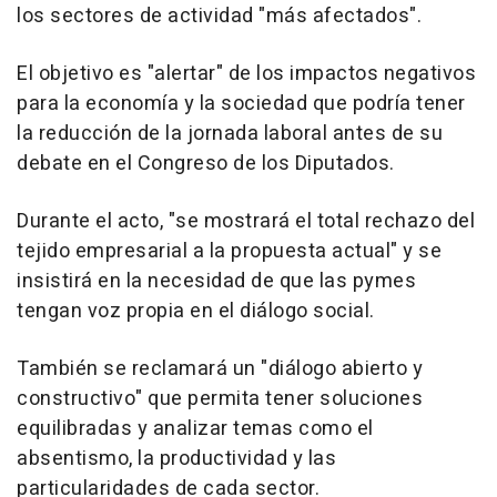
los sectores de actividad "más afectados".
El objetivo es "alertar" de los impactos negativos
para la economía y la sociedad que podría tener
la reducción de la jornada laboral antes de su
debate en el Congreso de los Diputados.
Durante el acto, "se mostrará el total rechazo del
tejido empresarial a la propuesta actual" y se
insistirá en la necesidad de que las pymes
tengan voz propia en el diálogo social.
También se reclamará un "diálogo abierto y
constructivo" que permita tener soluciones
equilibradas y analizar temas como el
absentismo, la productividad y las
particularidades de cada sector.