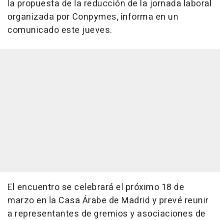
la propuesta de la reducción de la jornada laboral
organizada por Conpymes, informa en un
comunicado este jueves.
El encuentro se celebrará el próximo 18 de
marzo en la Casa Árabe de Madrid y prevé reunir
a representantes de gremios y asociaciones de