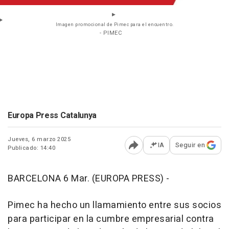
Imagen promocional de Pimec para el encuentro.
- PIMEC
Europa Press Catalunya
Jueves, 6 marzo 2025
IA
Seguir en
Publicado: 14:40
Abrir opciones para comp
BARCELONA 6 Mar. (EUROPA PRESS) -
Pimec ha hecho un llamamiento entre sus socios
para participar en la cumbre empresarial contra