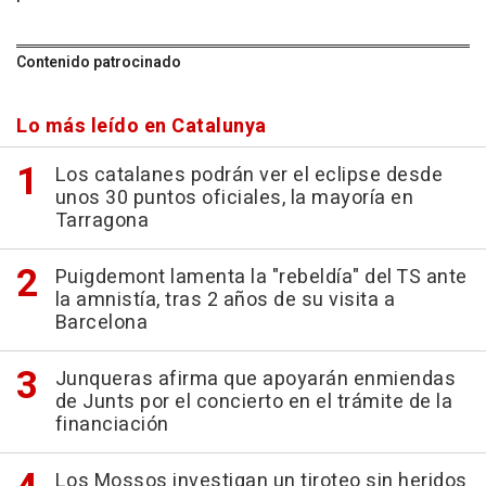
Contenido patrocinado
Lo más leído en Catalunya
Los catalanes podrán ver el eclipse desde
unos 30 puntos oficiales, la mayoría en
Tarragona
Puigdemont lamenta la "rebeldía" del TS ante
la amnistía, tras 2 años de su visita a
Barcelona
Junqueras afirma que apoyarán enmiendas
de Junts por el concierto en el trámite de la
financiación
Los Mossos investigan un tiroteo sin heridos