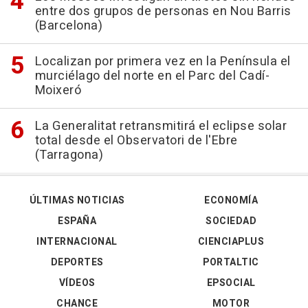
entre dos grupos de personas en Nou Barris
(Barcelona)
Localizan por primera vez en la Península el
murciélago del norte en el Parc del Cadí-
Moixeró
La Generalitat retransmitirá el eclipse solar
total desde el Observatori de l'Ebre
(Tarragona)
ÚLTIMAS NOTICIAS
ECONOMÍA
ESPAÑA
SOCIEDAD
INTERNACIONAL
CIENCIAPLUS
DEPORTES
PORTALTIC
VÍDEOS
EPSOCIAL
CHANCE
MOTOR